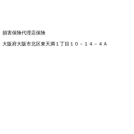
損害保険代理店
保険
大阪府大阪市北区東天満１丁目１０－１４－４Ａ