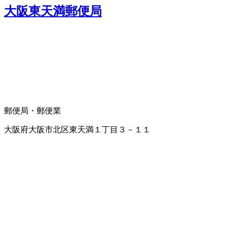
大阪東天満郵便局
郵便局・郵便業
大阪府大阪市北区東天満１丁目３－１１