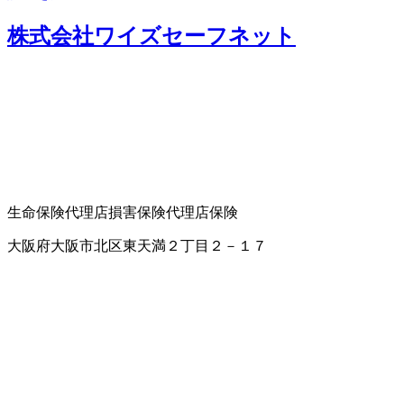
株式会社ワイズセーフネット
生命保険代理店
損害保険代理店
保険
大阪府大阪市北区東天満２丁目２－１７