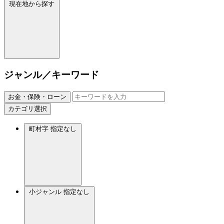
現在地から探す
ジャンル／キーワード
お金・保険・ローン
カテゴリ選択
町村字
指定なし
小ジャンル
指定なし