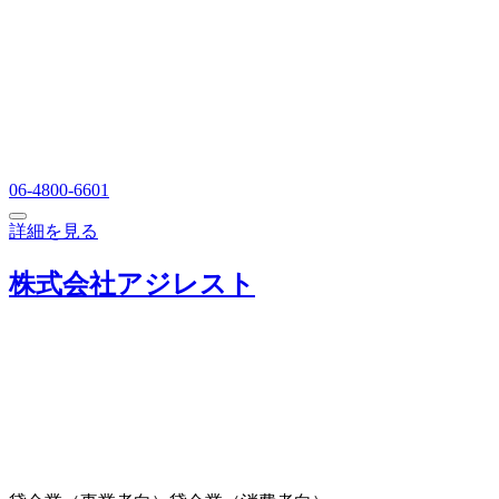
06-4800-6601
詳細を見る
株式会社アジレスト