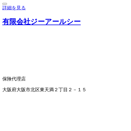
詳細を見る
有限会社ジーアールシー
保険代理店
大阪府大阪市北区東天満２丁目２－１５