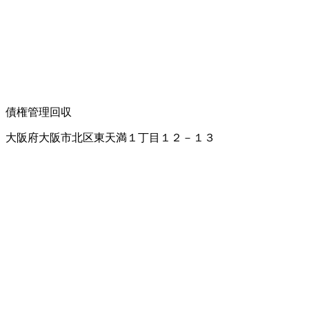
債権管理回収
大阪府大阪市北区東天満１丁目１２－１３