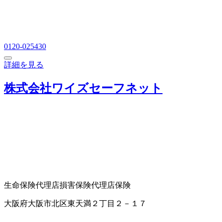
0120-025430
詳細を見る
株式会社ワイズセーフネット
生命保険代理店
損害保険代理店
保険
大阪府大阪市北区東天満２丁目２－１７