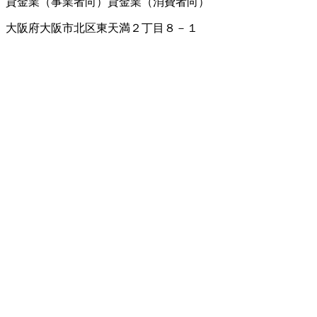
貸金業（事業者向）
貸金業（消費者向）
大阪府大阪市北区東天満２丁目８－１