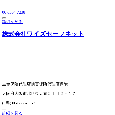
06-6354-7238
詳細を見る
株式会社ワイズセーフネット
生命保険代理店
損害保険代理店
保険
大阪府大阪市北区東天満２丁目２－１７
(F専) 06-6356-1157
詳細を見る