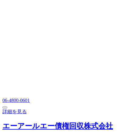
06-4800-0601
詳細を見る
エーアールエー債権回収株式会社