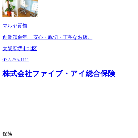
マルヤ質舗
創業70余年、 安心・親切・丁寧なお店。
大阪府堺市北区
072-255-1111
株式会社ファイブ・アイ総合保険
保険