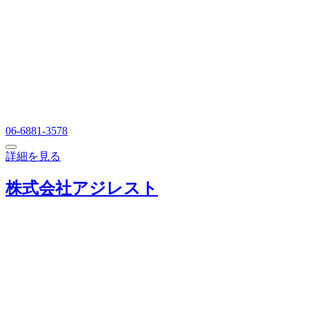
06-6881-3578
詳細を見る
株式会社アジレスト