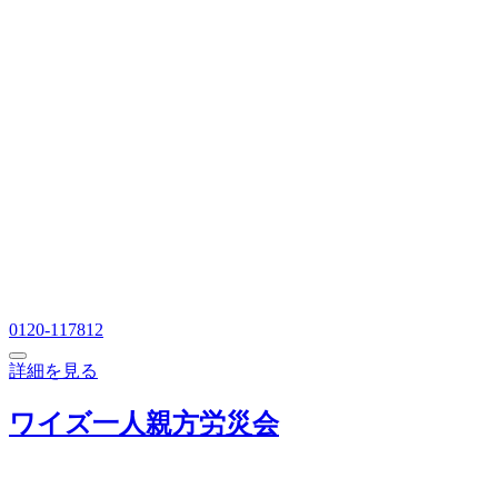
0120-117812
詳細を見る
ワイズ一人親方労災会