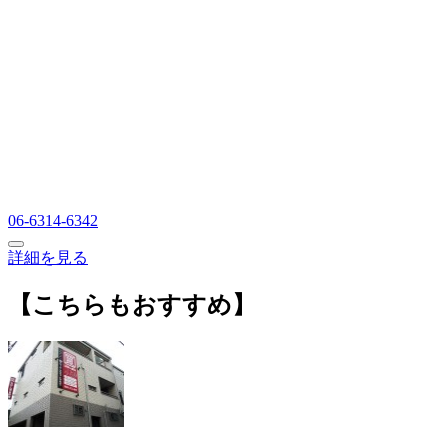
06-6314-6342
詳細を見る
【こちらもおすすめ】