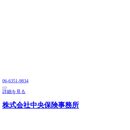
06-6351-9834
詳細を見る
株式会社中央保険事務所