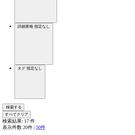
詳細業種
指定なし
タグ
指定なし
検索する
すべてクリア
検索結果:
17
件
表示件数
20件
|
50件