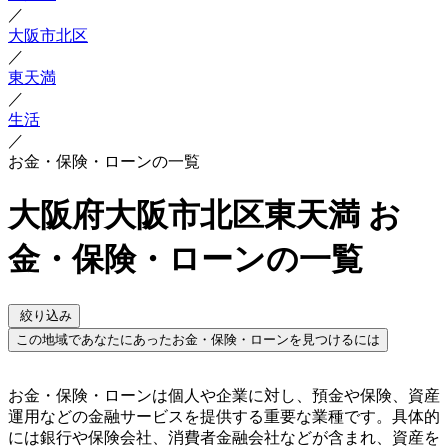
／
大阪市北区
／
東天満
／
生活
／
お金・保険・ローンの一覧
大阪府大阪市北区東天満 お
金・保険・ローンの一覧
絞り込み
この地域であなたにあったお金・保険・ローンを見つけるには
お金・保険・ローンは個人や企業に対し、預金や保険、資産
運用などの金融サービスを提供する重要な業種です。具体的
には銀行や保険会社、消費者金融会社などが含まれ、資産を