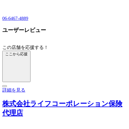
06-6467-4889
ユーザーレビュー
この店舗を応援する！
ここから応援
詳細を見る
株式会社ライフコーポレーション保険
代理店