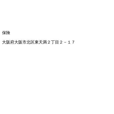
保険
大阪府大阪市北区東天満２丁目２－１７