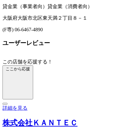
貸金業（事業者向）
貸金業（消費者向）
大阪府大阪市北区東天満２丁目８－１
(F専) 06-6467-4890
ユーザーレビュー
この店舗を応援する！
ここから応援
詳細を見る
株式会社ＫＡＮＴＥＣ