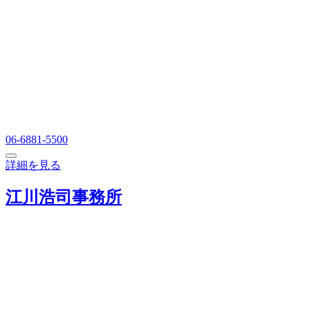
06-6881-5500
詳細を見る
江川浩司事務所