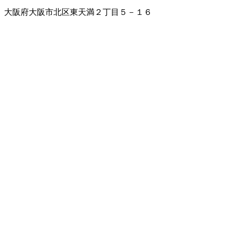
大阪府大阪市北区東天満２丁目５－１６