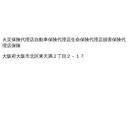
火災保険代理店
自動車保険代理店
生命保険代理店
損害保険代
理店
保険
大阪府大阪市北区東天満２丁目２－１７