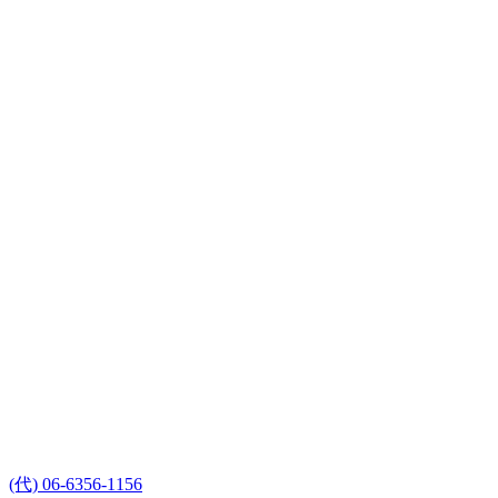
(代) 06-6356-1156