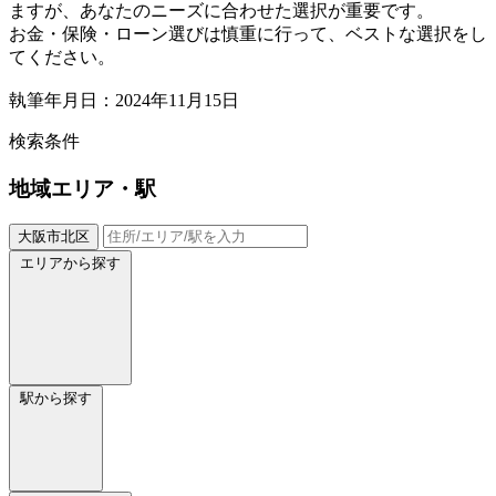
ますが、あなたのニーズに合わせた選択が重要です。
お金・保険・ローン選びは慎重に行って、ベストな選択をし
てください。
執筆年月日：2024年11月15日
検索条件
地域
エリア・駅
大阪市北区
エリアから探す
駅から探す