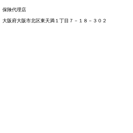
保険代理店
大阪府大阪市北区東天満１丁目７－１８－３０２