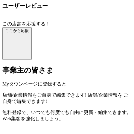
ユーザーレビュー
この店舗を応援する！
ここから応援
事業主の皆さま
Myタウンページに登録すると
店舗/企業情報をご自身で編集できます!
店舗/企業情報を
ご
自身で編集できます!
無料登録で、いつでも何度でも自由に更新・編集できます。
Web集客を強化しましょう。