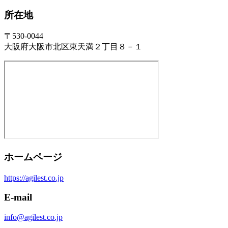
所在地
〒530-0044
大阪府大阪市北区東天満２丁目８－１
ホームページ
https://agilest.co.jp
E-mail
info@agilest.co.jp