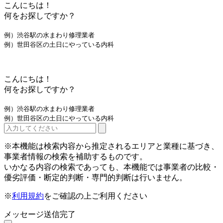
こんにちは！
何をお探しですか？
例）渋谷駅の水まわり修理業者
例）世田谷区の土日にやっている内科
こんにちは！
何をお探しですか？
例）渋谷駅の水まわり修理業者
例）世田谷区の土日にやっている内科
※本機能は検索内容から推定されるエリアと業種に基づき、
事業者情報の検索を補助するものです。
いかなる内容の検索であっても、本機能では事業者の比較・
優劣評価・断定的判断・専門的判断は行いません。
※
利用規約
をご確認の上ご利用ください
メッセージ送信完了