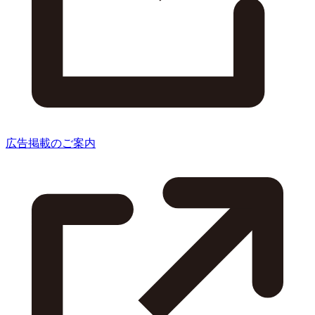
広告掲載のご案内