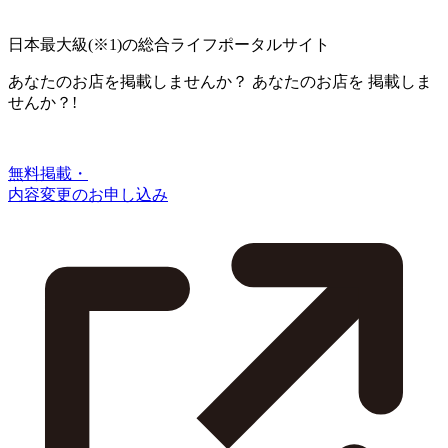
日本最大級
(※1)
の総合ライフポータルサイト
あなたのお店を掲載しませんか？
あなたのお店を
掲載しま
せんか？!
無料掲載・
内容変更のお申し込み