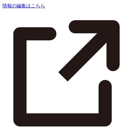
情報の編集はこちら