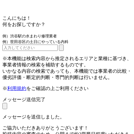
こんにちは！
何をお探しですか？
例）渋谷駅の水まわり修理業者
例）世田谷区の土日にやっている内科
※本機能は検索内容から推定されるエリアと業種に基づき、
事業者情報の検索を補助するものです。
いかなる内容の検索であっても、本機能では事業者の比較・
優劣評価・断定的判断・専門的判断は行いません。
※
利用規約
をご確認の上ご利用ください
メッセージ送信完了
メッセージを送信しました。
ご協力いただきありがとうございます！