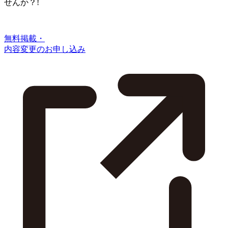
せんか？!
無料掲載・
内容変更のお申し込み