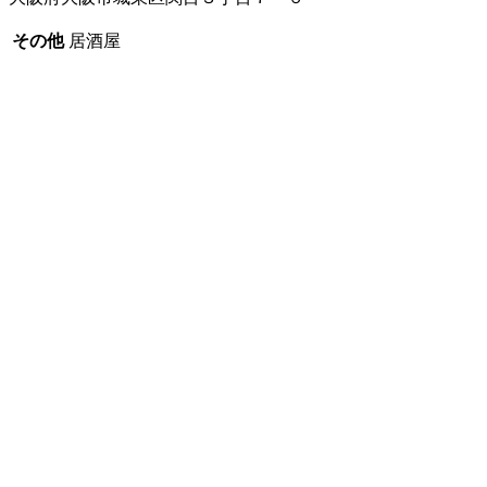
その他
居酒屋