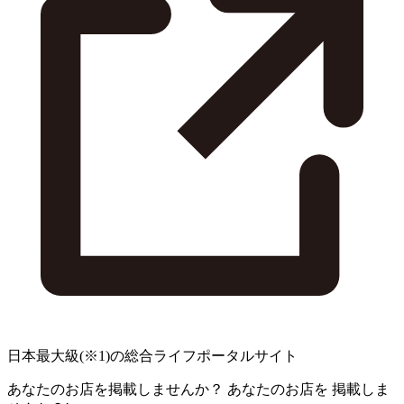
日本最大級
(※1)
の総合ライフポータルサイト
あなたのお店を掲載しませんか？
あなたのお店を
掲載しま