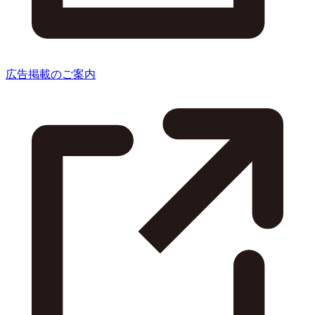
広告掲載のご案内