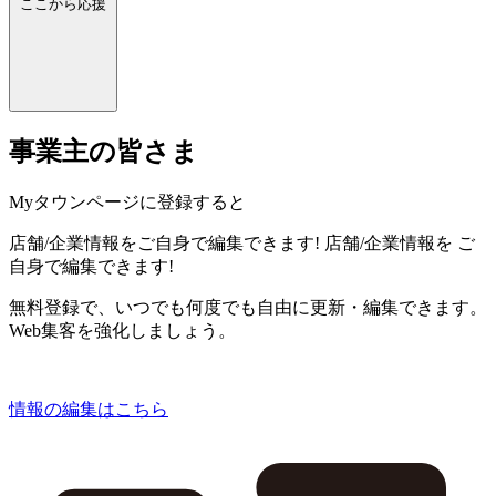
ここから応援
事業主の皆さま
Myタウンページに登録すると
店舗/企業情報をご自身で編集できます!
店舗/企業情報を
ご
自身で編集できます!
無料登録で、いつでも何度でも自由に更新・編集できます。
Web集客を強化しましょう。
情報の編集はこちら