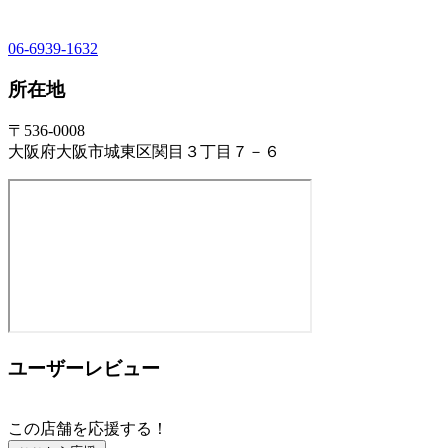
06-6939-1632
所在地
〒536-0008
大阪府大阪市城東区関目３丁目７－６
ユーザーレビュー
この店舗を応援する！