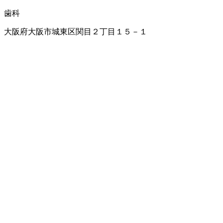
歯科
大阪府大阪市城東区関目２丁目１５－１