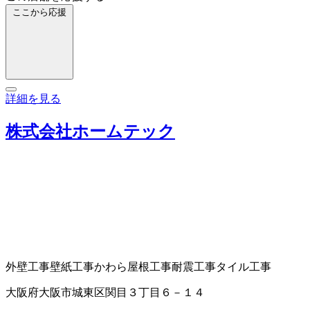
ここから応援
詳細を見る
株式会社ホームテック
外壁工事
壁紙工事
かわら屋根工事
耐震工事
タイル工事
大阪府大阪市城東区関目３丁目６－１４