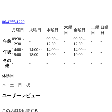
06-4255-1220
木曜
土曜
日曜
月曜日
火曜日
水曜日
金曜日
日
日
日
09:30～
09:30～
09:30～
午前
-
-
-
-
12:30
12:30
12:30
14:00～
14:00～
14:00～
14:00～
午後
-
-
-
19:00
18:00
19:00
19:00
その
-
-
-
-
-
-
-
他
休診日
木・土・日・祝
ユーザーレビュー
この店舗を応援する！