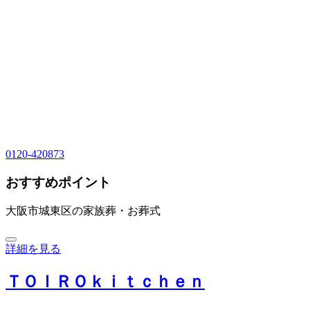
0120-420873
おすすめポイント
大阪市城東区の家族葬・お葬式
詳細を見る
ＴＯＩＲＯｋｉｔｃｈｅｎ