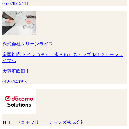
06-6782-5443
株式会社クリーンライフ
全国対応 トイレつまり・水まわりのトラブルはクリーンラ
イフへ
大阪府吹田市
0120-546593
ＮＴＴドコモソリューションズ株式会社