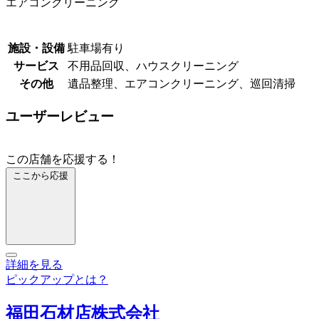
エアコンクリーニング
施設・設備
駐車場有り
サービス
不用品回収、ハウスクリーニング
その他
遺品整理、エアコンクリーニング、巡回清掃
ユーザーレビュー
この店舗を応援する！
ここから応援
詳細を見る
ピックアップとは？
福田石材店株式会社