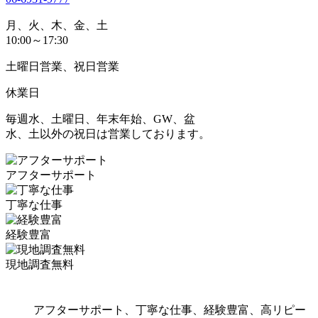
月、火、木、金、土
10:00～17:30
土曜日営業、祝日営業
休業日
毎週水、土曜日、年末年始、GW、盆
水、土以外の祝日は営業しております。
アフターサポート
丁寧な仕事
経験豊富
現地調査無料
アフターサポート、丁寧な仕事、経験豊富、高リピー