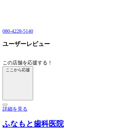
080-4228-5140
ユーザーレビュー
この店舗を応援する！
ここから応援
詳細を見る
ふなもと歯科医院