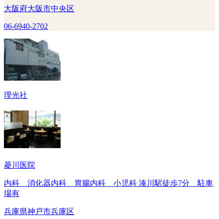
大阪府大阪市中央区
06-6940-2702
理光社
菱川医院
内科 消化器内科 胃腸内科 小児科 湊川駅徒歩7分 駐車
場有
兵庫県神戸市兵庫区