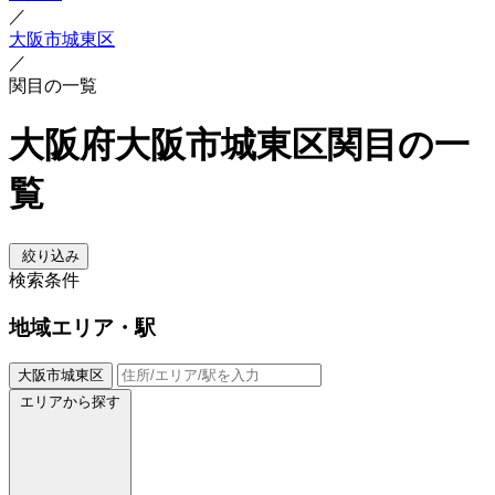
／
大阪市城東区
／
関目の一覧
大阪府大阪市城東区関目の一
覧
絞り込み
検索条件
地域
エリア・駅
大阪市城東区
エリアから探す