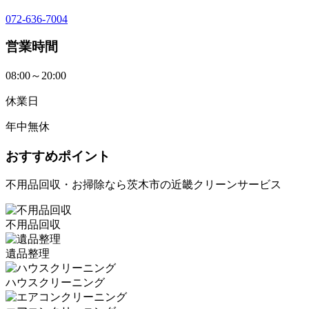
072-636-7004
営業時間
08:00～20:00
休業日
年中無休
おすすめポイント
不用品回収・お掃除なら茨木市の近畿クリーンサービス
不用品回収
遺品整理
ハウスクリーニング