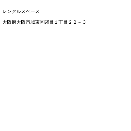
レンタルスペース
大阪府大阪市城東区関目１丁目２２－３