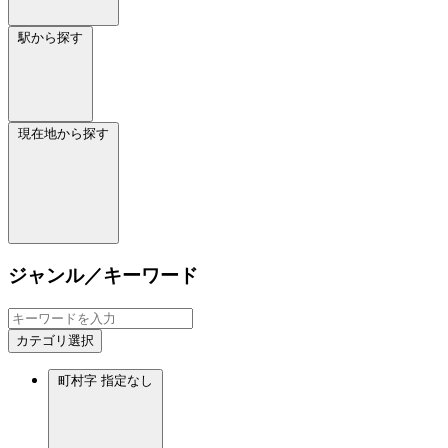
駅から探す
現在地から探す
ジャンル／キーワード
カテゴリ選択
町村字
指定なし