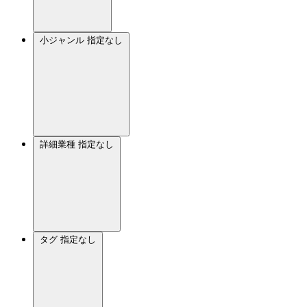
小ジャンル
指定なし
詳細業種
指定なし
タグ
指定なし