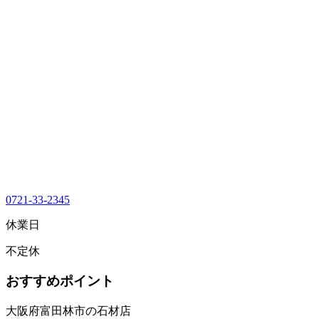
0721-33-2345
休業日
不定休
おすすめポイント
大阪府富田林市の石材店