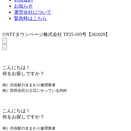
お知らせ
運営会社について
緊急時はこちら
©NTTタウンページ株式会社 TP25-193号【261029】
こんにちは！
何をお探しですか？
例）渋谷駅の水まわり修理業者
例）世田谷区の土日にやっている内科
こんにちは！
何をお探しですか？
例）渋谷駅の水まわり修理業者