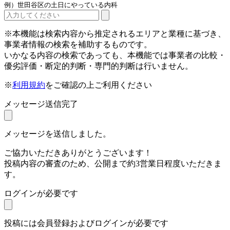
例）世田谷区の土日にやっている内科
※本機能は検索内容から推定されるエリアと業種に基づき、
事業者情報の検索を補助するものです。
いかなる内容の検索であっても、本機能では事業者の比較・
優劣評価・断定的判断・専門的判断は行いません。
※
利用規約
をご確認の上ご利用ください
メッセージ送信完了
メッセージを送信しました。
ご協力いただきありがとうございます！
投稿内容の審査のため、公開まで約3営業日程度いただきま
す。
ログインが必要です
投稿には会員登録およびログインが必要です