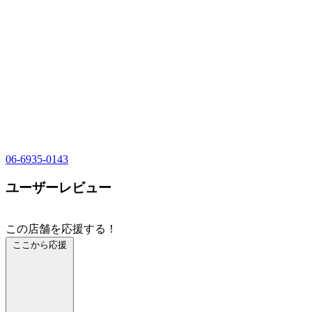
06-6935-0143
ユーザーレビュー
この店舗を応援する！
ここから応援