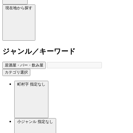
現在地から探す
ジャンル／キーワード
居酒屋・バー・飲み屋
カテゴリ選択
町村字
指定なし
小ジャンル
指定なし