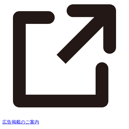
広告掲載のご案内