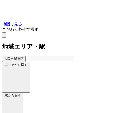
地図で見る
こだわり条件で探す
地域
エリア・駅
大阪市城東区
エリアから探す
駅から探す