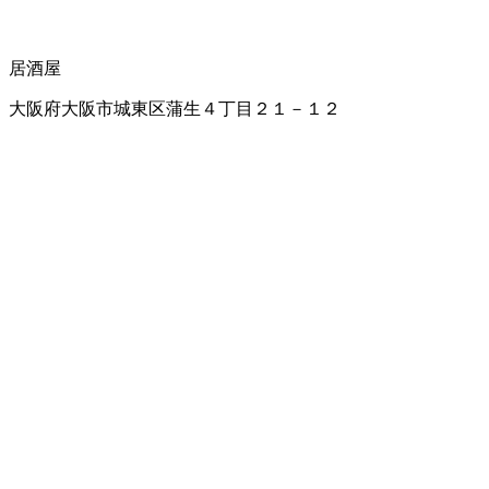
居酒屋
大阪府大阪市城東区蒲生４丁目２１－１２