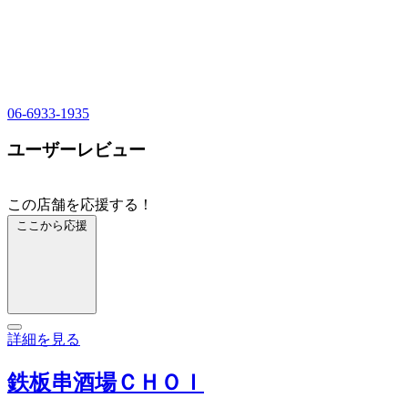
06-6933-1935
ユーザーレビュー
この店舗を応援する！
ここから応援
詳細を見る
鉄板串酒場ＣＨＯＩ