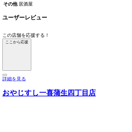
その他
居酒屋
ユーザーレビュー
この店舗を応援する！
ここから応援
詳細を見る
おやじすし一喜蒲生四丁目店