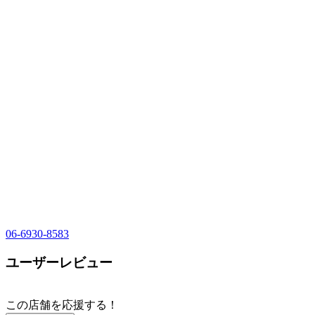
06-6930-8583
ユーザーレビュー
この店舗を応援する！