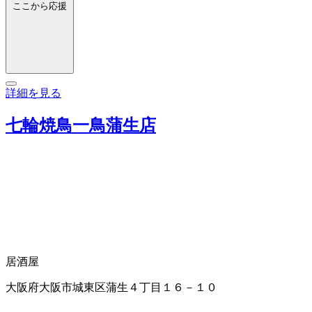
ここから応援
詳細を見る
七輪焼鳥一鳥蒲生店
居酒屋
大阪府大阪市城東区蒲生４丁目１６－１０