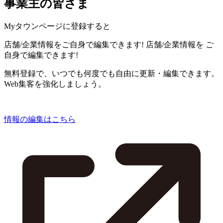
事業主の皆さま
Myタウンページに登録すると
店舗/企業情報をご自身で編集できます!
店舗/企業情報を
ご
自身で編集できます!
無料登録で、いつでも何度でも自由に更新・編集できます。
Web集客を強化しましょう。
情報の編集はこちら