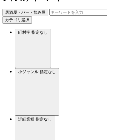
居酒屋・バー・飲み屋
カテゴリ選択
町村字
指定なし
小ジャンル
指定なし
詳細業種
指定なし