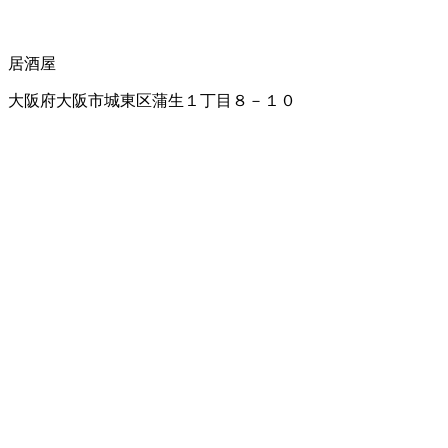
居酒屋
大阪府大阪市城東区蒲生１丁目８－１０