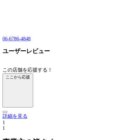
06-6786-4848
ユーザーレビュー
この店舗を応援する！
ここから応援
詳細を見る
1
1