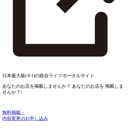
日本最大級
(※1)
の総合ライフポータルサイト
あなたのお店を掲載しませんか？
あなたのお店を
掲載しま
せんか？!
無料掲載・
内容変更のお申し込み