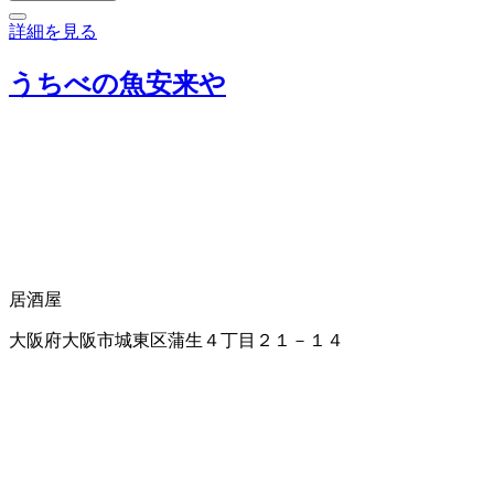
詳細を見る
うちべの魚安来や
居酒屋
大阪府大阪市城東区蒲生４丁目２１－１４