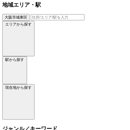
地域
エリア・駅
大阪市城東区
エリアから探す
駅から探す
現在地から探す
ジャンル／キーワード