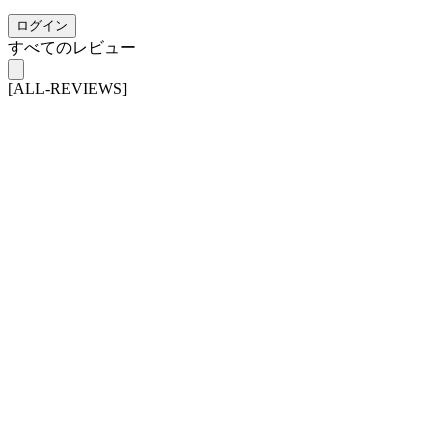
ログイン
すべてのレビュー
[ALL-REVIEWS]