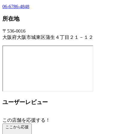
06-6786-4848
所在地
〒536-0016
大阪府大阪市城東区蒲生４丁目２１－１２
ユーザーレビュー
この店舗を応援する！
ここから応援