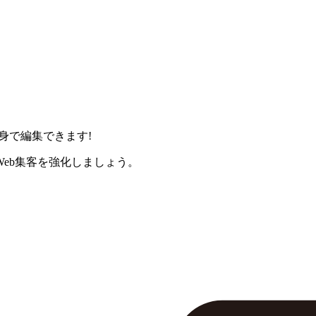
身で編集できます!
eb集客を強化しましょう。