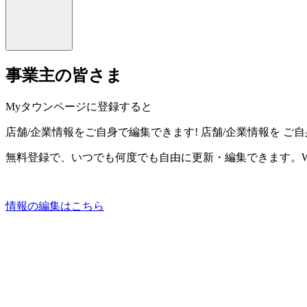
事業主の皆さま
Myタウンページに登録すると
店舗/企業情報をご自身で編集できます!
店舗/企業情報を
ご自
無料登録で、いつでも何度でも自由に更新・編集できます。W
情報の編集はこちら