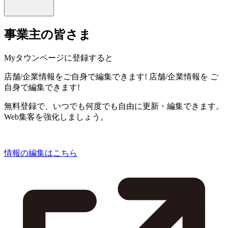
事業主の皆さま
Myタウンページに登録すると
店舗/企業情報をご自身で編集できます!
店舗/企業情報を
ご
自身で編集できます!
無料登録で、いつでも何度でも自由に更新・編集できます。
Web集客を強化しましょう。
情報の編集はこちら