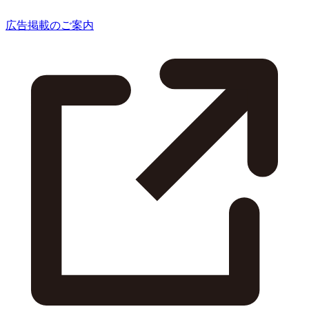
広告掲載のご案内