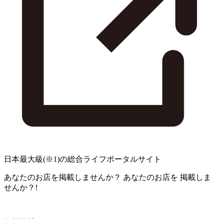
日本最大級
(※1)
の総合ライフポータルサイト
あなたのお店を掲載しませんか？
あなたのお店を
掲載しま
せんか？!