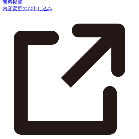
無料掲載・
内容変更のお申し込み