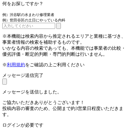
何をお探しですか？
例）渋谷駅の水まわり修理業者
例）世田谷区の土日にやっている内科
※本機能は検索内容から推定されるエリアと業種に基づき、
事業者情報の検索を補助するものです。
いかなる内容の検索であっても、本機能では事業者の比較・
優劣評価・断定的判断・専門的判断は行いません。
※
利用規約
をご確認の上ご利用ください
メッセージ送信完了
メッセージを送信しました。
ご協力いただきありがとうございます！
投稿内容の審査のため、公開まで約3営業日程度いただきま
す。
ログインが必要です