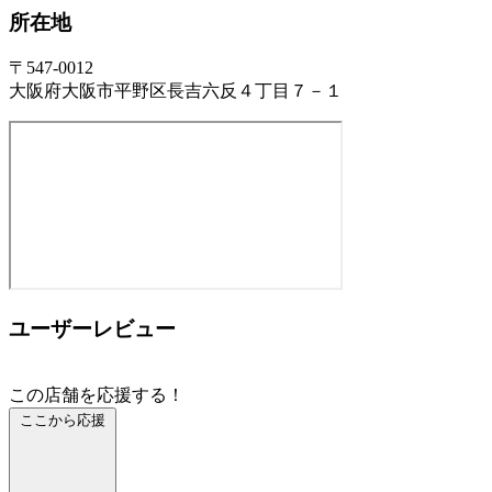
所在地
〒547-0012
大阪府大阪市平野区長吉六反４丁目７－１
ユーザーレビュー
この店舗を応援する！
ここから応援