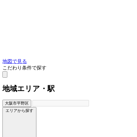
地図で見る
こだわり条件で探す
地域
エリア・駅
大阪市平野区
エリアから探す