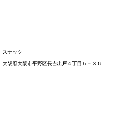
スナック
大阪府大阪市平野区長吉出戸４丁目５－３６