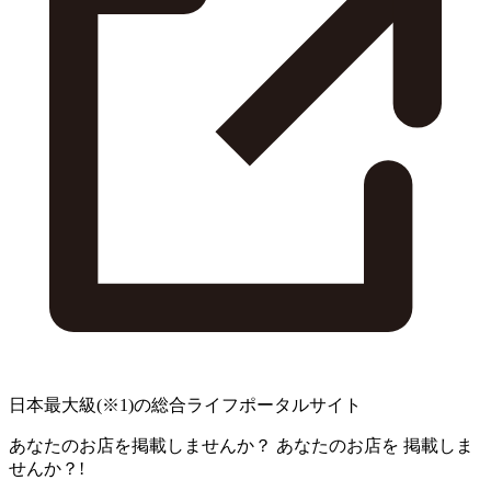
日本最大級
(※1)
の総合ライフポータルサイト
あなたのお店を掲載しませんか？
あなたのお店を
掲載しま
せんか？!