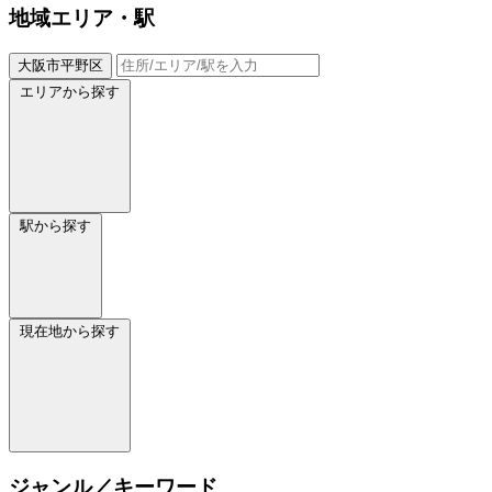
地域
エリア・駅
大阪市平野区
エリアから探す
駅から探す
現在地から探す
ジャンル／キーワード