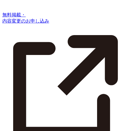
無料掲載・
内容変更のお申し込み