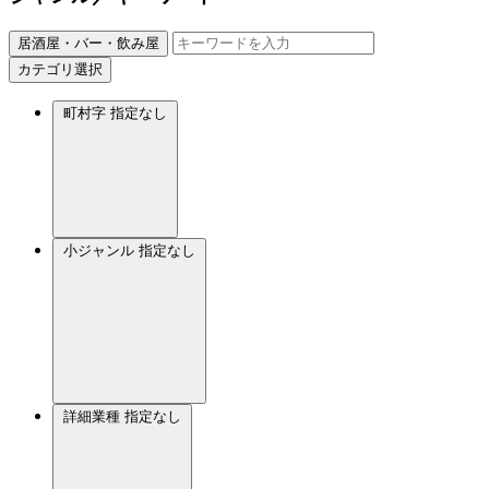
居酒屋・バー・飲み屋
カテゴリ選択
町村字
指定なし
小ジャンル
指定なし
詳細業種
指定なし