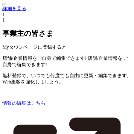
詳細を見る
1
1
事業主の皆さま
Myタウンページに登録すると
店舗/企業情報をご自身で編集できます!
店舗/企業情報を
ご
自身で編集できます!
無料登録で、いつでも何度でも自由に更新・編集できます。
Web集客を強化しましょう。
情報の編集はこちら