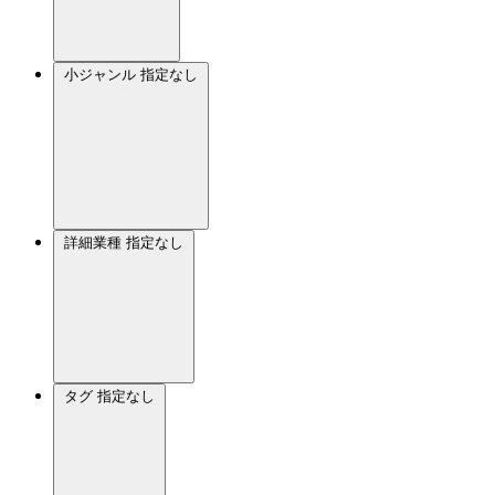
小ジャンル
指定なし
詳細業種
指定なし
タグ
指定なし