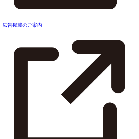
広告掲載のご案内