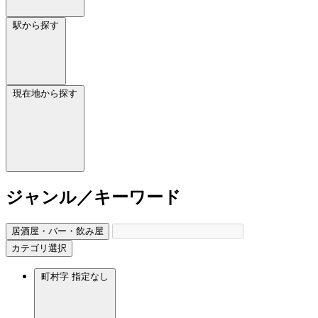
駅から探す
現在地から探す
ジャンル／キーワード
居酒屋・バー・飲み屋
カテゴリ選択
町村字
指定なし