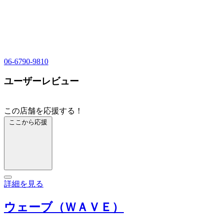
06-6790-9810
ユーザーレビュー
この店舗を応援する！
ここから応援
詳細を見る
ウェーブ（ＷＡＶＥ）