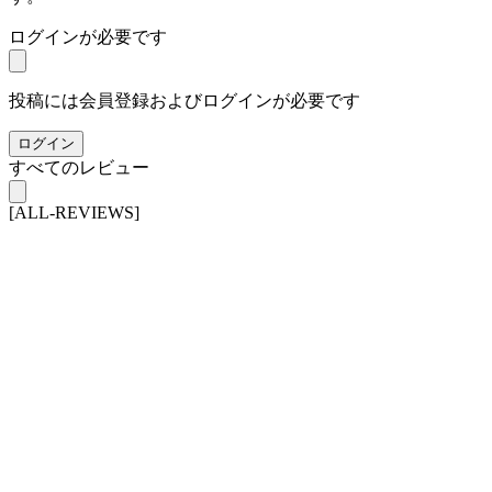
ログインが必要です
投稿には会員登録およびログインが必要です
ログイン
すべてのレビュー
[ALL-REVIEWS]