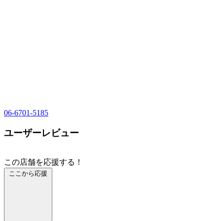
06-6701-5185
ユーザーレビュー
この店舗を応援する！
ここから応援