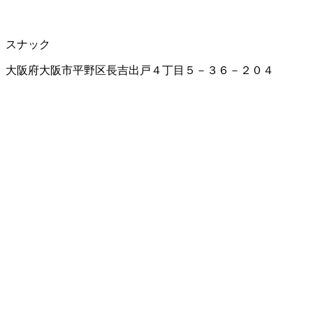
スナック
大阪府大阪市平野区長吉出戸４丁目５－３６－２０４