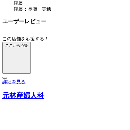
院長
院長：長濵 実穂
ユーザーレビュー
この店舗を応援する！
ここから応援
詳細を見る
元林産婦人科