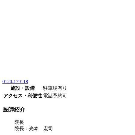
0120-179118
施設・設備
駐車場有り
アクセス・利便性
電話予約可
医師紹介
院長
院長：光本 宏司