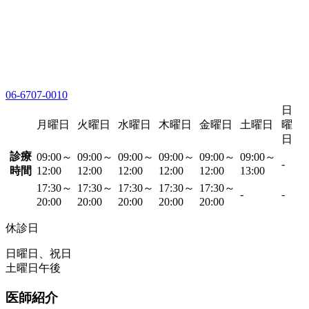
06-6707-0010
日
月曜日
火曜日
水曜日
木曜日
金曜日
土曜日
曜
日
診療
09:00～
09:00～
09:00～
09:00～
09:00～
09:00～
-
時間
12:00
12:00
12:00
12:00
12:00
13:00
17:30～
17:30～
17:30～
17:30～
17:30～
-
-
20:00
20:00
20:00
20:00
20:00
休診日
日曜日、祝日
土曜日午後
医師紹介