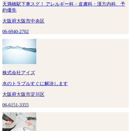
天満橋駅下車スグ！ アレルギー科・皮膚科・漢方内科、予
約優先
大阪府大阪市中央区
06-6940-2702
株式会社アイズ
水のトラブルすぐに解決します
大阪府大阪市淀川区
06-6151-3355