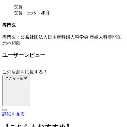
院長
院長：元林 和彦
専門医
専門医：公益社団法人日本産科婦人科学会 産婦人科専門医
元林和彦
ユーザーレビュー
この店舗を応援する！
ここから応援
詳細を見る