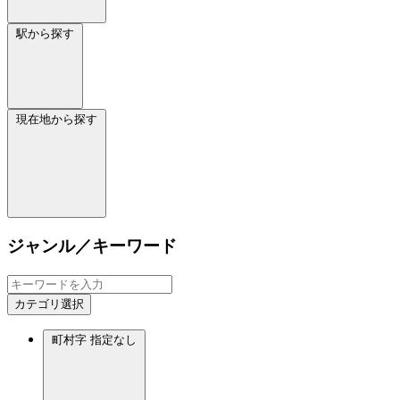
駅から探す
現在地から探す
ジャンル／キーワード
カテゴリ選択
町村字
指定なし