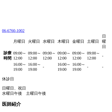
06-6760-1002
日
月曜日
火曜日
水曜日
木曜日
金曜日
土曜日
曜
日
診療
09:00～
09:00～
09:00～
09:00～
09:00～
09:00～
-
時間
12:00
12:00
12:00
12:00
12:00
12:00
16:00～
16:00～
16:00～
16:00～
-
-
-
19:00
19:00
19:00
19:00
休診日
日曜日、祝日
水曜日午後 土曜日午後
医師紹介