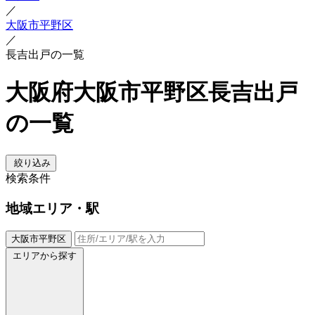
／
大阪市平野区
／
長吉出戸の一覧
大阪府大阪市平野区長吉出戸
の一覧
絞り込み
検索条件
地域
エリア・駅
大阪市平野区
エリアから探す