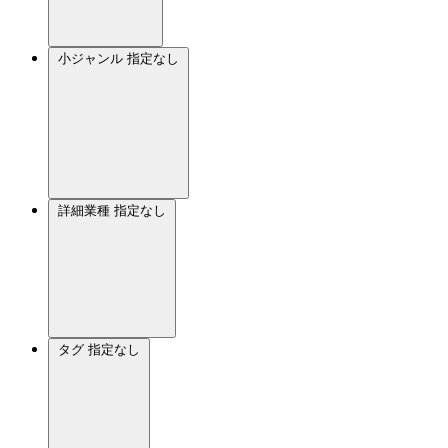
小ジャンル
指定なし
詳細業種
指定なし
タグ
指定なし