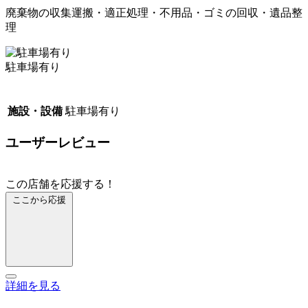
廃棄物の収集運搬・適正処理・不用品・ゴミの回収・遺品整
理
駐車場有り
施設・設備
駐車場有り
ユーザーレビュー
この店舗を応援する！
ここから応援
詳細を見る