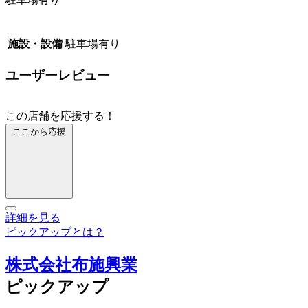
施設・設備
駐車場有り
ユーザーレビュー
この店舗を応援する！
ここから応援
詳細を見る
ピックアップとは？
株式会社布施興業
ピックアップ