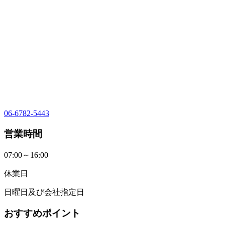
06-6782-5443
営業時間
07:00～16:00
休業日
日曜日及び会社指定日
おすすめポイント