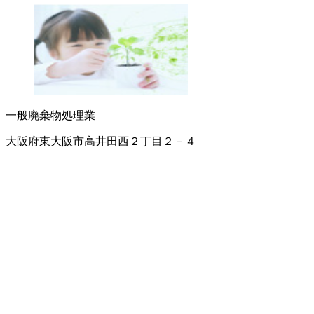
一般廃棄物処理業
大阪府東大阪市高井田西２丁目２－４