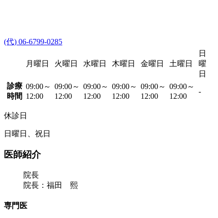
(代) 06-6799-0285
日
月曜日
火曜日
水曜日
木曜日
金曜日
土曜日
曜
日
診療
09:00～
09:00～
09:00～
09:00～
09:00～
09:00～
-
時間
12:00
12:00
12:00
12:00
12:00
12:00
休診日
日曜日、祝日
医師紹介
院長
院長：福田 熙
専門医