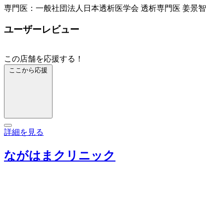
専門医：一般社団法人日本透析医学会 透析専門医 姜景智
ユーザーレビュー
この店舗を応援する！
ここから応援
詳細を見る
ながはまクリニック