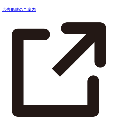
広告掲載のご案内