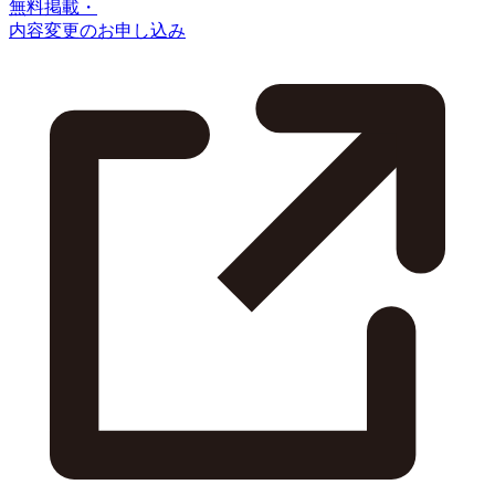
無料掲載・
内容変更のお申し込み