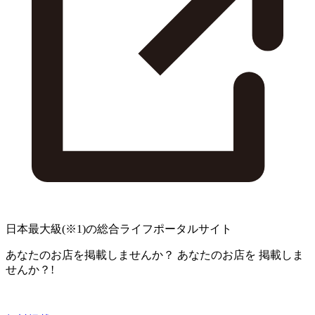
日本最大級
(※1)
の総合ライフポータルサイト
あなたのお店を掲載しませんか？
あなたのお店を
掲載しま
せんか？!