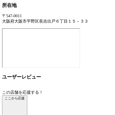
所在地
〒547-0011
大阪府大阪市平野区長吉出戸６丁目１５－３３
ユーザーレビュー
この店舗を応援する！
ここから応援