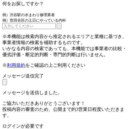
何をお探しですか？
例）渋谷駅の水まわり修理業者
例）世田谷区の土日にやっている内科
※本機能は検索内容から推定されるエリアと業種に基づき、
事業者情報の検索を補助するものです。
いかなる内容の検索であっても、本機能では事業者の比較・
優劣評価・断定的判断・専門的判断は行いません。
※
利用規約
をご確認の上ご利用ください
メッセージ送信完了
メッセージを送信しました。
ご協力いただきありがとうございます！
投稿内容の審査のため、公開まで約3営業日程度いただきま
す。
ログインが必要です