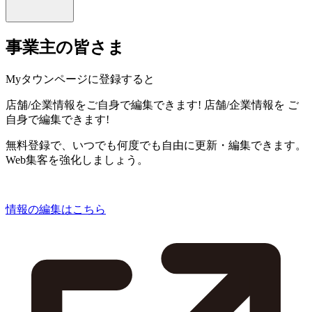
事業主の皆さま
Myタウンページに登録すると
店舗/企業情報をご自身で編集できます!
店舗/企業情報を
ご
自身で編集できます!
無料登録で、いつでも何度でも自由に更新・編集できます。
Web集客を強化しましょう。
情報の編集はこちら