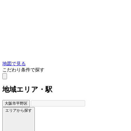
地図で見る
こだわり条件で探す
地域
エリア・駅
大阪市平野区
エリアから探す