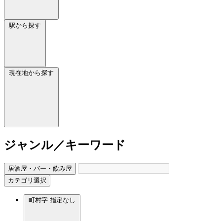
駅から探す
現在地から探す
ジャンル／キーワード
居酒屋・バー・飲み屋
カテゴリ選択
町村字
指定なし