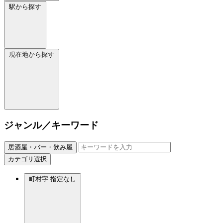
駅から探す
現在地から探す
ジャンル／キーワード
居酒屋・バー・飲み屋
カテゴリ選択
町村字
指定なし