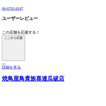
06-6702-8247
ユーザーレビュー
この店舗を応援する！
ここから応援
詳細を見る
焼鳥屋鳥貴族喜連瓜破店