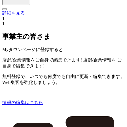
詳細を見る
1
1
事業主の皆さま
Myタウンページに登録すると
店舗/企業情報をご自身で編集できます!
店舗/企業情報を
ご
自身で編集できます!
無料登録で、いつでも何度でも自由に更新・編集できます。
Web集客を強化しましょう。
情報の編集はこちら