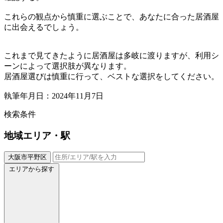
これらの観点から慎重に選ぶことで、あなたに合った居酒屋
に出会えるでしょう。
これまで見てきたように居酒屋は多岐に渡りますが、利用シ
ーンによって選択肢が異なります。
居酒屋選びは慎重に行って、ベストな選択をしてください。
執筆年月日：2024年11月7日
検索条件
地域
エリア・駅
大阪市平野区
エリアから探す