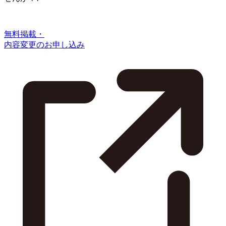
無料掲載・
内容変更のお申し込み