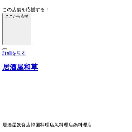
この店舗を応援する！
ここから応援
詳細を見る
居酒屋和草
居酒屋
飲食店
韓国料理店
魚料理店
鍋料理店