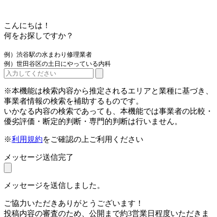
こんにちは！
何をお探しですか？
例）渋谷駅の水まわり修理業者
例）世田谷区の土日にやっている内科
※本機能は検索内容から推定されるエリアと業種に基づき、
事業者情報の検索を補助するものです。
いかなる内容の検索であっても、本機能では事業者の比較・
優劣評価・断定的判断・専門的判断は行いません。
※
利用規約
をご確認の上ご利用ください
メッセージ送信完了
メッセージを送信しました。
ご協力いただきありがとうございます！
投稿内容の審査のため、公開まで約3営業日程度いただきま