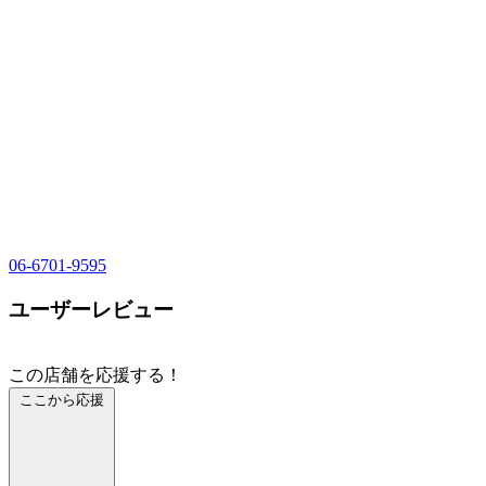
06-6701-9595
ユーザーレビュー
この店舗を応援する！
ここから応援