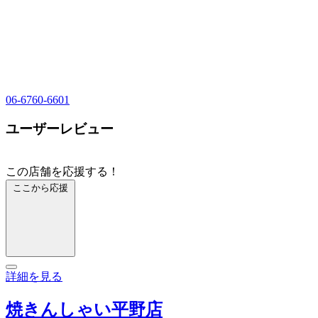
06-6760-6601
ユーザーレビュー
この店舗を応援する！
ここから応援
詳細を見る
焼きんしゃい平野店