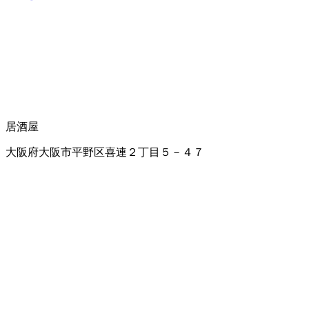
居酒屋
大阪府大阪市平野区喜連２丁目５－４７