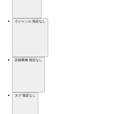
小ジャンル
指定なし
詳細業種
指定なし
タグ
指定なし