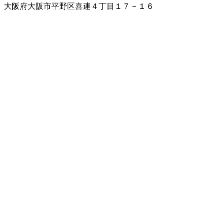
大阪府大阪市平野区喜連４丁目１７－１６