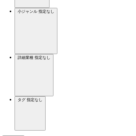
小ジャンル
指定なし
詳細業種
指定なし
タグ
指定なし