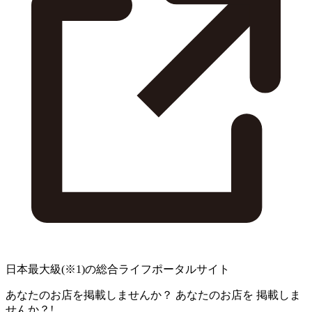
日本最大級
(※1)
の総合ライフポータルサイト
あなたのお店を掲載しませんか？
あなたのお店を
掲載しま
せんか？!