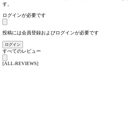
す。
ログインが必要です
投稿には会員登録およびログインが必要です
ログイン
すべてのレビュー
[ALL-REVIEWS]