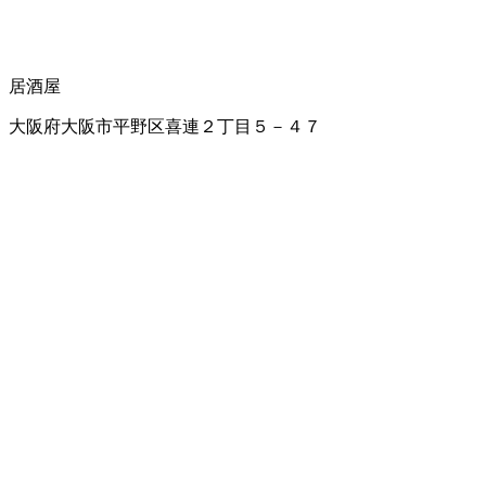
居酒屋
大阪府大阪市平野区喜連２丁目５－４７