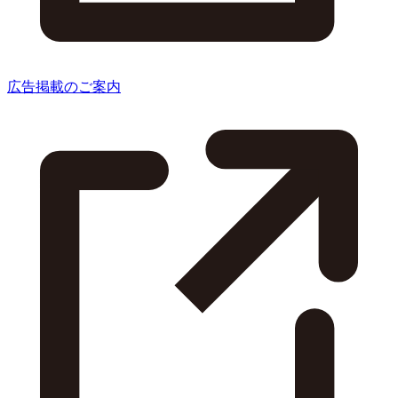
広告掲載のご案内