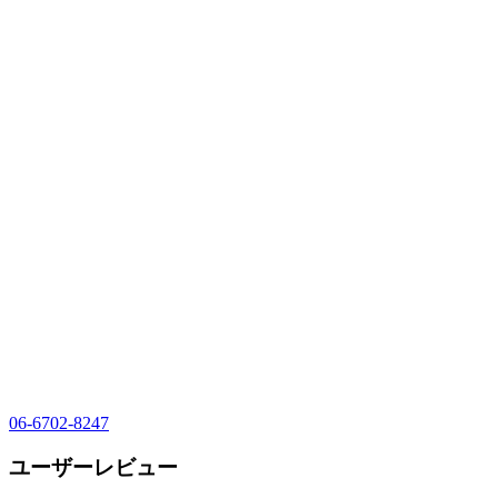
06-6702-8247
ユーザーレビュー