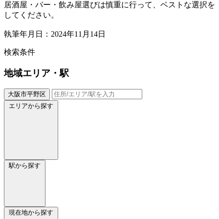
居酒屋・バー・飲み屋選びは慎重に行って、ベストな選択を
してください。
執筆年月日：2024年11月14日
検索条件
地域
エリア・駅
大阪市平野区
エリアから探す
駅から探す
現在地から探す