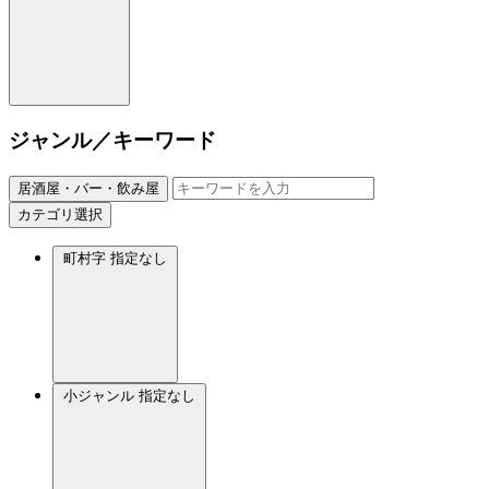
ジャンル／キーワード
居酒屋・バー・飲み屋
カテゴリ選択
町村字
指定なし
小ジャンル
指定なし