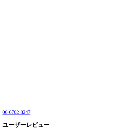
06-6702-8247
ユーザーレビュー