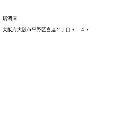
居酒屋
大阪府大阪市平野区喜連２丁目５－４７