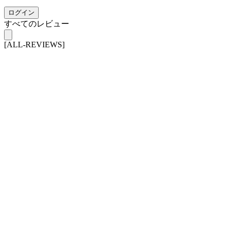
ログイン
すべてのレビュー
[ALL-REVIEWS]