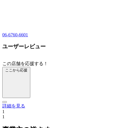
06-6760-6601
ユーザーレビュー
この店舗を応援する！
ここから応援
詳細を見る
1
1