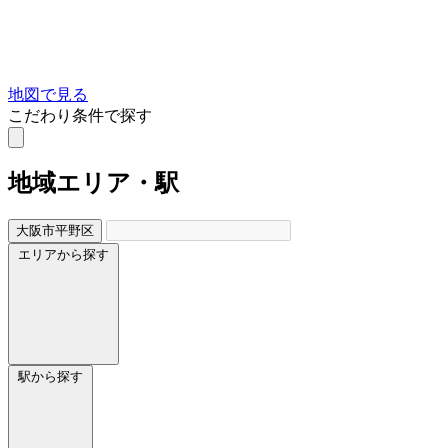
地図で見る
こだわり条件で探す
地域
エリア・駅
大阪市平野区
エリアから探す
駅から探す