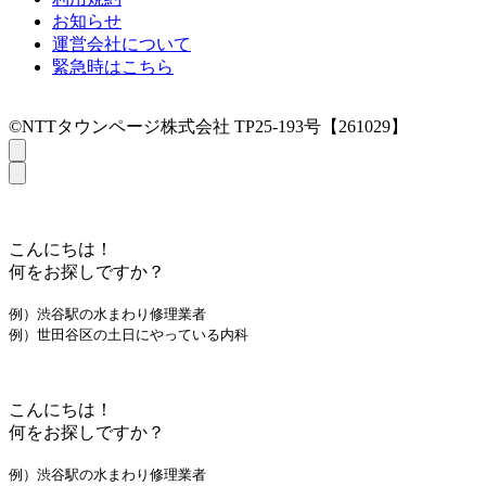
お知らせ
運営会社について
緊急時はこちら
©NTTタウンページ株式会社 TP25-193号【261029】
こんにちは！
何をお探しですか？
例）渋谷駅の水まわり修理業者
例）世田谷区の土日にやっている内科
こんにちは！
何をお探しですか？
例）渋谷駅の水まわり修理業者