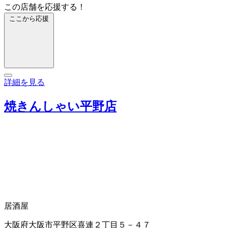
この店舗を応援する！
ここから応援
詳細を見る
焼きんしゃい平野店
居酒屋
大阪府大阪市平野区喜連２丁目５－４７