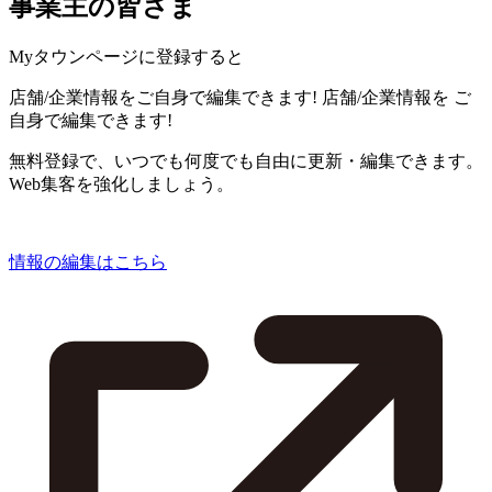
事業主の皆さま
Myタウンページに登録すると
店舗/企業情報をご自身で編集できます!
店舗/企業情報を
ご
自身で編集できます!
無料登録で、いつでも何度でも自由に更新・編集できます。
Web集客を強化しましょう。
情報の編集はこちら