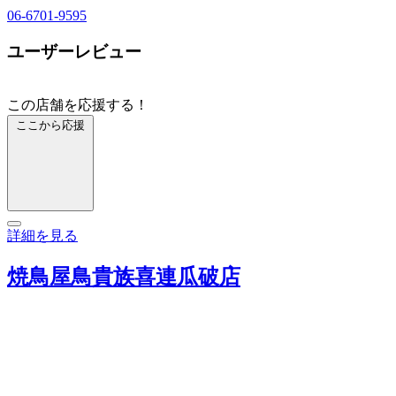
06-6701-9595
ユーザーレビュー
この店舗を応援する！
ここから応援
詳細を見る
焼鳥屋鳥貴族喜連瓜破店