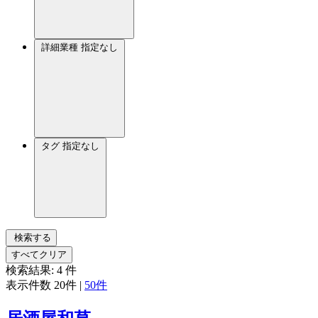
詳細業種
指定なし
タグ
指定なし
検索する
すべてクリア
検索結果:
4
件
表示件数
20件
|
50件