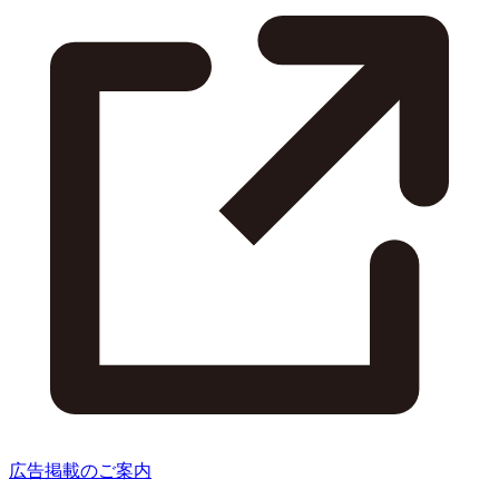
広告掲載のご案内