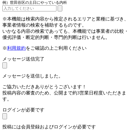
例）世田谷区の土日にやっている内科
※本機能は検索内容から推定されるエリアと業種に基づき、
事業者情報の検索を補助するものです。
いかなる内容の検索であっても、本機能では事業者の比較・
優劣評価・断定的判断・専門的判断は行いません。
※
利用規約
をご確認の上ご利用ください
メッセージ送信完了
メッセージを送信しました。
ご協力いただきありがとうございます！
投稿内容の審査のため、公開まで約3営業日程度いただきま
す。
ログインが必要です
投稿には会員登録およびログインが必要です