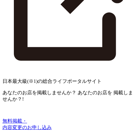
日本最大級
(※1)
の総合ライフポータルサイト
あなたのお店を掲載しませんか？
あなたのお店を
掲載しま
せんか？!
無料掲載・
内容変更のお申し込み