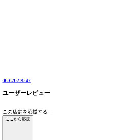
06-6702-8247
ユーザーレビュー
この店舗を応援する！
ここから応援