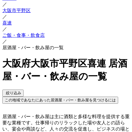
／
大阪市平野区
／
喜連
／
ご飯・食事・飲食店
／
居酒屋・バー・飲み屋の一覧
大阪府大阪市平野区喜連 居酒
屋・バー・飲み屋の一覧
絞り込み
この地域であなたにあった居酒屋・バー・飲み屋を見つけるには
居酒屋・バー・飲み屋は主に酒類と多様な料理を提供する重
要な業種です。仕事帰りのリラックした場や友人との語ら
い、宴会や商談など、人々の交流を促進し、ビジネスの場と