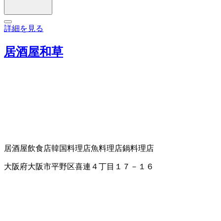
詳細を見る
居酒屋和草
居酒屋
飲食店
韓国料理店
魚料理店
鍋料理店
大阪府大阪市平野区喜連４丁目１７－１６