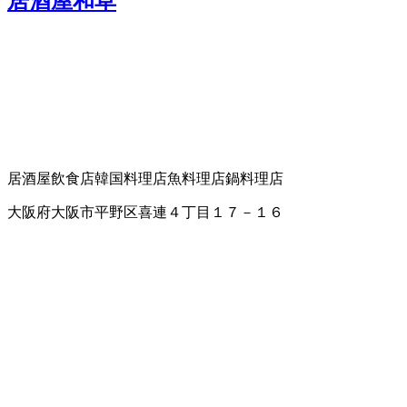
居酒屋和草
居酒屋
飲食店
韓国料理店
魚料理店
鍋料理店
大阪府大阪市平野区喜連４丁目１７－１６