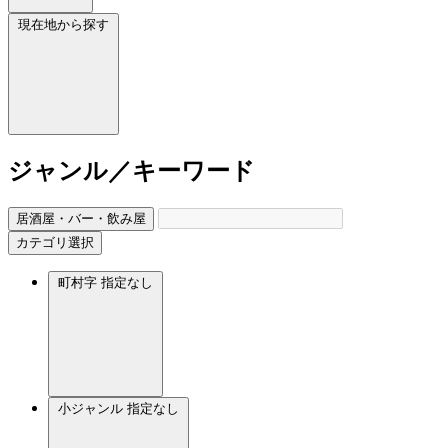
現在地から探す
ジャンル／キーワード
居酒屋・バー・飲み屋
カテゴリ選択
町村字
指定なし
小ジャンル
指定なし