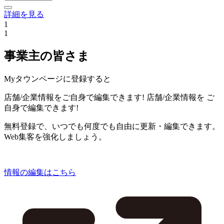
詳細を見る
1
1
事業主の皆さま
Myタウンページに登録すると
店舗/企業情報をご自身で編集できます!
店舗/企業情報を
ご
自身で編集できます!
無料登録で、いつでも何度でも自由に更新・編集できます。
Web集客を強化しましょう。
情報の編集はこちら