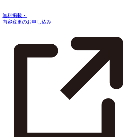
無料掲載・
内容変更のお申し込み