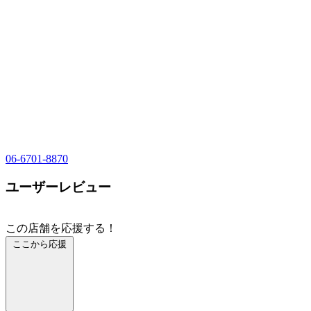
06-6701-8870
ユーザーレビュー
この店舗を応援する！
ここから応援