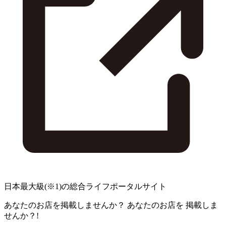
日本最大級
(※1)
の総合ライフポータルサイト
あなたのお店を掲載しませんか？
あなたのお店を
掲載しま
せんか？!