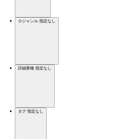
小ジャンル
指定なし
詳細業種
指定なし
タグ
指定なし