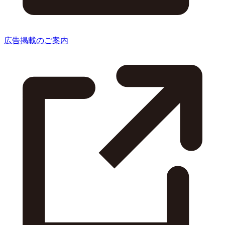
広告掲載のご案内