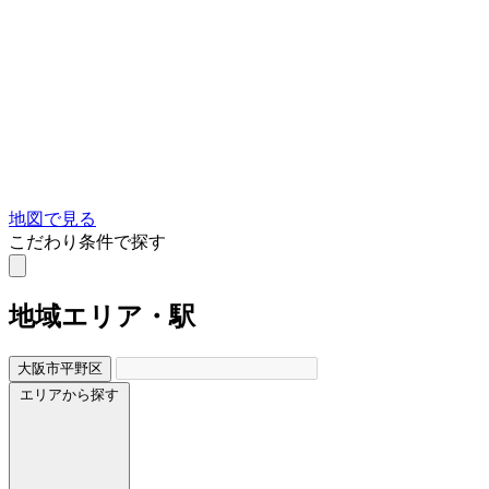
地図で見る
こだわり条件で探す
地域
エリア・駅
大阪市平野区
エリアから探す