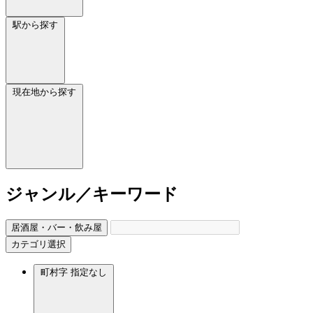
駅から探す
現在地から探す
ジャンル／キーワード
居酒屋・バー・飲み屋
カテゴリ選択
町村字
指定なし