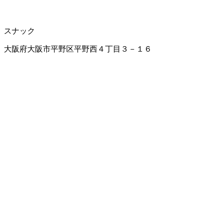
スナック
大阪府大阪市平野区平野西４丁目３－１６