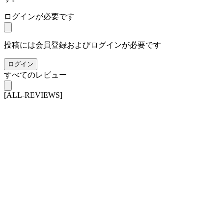
ログインが必要です
投稿には会員登録およびログインが必要です
ログイン
すべてのレビュー
[ALL-REVIEWS]