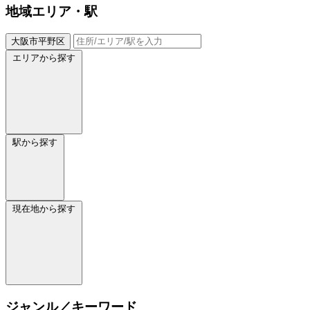
地域
エリア・駅
大阪市平野区
エリアから探す
駅から探す
現在地から探す
ジャンル／キーワード