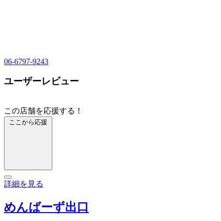
06-6797-9243
ユーザーレビュー
この店舗を応援する！
ここから応援
詳細を見る
めんばーず出口