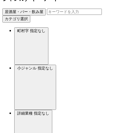
居酒屋・バー・飲み屋
カテゴリ選択
町村字
指定なし
小ジャンル
指定なし
詳細業種
指定なし