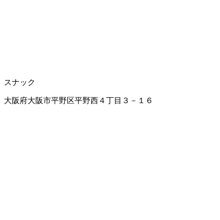
スナック
大阪府大阪市平野区平野西４丁目３－１６