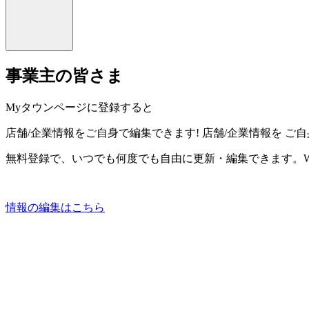
事業主の皆さま
Myタウンページに登録すると
店舗/企業情報をご自身で編集できます!
店舗/企業情報を
ご自
無料登録で、いつでも何度でも自由に更新・編集できます。W
情報の編集はこちら