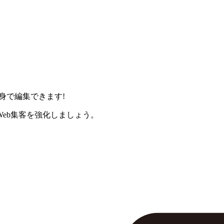
身で編集できます!
eb集客を強化しましょう。