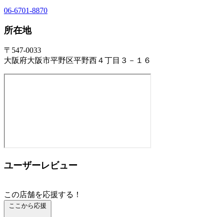
06-6701-8870
所在地
〒547-0033
大阪府大阪市平野区平野西４丁目３－１６
ユーザーレビュー
この店舗を応援する！
ここから応援