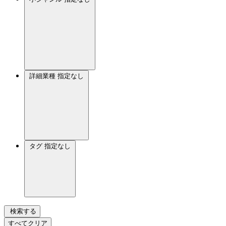
詳細業種
指定なし
タグ
指定なし
検索する
すべてクリア