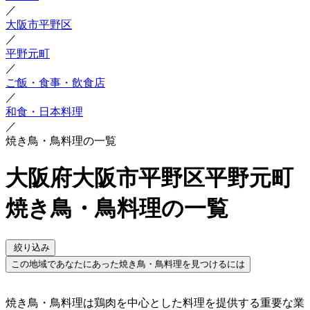
／
大阪市平野区
／
平野元町
／
ご飯・食事・飲食店
／
和食・日本料理
／
焼き鳥・鳥料理の一覧
大阪府大阪市平野区平野元町
焼き鳥・鳥料理の一覧
絞り込み
この地域であなたにあった焼き鳥・鳥料理を見つけるには
焼き鳥・鳥料理は鶏肉を中心とした料理を提供する重要な業