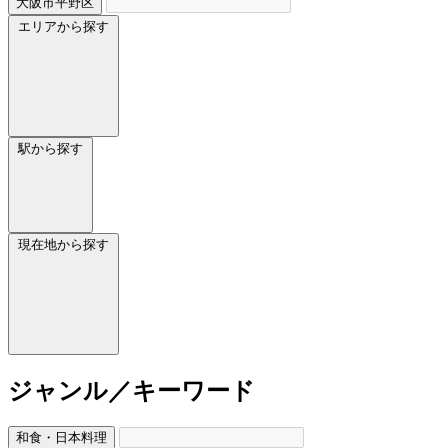
大阪市平野区
エリアから探す
駅から探す
現在地から探す
ジャンル／キーワード
和食・日本料理