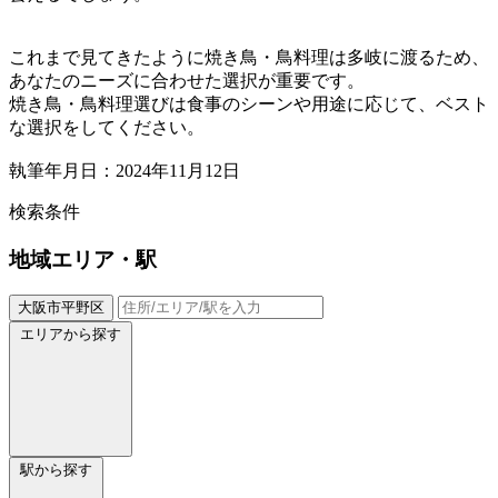
これまで見てきたように焼き鳥・鳥料理は多岐に渡るため、
あなたのニーズに合わせた選択が重要です。
焼き鳥・鳥料理選びは食事のシーンや用途に応じて、ベスト
な選択をしてください。
執筆年月日：2024年11月12日
検索条件
地域
エリア・駅
大阪市平野区
エリアから探す
駅から探す