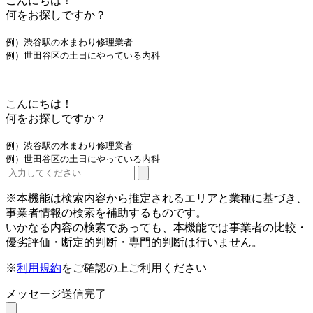
こんにちは！
何をお探しですか？
例）渋谷駅の水まわり修理業者
例）世田谷区の土日にやっている内科
こんにちは！
何をお探しですか？
例）渋谷駅の水まわり修理業者
例）世田谷区の土日にやっている内科
※本機能は検索内容から推定されるエリアと業種に基づき、
事業者情報の検索を補助するものです。
いかなる内容の検索であっても、本機能では事業者の比較・
優劣評価・断定的判断・専門的判断は行いません。
※
利用規約
をご確認の上ご利用ください
メッセージ送信完了