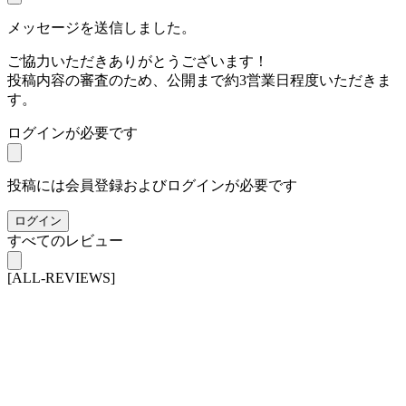
メッセージを送信しました。
ご協力いただきありがとうございます！
投稿内容の審査のため、公開まで約3営業日程度いただきま
す。
ログインが必要です
投稿には会員登録およびログインが必要です
ログイン
すべてのレビュー
[ALL-REVIEWS]