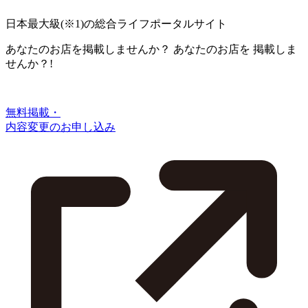
日本最大級
(※1)
の総合ライフポータルサイト
あなたのお店を掲載しませんか？
あなたのお店を
掲載しま
せんか？!
無料掲載・
内容変更のお申し込み