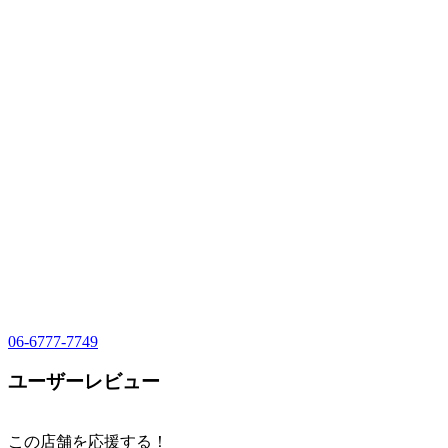
06-6777-7749
ユーザーレビュー
この店舗を応援する！