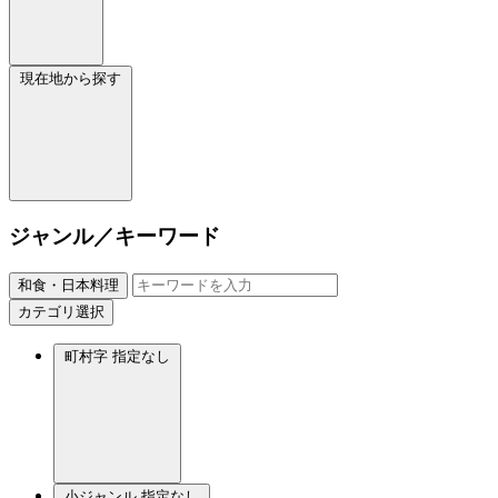
現在地から探す
ジャンル／キーワード
和食・日本料理
カテゴリ選択
町村字
指定なし
小ジャンル
指定なし