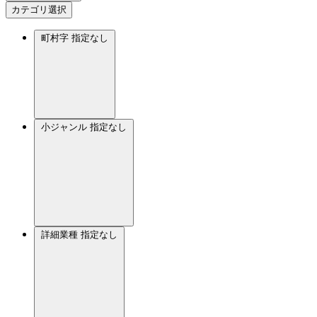
カテゴリ選択
町村字
指定なし
小ジャンル
指定なし
詳細業種
指定なし