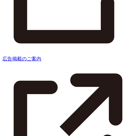
広告掲載のご案内