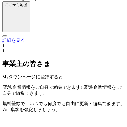
ここから応援
詳細を見る
1
1
事業主の皆さま
Myタウンページに登録すると
店舗/企業情報をご自身で編集できます!
店舗/企業情報を
ご
自身で編集できます!
無料登録で、いつでも何度でも自由に更新・編集できます。
Web集客を強化しましょう。