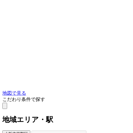
地図で見る
こだわり条件で探す
地域
エリア・駅