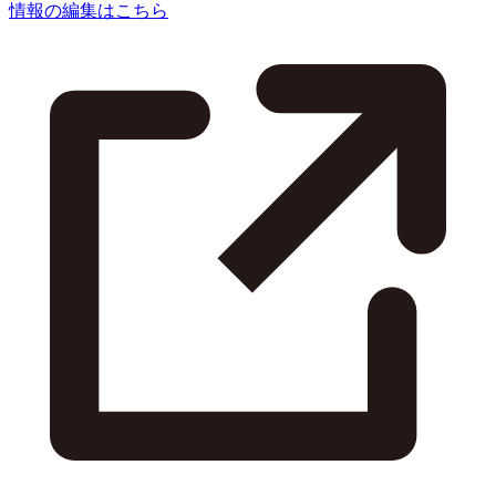
情報の編集はこちら