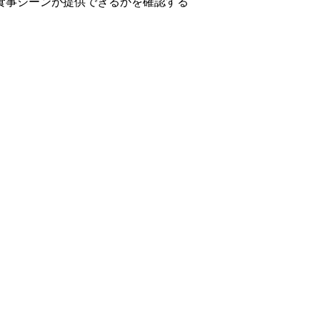
食事シーンが提供できるかを確認する