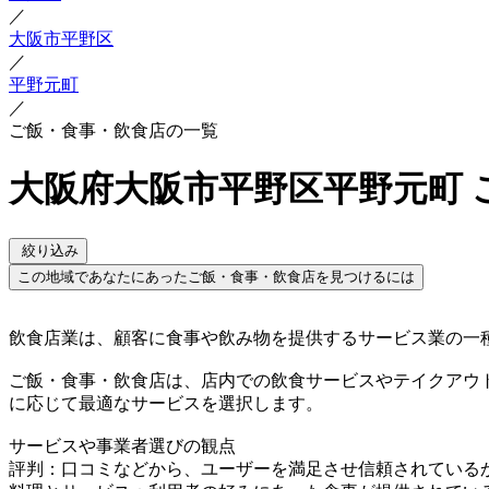
／
大阪市平野区
／
平野元町
／
ご飯・食事・飲食店の一覧
大阪府大阪市平野区平野元町 
絞り込み
この地域であなたにあったご飯・食事・飲食店を見つけるには
飲食店業は、顧客に食事や飲み物を提供するサービス業の一
ご飯・食事・飲食店は、店内での飲食サービスやテイクアウ
に応じて最適なサービスを選択します。
サービスや事業者選びの観点
評判：口コミなどから、ユーザーを満足させ信頼されている