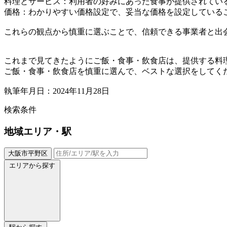
料理とサービス：利用者の好みにあった食事が提供されてい
価格：わかりやすい価格設定で、妥当な価格を設定している
これらの観点から慎重に選ぶことで、信頼できる事業者と出
これまで見てきたようにご飯・食事・飲食店は、提供する料
ご飯・食事・飲食店を慎重に選んで、ベストな選択をしてく
執筆年月日：2024年11月28日
検索条件
地域
エリア・駅
大阪市平野区
エリアから探す