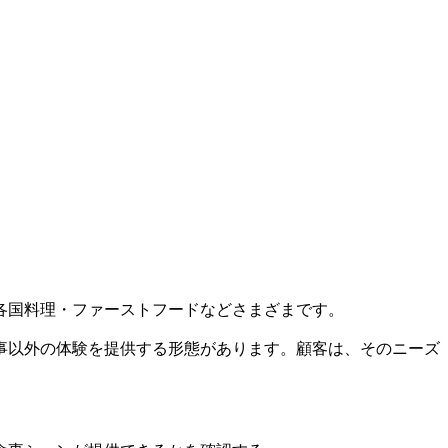
各国料理・ファーストフードなどさまざまです。
事以外の体験を提供する形態があります。顧客は、そのニーズ