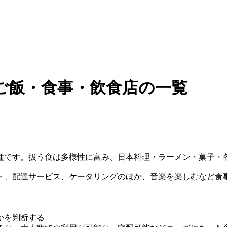
ご飯・食事・飲食店の一覧
種です。扱う食は多様性に富み、日本料理・ラーメン・菓子・
ト、配達サービス、ケータリングのほか、音楽を楽しむなど食
かを判断する