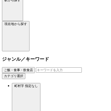
駅から探す
現在地から探す
ジャンル／キーワード
ご飯・食事・飲食店
カテゴリ選択
町村字
指定なし