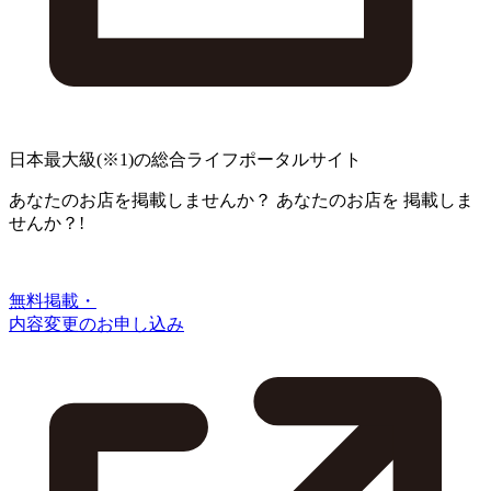
日本最大級
(※1)
の総合ライフポータルサイト
あなたのお店を掲載しませんか？
あなたのお店を
掲載しま
せんか？!
無料掲載・
内容変更のお申し込み