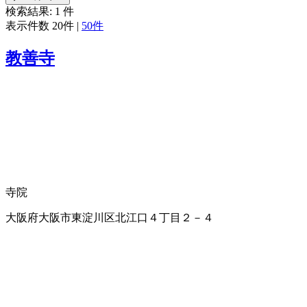
検索結果:
1
件
表示件数
20件
|
50件
教善寺
寺院
大阪府大阪市東淀川区北江口４丁目２－４