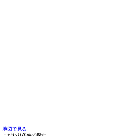
地図で見る
こだわり条件で探す