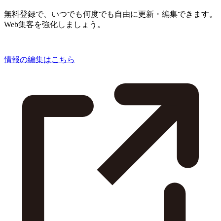
無料登録で、いつでも何度でも自由に更新・編集できます。
Web集客を強化しましょう。
情報の編集はこちら