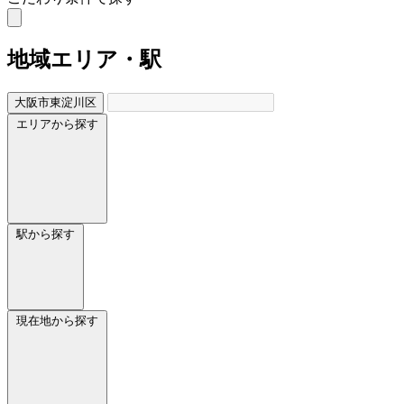
地域
エリア・駅
大阪市東淀川区
エリアから探す
駅から探す
現在地から探す