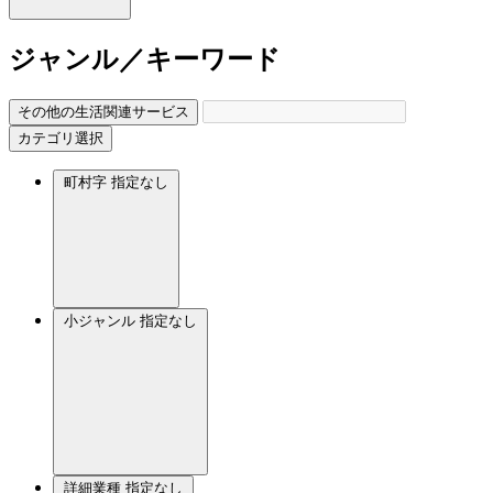
ジャンル／キーワード
その他の生活関連サービス
カテゴリ選択
町村字
指定なし
小ジャンル
指定なし
詳細業種
指定なし