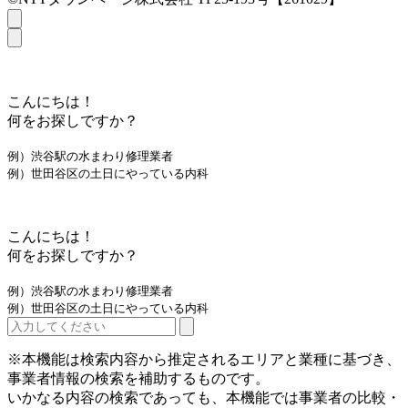
こんにちは！
何をお探しですか？
例）渋谷駅の水まわり修理業者
例）世田谷区の土日にやっている内科
こんにちは！
何をお探しですか？
例）渋谷駅の水まわり修理業者
例）世田谷区の土日にやっている内科
※本機能は検索内容から推定されるエリアと業種に基づき、
事業者情報の検索を補助するものです。
いかなる内容の検索であっても、本機能では事業者の比較・