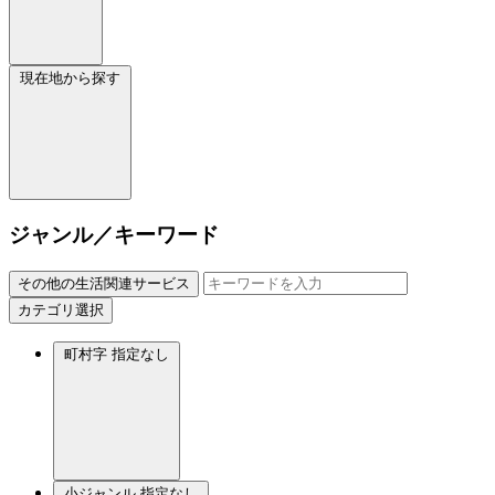
現在地から探す
ジャンル／キーワード
その他の生活関連サービス
カテゴリ選択
町村字
指定なし
小ジャンル
指定なし