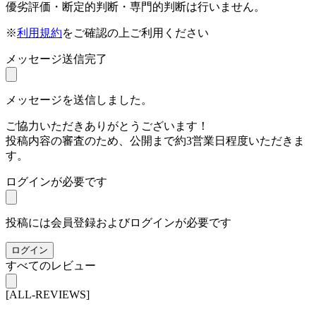
優劣評価・断定的判断・専門的判断は行いません。
※
利用規約
をご確認の上ご利用ください
メッセージ送信完了
メッセージを送信しました。
ご協力いただきありがとうございます！
投稿内容の審査のため、公開まで約3営業日程度いただきま
す。
ログインが必要です
投稿には会員登録およびログインが必要です
ログイン
すべてのレビュー
[ALL-REVIEWS]