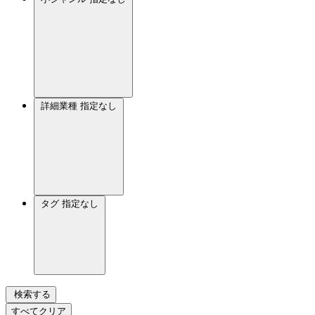
詳細業種
指定なし
タグ
指定なし
検索する
すべてクリア