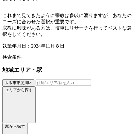
これまで見てきたように宗教は多岐に渡りますが、あなたの
ニーズに合わせた選択が重要です。
宗教に興味がある方は、慎重にリサーチを行ってベストな選
択をしてください。
執筆年月日：2024年11月８日
検索条件
地域
エリア・駅
大阪市東淀川区
エリアから探す
駅から探す