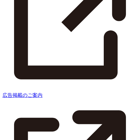
広告掲載のご案内