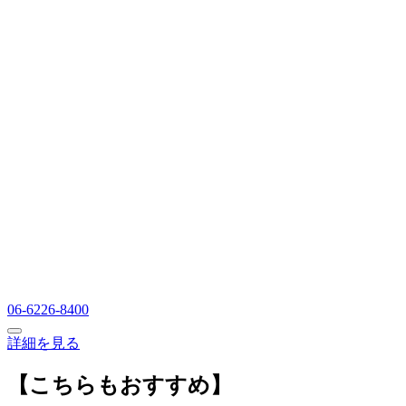
06-6226-8400
詳細を見る
【こちらもおすすめ】