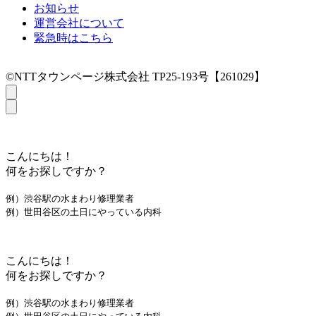
お知らせ
運営会社について
緊急時はこちら
©NTTタウンページ株式会社 TP25-193号【261029】
こんにちは！
何をお探しですか？
例）渋谷駅の水まわり修理業者
例）世田谷区の土日にやっている内科
こんにちは！
何をお探しですか？
例）渋谷駅の水まわり修理業者