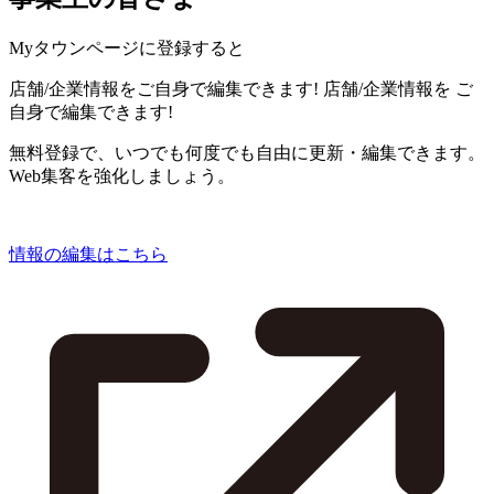
Myタウンページに登録すると
店舗/企業情報をご自身で編集できます!
店舗/企業情報を
ご
自身で編集できます!
無料登録で、いつでも何度でも自由に更新・編集できます。
Web集客を強化しましょう。
情報の編集はこちら