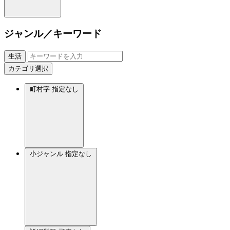
ジャンル／キーワード
生活
カテゴリ選択
町村字
指定なし
小ジャンル
指定なし