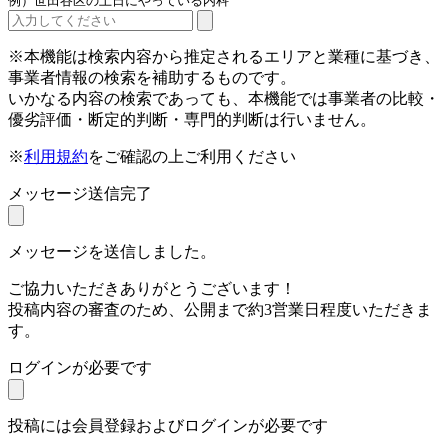
例）世田谷区の土日にやっている内科
※本機能は検索内容から推定されるエリアと業種に基づき、
事業者情報の検索を補助するものです。
いかなる内容の検索であっても、本機能では事業者の比較・
優劣評価・断定的判断・専門的判断は行いません。
※
利用規約
をご確認の上ご利用ください
メッセージ送信完了
メッセージを送信しました。
ご協力いただきありがとうございます！
投稿内容の審査のため、公開まで約3営業日程度いただきま
す。
ログインが必要です
投稿には会員登録およびログインが必要です