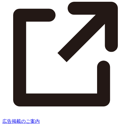
広告掲載のご案内