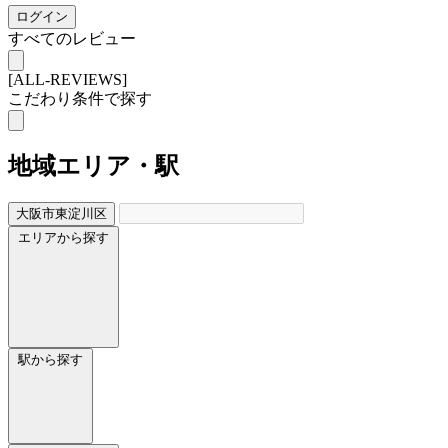
ログイン
すべてのレビュー
[ALL-REVIEWS]
こだわり条件で探す
地域
エリア・駅
大阪市東淀川区
エリアから探す
駅から探す