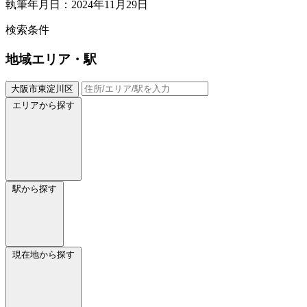
執筆年月日：2024年11月29日
検索条件
地域
エリア・駅
大阪市東淀川区
エリアから探す
駅から探す
現在地から探す