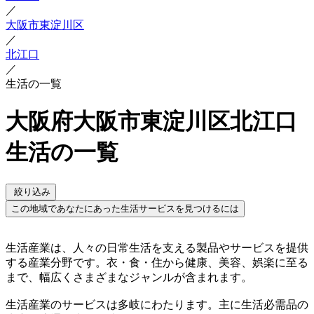
／
大阪市東淀川区
／
北江口
／
生活の一覧
大阪府大阪市東淀川区北江口
生活の一覧
絞り込み
この地域であなたにあった生活サービスを見つけるには
生活産業は、人々の日常生活を支える製品やサービスを提供
する産業分野です。衣・食・住から健康、美容、娯楽に至る
まで、幅広くさまざまなジャンルが含まれます。
生活産業のサービスは多岐にわたります。主に生活必需品の