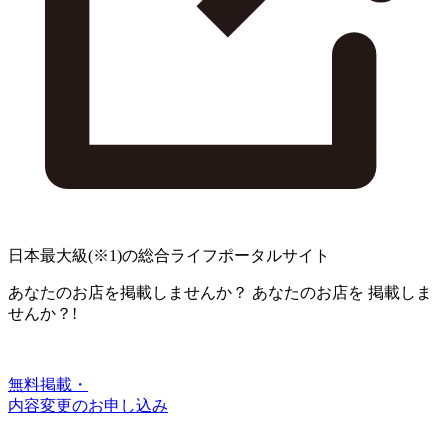
日本最大級
(※1)
の総合ライフポータルサイト
あなたのお店を掲載しませんか？
あなたのお店を
掲載しま
せんか？!
無料掲載・
内容変更のお申し込み