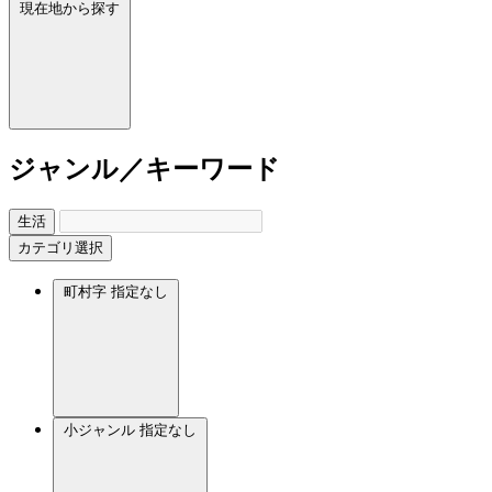
現在地から探す
ジャンル／キーワード
生活
カテゴリ選択
町村字
指定なし
小ジャンル
指定なし