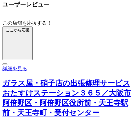
ユーザーレビュー
この店舗を応援する！
ここから応援
詳細を見る
ガラス屋・硝子店の出張修理サービス
おたすけステーション３６５／大阪市
阿倍野区・阿倍野区役所前・天王寺駅
前・天王寺町・受付センター