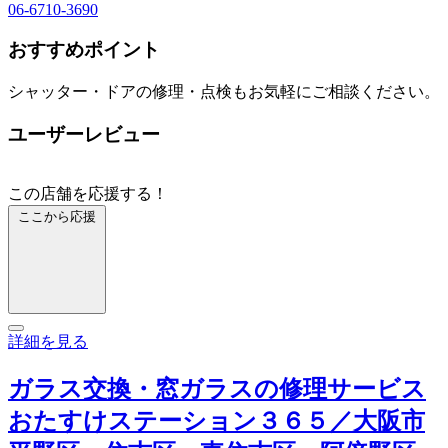
06-6710-3690
おすすめポイント
シャッター・ドアの修理・点検もお気軽にご相談ください。
ユーザーレビュー
この店舗を応援する！
ここから応援
詳細を見る
ガラス交換・窓ガラスの修理サービス
おたすけステーション３６５／大阪市