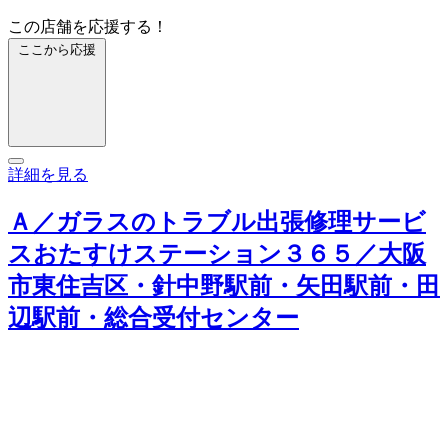
この店舗を応援する！
ここから応援
詳細を見る
Ａ／ガラスのトラブル出張修理サービ
スおたすけステーション３６５／大阪
市東住吉区・針中野駅前・矢田駅前・田
辺駅前・総合受付センター