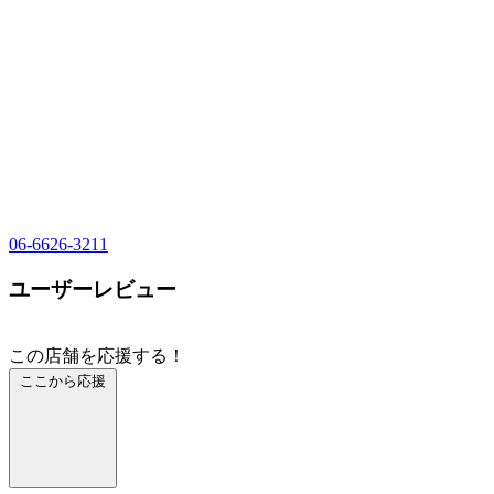
06-6626-3211
ユーザーレビュー
この店舗を応援する！
ここから応援