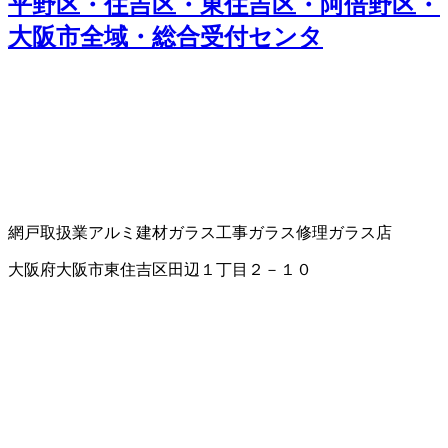
平野区・住吉区・東住吉区・阿倍野区・
大阪市全域・総合受付センタ
網戸取扱業
アルミ建材
ガラス工事
ガラス修理
ガラス店
大阪府大阪市東住吉区田辺１丁目２－１０