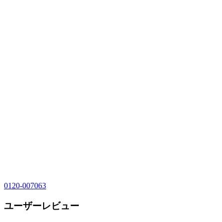
0120-007063
ユーザーレビュー