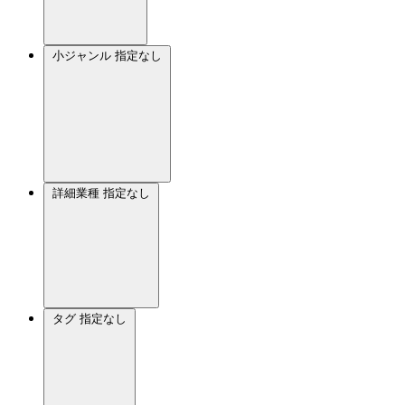
小ジャンル
指定なし
詳細業種
指定なし
タグ
指定なし