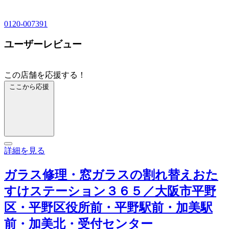
0120-007391
ユーザーレビュー
この店舗を応援する！
ここから応援
詳細を見る
ガラス修理・窓ガラスの割れ替えおた
すけステーション３６５／大阪市平野
区・平野区役所前・平野駅前・加美駅
前・加美北・受付センター