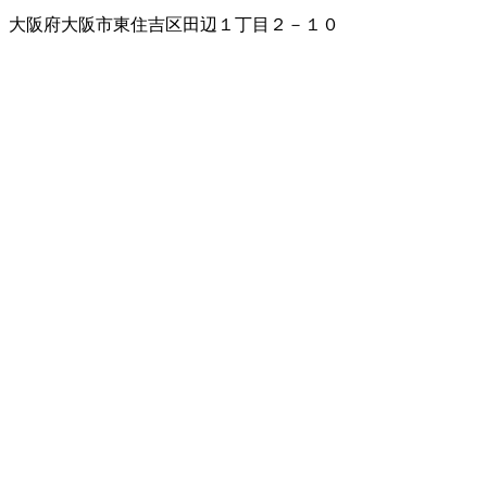
大阪府大阪市東住吉区田辺１丁目２－１０