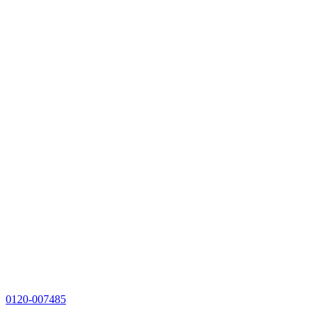
0120-007485