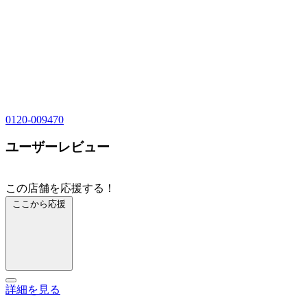
0120-009470
ユーザーレビュー
この店舗を応援する！
ここから応援
詳細を見る