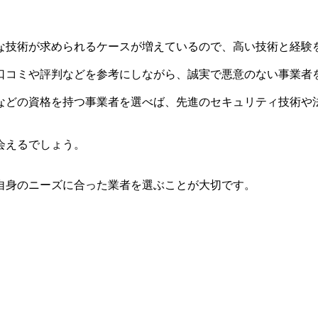
な技術が求められるケースが増えているので、高い技術と経験
口コミや評判などを参考にしながら、誠実で悪意のない事業者
などの資格を持つ事業者を選べば、先進のセキュリティ技術や
会えるでしょう。
自身のニーズに合った業者を選ぶことが大切です。