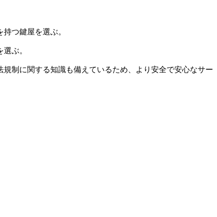
を持つ鍵屋を選ぶ。
を選ぶ。
法規制に関する知識も備えているため、より安全で安心なサー