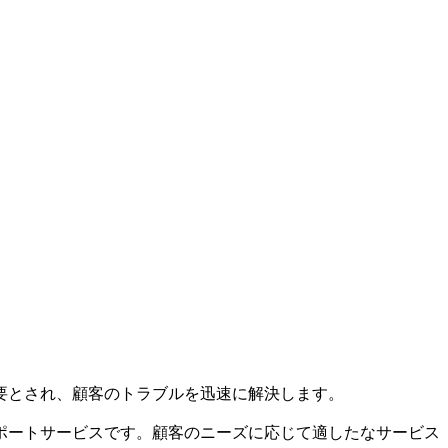
要とされ、顧客のトラブルを迅速に解決します。
ポートサービスです。顧客のニーズに応じて適したなサービス