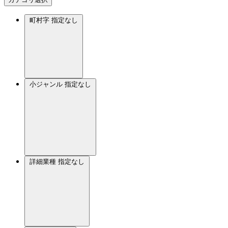
町村字
指定なし
小ジャンル
指定なし
詳細業種
指定なし