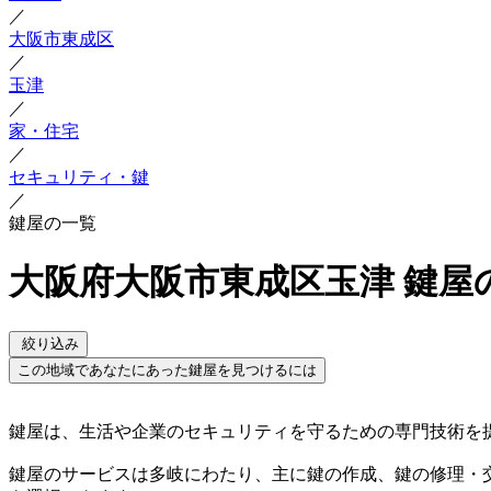
／
大阪市東成区
／
玉津
／
家・住宅
／
セキュリティ・鍵
／
鍵屋の一覧
大阪府大阪市東成区玉津 鍵屋
絞り込み
この地域であなたにあった鍵屋を見つけるには
鍵屋は、生活や企業のセキュリティを守るための専門技術を
鍵屋のサービスは多岐にわたり、主に鍵の作成、鍵の修理・