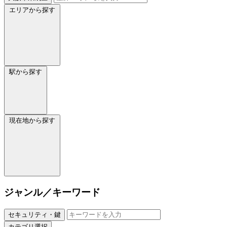
エリアから探す
駅から探す
現在地から探す
ジャンル／キーワード
セキュリティ・鍵
カテゴリ選択