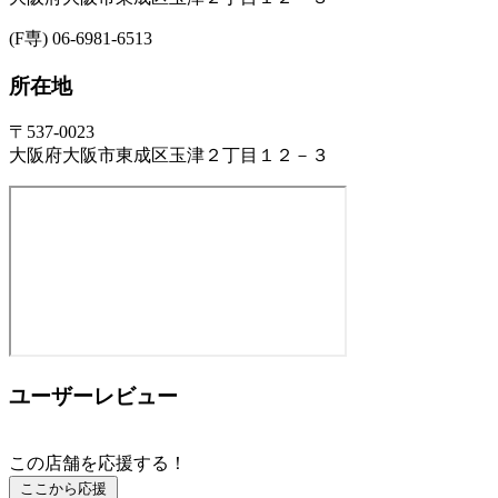
(F専) 06-6981-6513
所在地
〒537-0023
大阪府大阪市東成区玉津２丁目１２－３
ユーザーレビュー
この店舗を応援する！
ここから応援