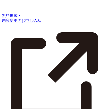
無料掲載・
内容変更のお申し込み