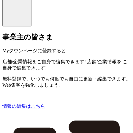
事業主の皆さま
Myタウンページに登録すると
店舗/企業情報をご自身で編集できます!
店舗/企業情報を
ご
自身で編集できます!
無料登録で、いつでも何度でも自由に更新・編集できます。
Web集客を強化しましょう。
情報の編集はこちら