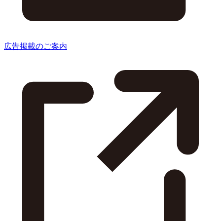
広告掲載のご案内