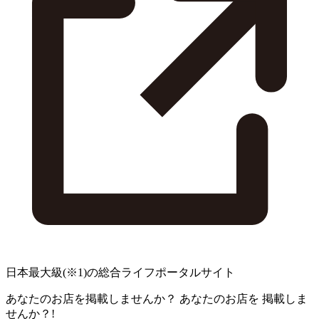
日本最大級
(※1)
の総合ライフポータルサイト
あなたのお店を掲載しませんか？
あなたのお店を
掲載しま
せんか？!