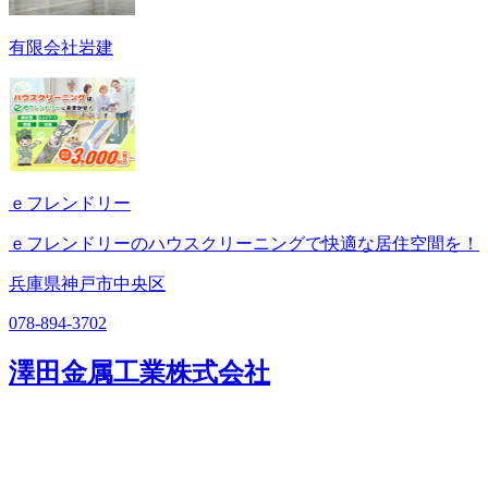
有限会社岩建
ｅフレンドリー
ｅフレンドリーのハウスクリーニングで快適な居住空間を！
兵庫県神戸市中央区
078-894-3702
澤田金属工業株式会社