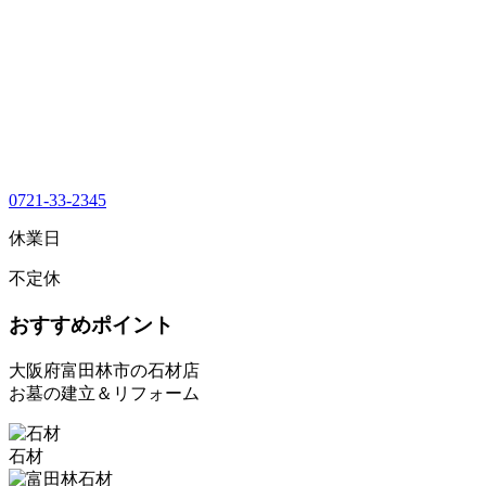
0721-33-2345
休業日
不定休
おすすめポイント
大阪府富田林市の石材店
お墓の建立＆リフォーム
石材