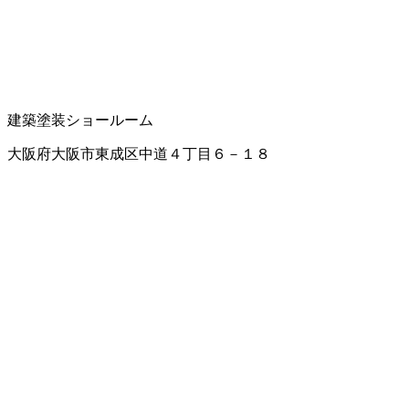
建築塗装
ショールーム
大阪府大阪市東成区中道４丁目６－１８