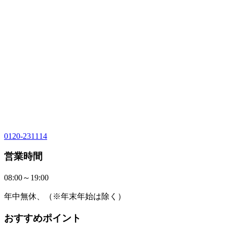
0120-231114
営業時間
08:00～19:00
年中無休、（※年末年始は除く）
おすすめポイント