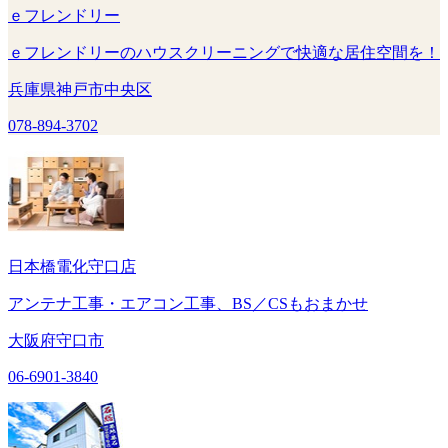
ｅフレンドリー
ｅフレンドリーのハウスクリーニングで快適な居住空間を！
兵庫県神戸市中央区
078-894-3702
日本橋電化守口店
アンテナ工事・エアコン工事、BS／CSもおまかせ
大阪府守口市
06-6901-3840