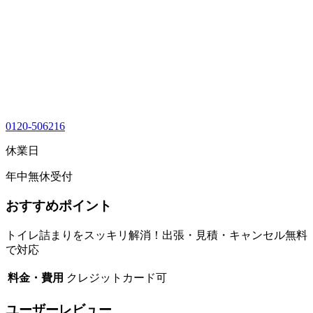
0120-506216
休業日
年中無休受付
おすすめポイント
トイレ詰まりをスッキリ解消！出張・見積・キャンセル無料
で対応
料金・費用
クレジットカード可
ユーザーレビュー