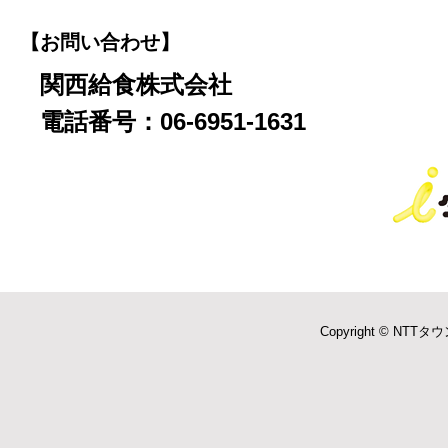
【お問い合わせ】
関西給食株式会社
電話番号：06-6951-1631
Copyright © NTTタウ