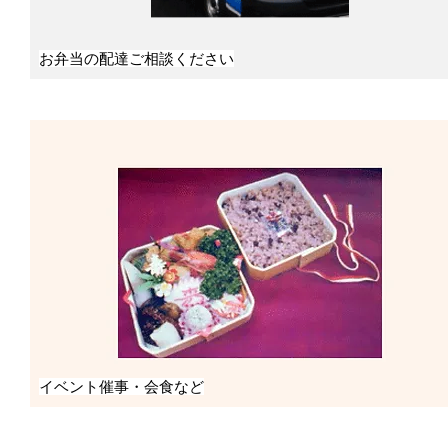
お弁当の配達ご相談ください
イベント催事・会食など