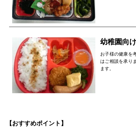
幼稚園向
お子様の健康を
はご相談を承り
ます。
【おすすめポイント】