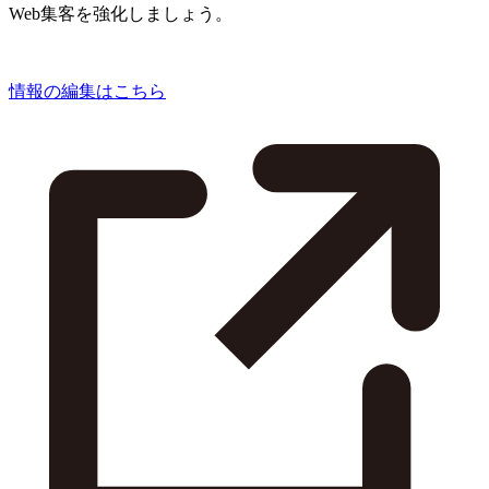
Web集客を強化しましょう。
情報の編集はこちら