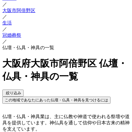
／
大阪市阿倍野区
／
生活
／
冠婚葬祭
／
仏壇・仏具・神具の一覧
大阪府大阪市阿倍野区 仏壇・
仏具・神具の一覧
絞り込み
この地域であなたにあった仏壇・仏具・神具を見つけるには
仏壇・仏具・神具業は、主に仏教や神道で使われる祭壇や道
具を提供しています。神仏具を通して信仰や日本古来の精神
を支えています。