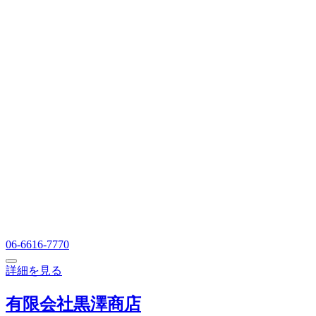
06-6616-7770
詳細を見る
有限会社黒澤商店