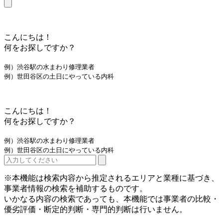
こんにちは！
何をお探しですか？
例）渋谷駅の水まわり修理業者
例）世田谷区の土日にやっている内科
こんにちは！
何をお探しですか？
例）渋谷駅の水まわり修理業者
例）世田谷区の土日にやっている内科
※本機能は検索内容から推定されるエリアと業種に基づき、
事業者情報の検索を補助するものです。
いかなる内容の検索であっても、本機能では事業者の比較・
優劣評価・断定的判断・専門的判断は行いません。