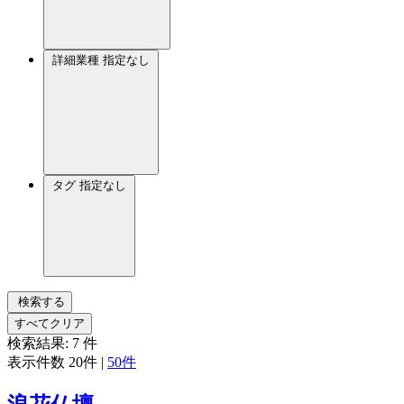
詳細業種
指定なし
タグ
指定なし
検索する
すべてクリア
検索結果:
7
件
表示件数
20件
|
50件