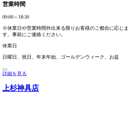
営業時間
09:00～18:30
※休業日や営業時間外出来る限りお客様のご都合に応じま
す。事前にご連絡ください。
休業日
日曜日、祝日、年末年始、ゴールデンウィーク、お盆
詳細を見る
上杉神具店