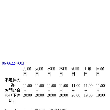
06-6622-7603
月曜
火曜
水曜
木曜
金曜
土曜
日曜
日
日
日
日
日
日
日
不定休の
為
11:00
11:00
11:00
11:00
11:00
11:00
11:00
お問い合
～
～
～
～
～
～
～
20:00
20:00
20:00
20:00
20:00
19:00
19:00
わせ下さ
い、