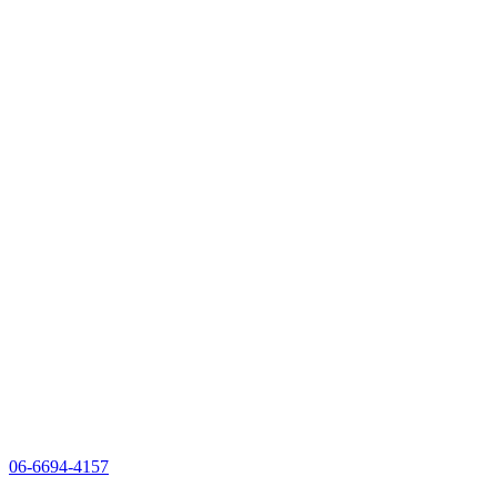
06-6694-4157