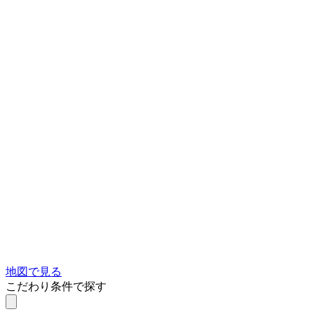
地図で見る
こだわり条件で探す