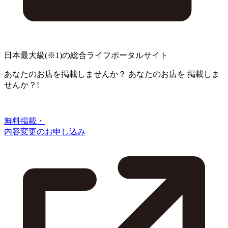
日本最大級
(※1)
の総合ライフポータルサイト
あなたのお店を掲載しませんか？
あなたのお店を
掲載しま
せんか？!
無料掲載・
内容変更のお申し込み