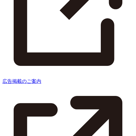
広告掲載のご案内