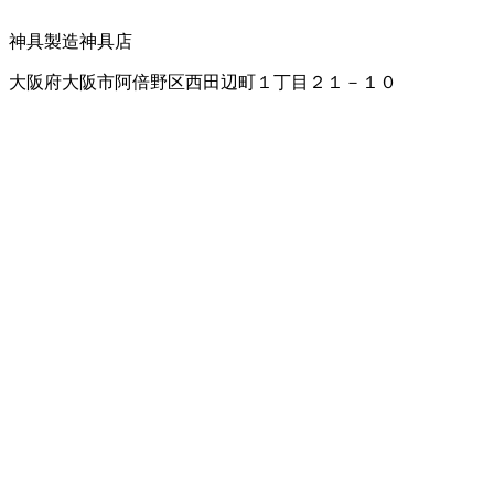
神具製造
神具店
大阪府大阪市阿倍野区西田辺町１丁目２１－１０