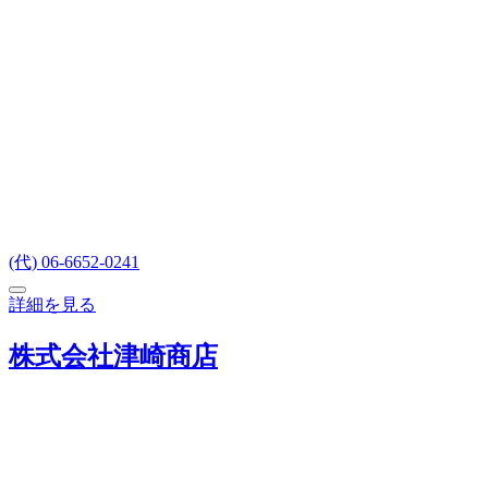
(代) 06-6652-0241
詳細を見る
株式会社津崎商店