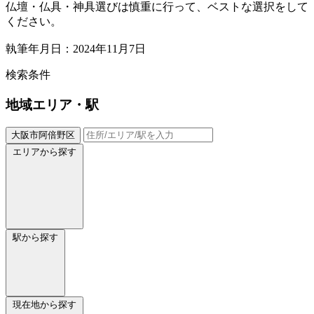
仏壇・仏具・神具選びは慎重に行って、ベストな選択をして
ください。
執筆年月日：2024年11月7日
検索条件
地域
エリア・駅
大阪市阿倍野区
エリアから探す
駅から探す
現在地から探す