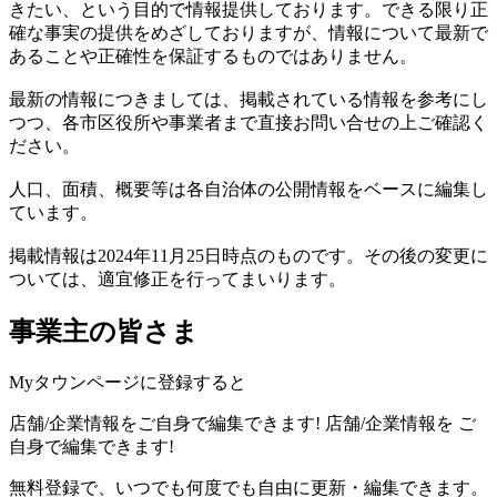
きたい、という目的で情報提供しております。できる限り正
確な事実の提供をめざしておりますが、情報について最新で
あることや正確性を保証するものではありません。
最新の情報につきましては、掲載されている情報を参考にし
つつ、各市区役所や事業者まで直接お問い合せの上ご確認く
ださい。
人口、面積、概要等は各自治体の公開情報をベースに編集し
ています。
掲載情報は2024年11月25日時点のものです。その後の変更に
ついては、適宜修正を行ってまいります。
事業主の皆さま
Myタウンページに登録すると
店舗/企業情報をご自身で編集できます!
店舗/企業情報を
ご
自身で編集できます!
無料登録で、いつでも何度でも自由に更新・編集できます。