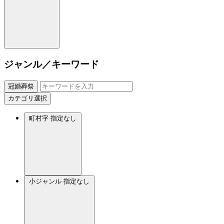
ジャンル／キーワード
冠婚葬祭
カテゴリ選択
町村字
指定なし
小ジャンル
指定なし