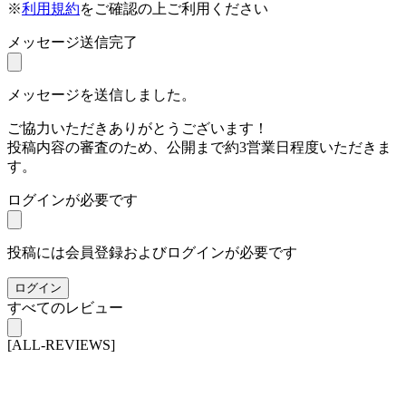
※
利用規約
をご確認の上ご利用ください
メッセージ送信完了
メッセージを送信しました。
ご協力いただきありがとうございます！
投稿内容の審査のため、公開まで約3営業日程度いただきま
す。
ログインが必要です
投稿には会員登録およびログインが必要です
ログイン
すべてのレビュー
[ALL-REVIEWS]