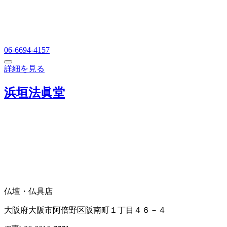
06-6694-4157
詳細を見る
浜垣法眞堂
仏壇・仏具店
大阪府大阪市阿倍野区阪南町１丁目４６－４