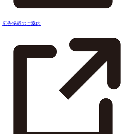
広告掲載のご案内