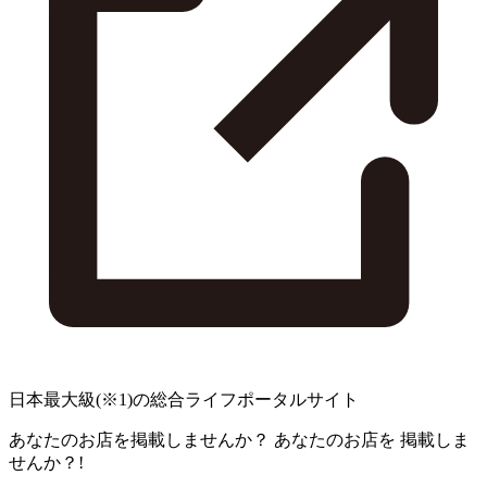
日本最大級
(※1)
の総合ライフポータルサイト
あなたのお店を掲載しませんか？
あなたのお店を
掲載しま
せんか？!