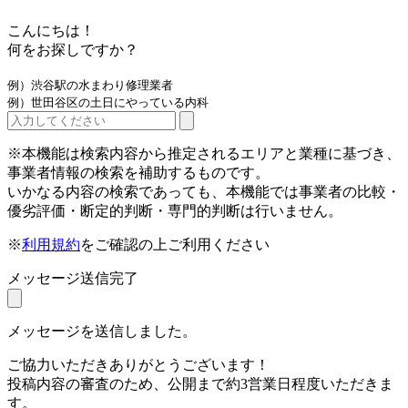
こんにちは！
何をお探しですか？
例）渋谷駅の水まわり修理業者
例）世田谷区の土日にやっている内科
※本機能は検索内容から推定されるエリアと業種に基づき、
事業者情報の検索を補助するものです。
いかなる内容の検索であっても、本機能では事業者の比較・
優劣評価・断定的判断・専門的判断は行いません。
※
利用規約
をご確認の上ご利用ください
メッセージ送信完了
メッセージを送信しました。
ご協力いただきありがとうございます！
投稿内容の審査のため、公開まで約3営業日程度いただきま
す。