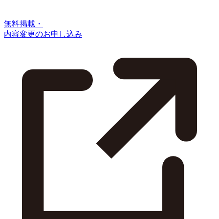
無料掲載・
内容変更のお申し込み