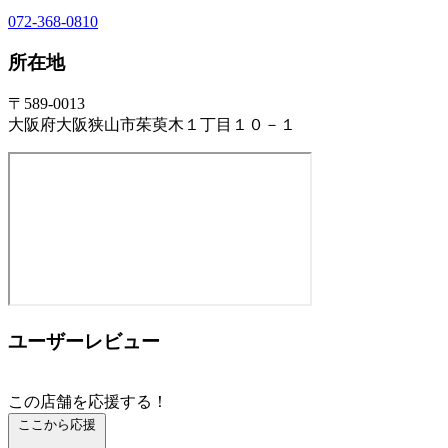
072-368-0810
所在地
〒589-0013
大阪府大阪狭山市茱萸木１丁目１０－１
ユーザーレビュー
この店舗を応援する！
ここから応援