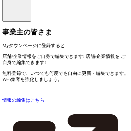
事業主の皆さま
Myタウンページに登録すると
店舗/企業情報をご自身で編集できます!
店舗/企業情報を
ご
自身で編集できます!
無料登録で、いつでも何度でも自由に更新・編集できます。
Web集客を強化しましょう。
情報の編集はこちら