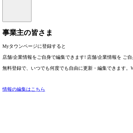
事業主の皆さま
Myタウンページに登録すると
店舗/企業情報をご自身で編集できます!
店舗/企業情報を
ご自
無料登録で、いつでも何度でも自由に更新・編集できます。W
情報の編集はこちら