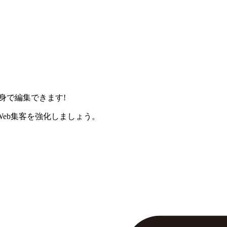
身で編集できます!
eb集客を強化しましょう。