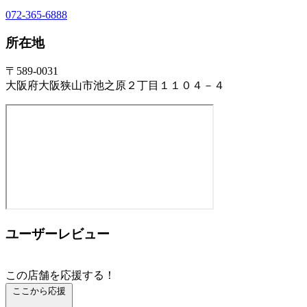
072-365-6888
所在地
〒589-0031
大阪府大阪狭山市池之原２丁目１１０４－４
ユーザーレビュー
この店舗を応援する！
ここから応援