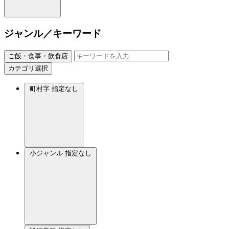
ジャンル／キーワード
ご飯・食事・飲食店
カテゴリ選択
町村字
指定なし
小ジャンル
指定なし