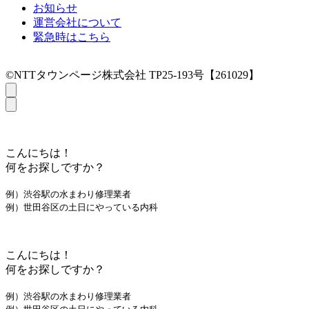
お知らせ
運営会社について
緊急時はこちら
©NTTタウンページ株式会社 TP25-193号【261029】
こんにちは！
何をお探しですか？
例）渋谷駅の水まわり修理業者
例）世田谷区の土日にやっている内科
こんにちは！
何をお探しですか？
例）渋谷駅の水まわり修理業者