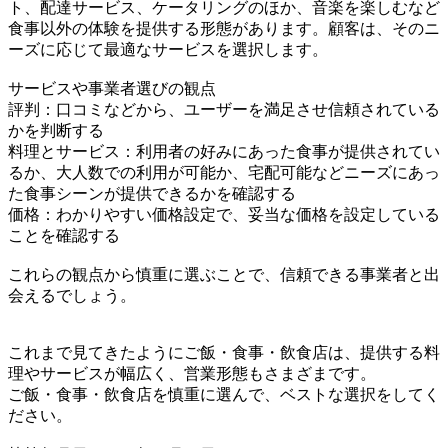
ト、配達サービス、ケータリングのほか、音楽を楽しむなど
食事以外の体験を提供する形態があります。顧客は、そのニ
ーズに応じて最適なサービスを選択します。
サービスや事業者選びの観点
評判：口コミなどから、ユーザーを満足させ信頼されている
かを判断する
料理とサービス：利用者の好みにあった食事が提供されてい
るか、大人数での利用が可能か、宅配可能などニーズにあっ
た食事シーンが提供できるかを確認する
価格：わかりやすい価格設定で、妥当な価格を設定している
ことを確認する
これらの観点から慎重に選ぶことで、信頼できる事業者と出
会えるでしょう。
これまで見てきたようにご飯・食事・飲食店は、提供する料
理やサービスが幅広く、営業形態もさまざまです。
ご飯・食事・飲食店を慎重に選んで、ベストな選択をしてく
ださい。