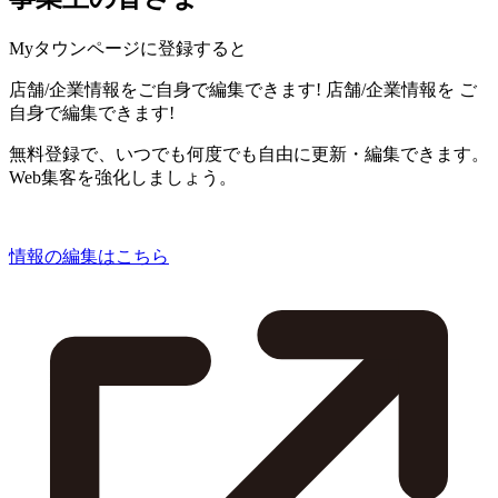
Myタウンページに登録すると
店舗/企業情報をご自身で編集できます!
店舗/企業情報を
ご
自身で編集できます!
無料登録で、いつでも何度でも自由に更新・編集できます。
Web集客を強化しましょう。
情報の編集はこちら