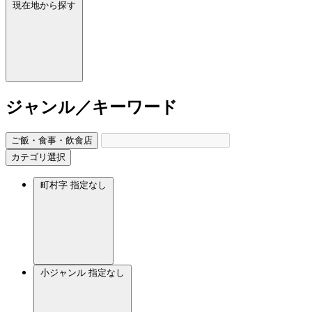
現在地から探す
ジャンル／キーワード
ご飯・食事・飲食店
カテゴリ選択
町村字
指定なし
小ジャンル
指定なし