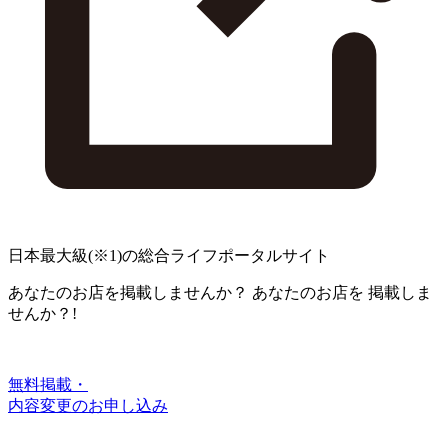
日本最大級
(※1)
の総合ライフポータルサイト
あなたのお店を掲載しませんか？
あなたのお店を
掲載しま
せんか？!
無料掲載・
内容変更のお申し込み