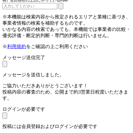
例）世田谷区の土日にやっている内科
※本機能は検索内容から推定されるエリアと業種に基づき、
事業者情報の検索を補助するものです。
いかなる内容の検索であっても、本機能では事業者の比較・
優劣評価・断定的判断・専門的判断は行いません。
※
利用規約
をご確認の上ご利用ください
メッセージ送信完了
メッセージを送信しました。
ご協力いただきありがとうございます！
投稿内容の審査のため、公開まで約3営業日程度いただきま
す。
ログインが必要です
投稿には会員登録およびログインが必要です