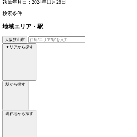
執筆年月日：2024年11月28日
検索条件
地域
エリア・駅
大阪狭山市
エリアから探す
駅から探す
現在地から探す