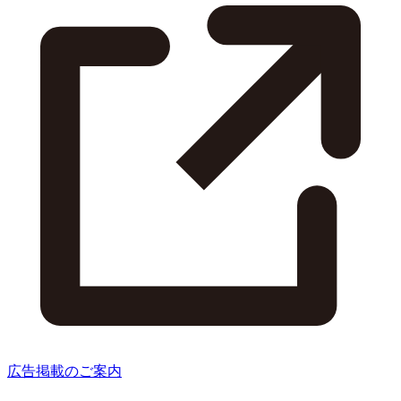
広告掲載のご案内