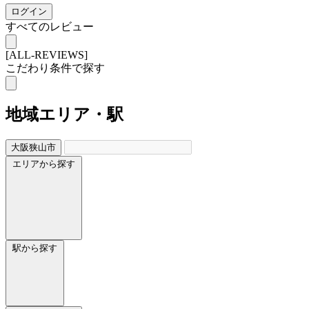
ログイン
すべてのレビュー
[ALL-REVIEWS]
こだわり条件で探す
地域
エリア・駅
大阪狭山市
エリアから探す
駅から探す