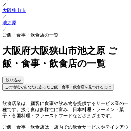
／
大阪狭山市
／
池之原
／
ご飯・食事・飲食店の一覧
大阪府大阪狭山市池之原 ご
飯・食事・飲食店の一覧
絞り込み
この地域であなたにあったご飯・食事・飲食店を見つけるには
飲食店業は、顧客に食事や飲み物を提供するサービス業の一
種です。扱う食は多様性に富み、日本料理・ラーメン・菓
子・各国料理・ファーストフードなどさまざまです。
ご飯・食事・飲食店は、店内での飲食サービスやテイクアウ