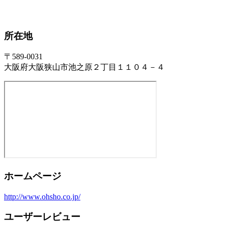
所在地
〒589-0031
大阪府大阪狭山市池之原２丁目１１０４－４
ホームページ
http://www.ohsho.co.jp/
ユーザーレビュー