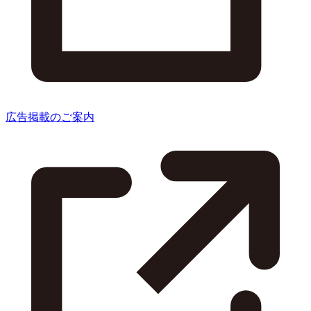
広告掲載のご案内