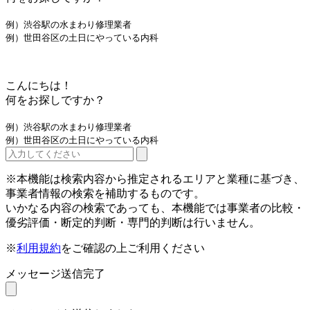
例）渋谷駅の水まわり修理業者
例）世田谷区の土日にやっている内科
こんにちは！
何をお探しですか？
例）渋谷駅の水まわり修理業者
例）世田谷区の土日にやっている内科
※本機能は検索内容から推定されるエリアと業種に基づき、
事業者情報の検索を補助するものです。
いかなる内容の検索であっても、本機能では事業者の比較・
優劣評価・断定的判断・専門的判断は行いません。
※
利用規約
をご確認の上ご利用ください
メッセージ送信完了