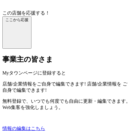
この店舗を応援する！
ここから応援
事業主の皆さま
Myタウンページに登録すると
店舗/企業情報をご自身で編集できます!
店舗/企業情報を
ご
自身で編集できます!
無料登録で、いつでも何度でも自由に更新・編集できます。
Web集客を強化しましょう。
情報の編集はこちら