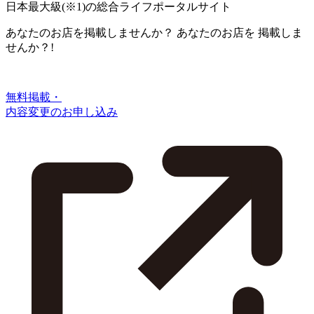
日本最大級
(※1)
の総合ライフポータルサイト
あなたのお店を掲載しませんか？
あなたのお店を
掲載しま
せんか？!
無料掲載・
内容変更のお申し込み