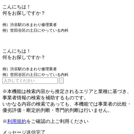
こんにちは！
何をお探しですか？
例）渋谷駅の水まわり修理業者
例）世田谷区の土日にやっている内科
こんにちは！
何をお探しですか？
例）渋谷駅の水まわり修理業者
例）世田谷区の土日にやっている内科
※本機能は検索内容から推定されるエリアと業種に基づき、
事業者情報の検索を補助するものです。
いかなる内容の検索であっても、本機能では事業者の比較・
優劣評価・断定的判断・専門的判断は行いません。
※
利用規約
をご確認の上ご利用ください
メッセージ送信完了