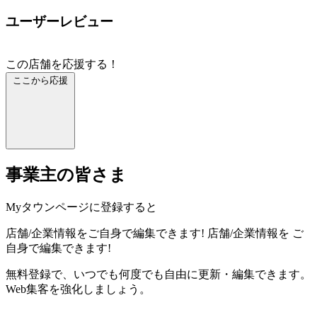
ユーザーレビュー
この店舗を応援する！
ここから応援
事業主の皆さま
Myタウンページに登録すると
店舗/企業情報をご自身で編集できます!
店舗/企業情報を
ご
自身で編集できます!
無料登録で、いつでも何度でも自由に更新・編集できます。
Web集客を強化しましょう。