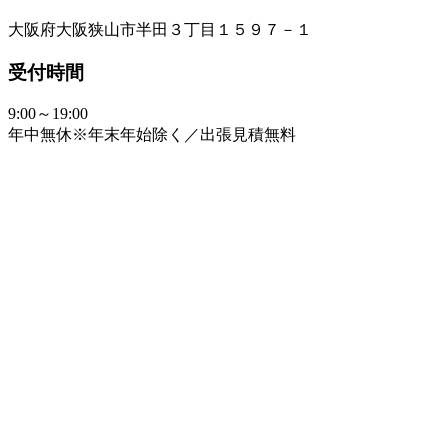
大阪府大阪狭山市半田３丁目１５９７－１
受付時間
9:00～19:00
年中無休※年末年始除く／出張見積無料