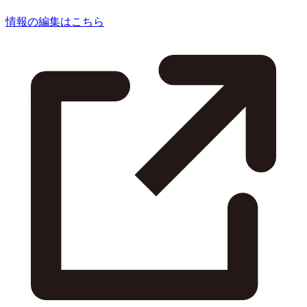
情報の編集はこちら