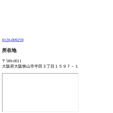
0120-009259
所在地
〒589-0011
大阪府大阪狭山市半田３丁目１５９７－１