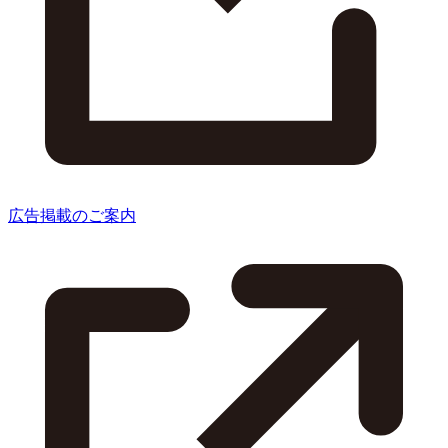
広告掲載のご案内