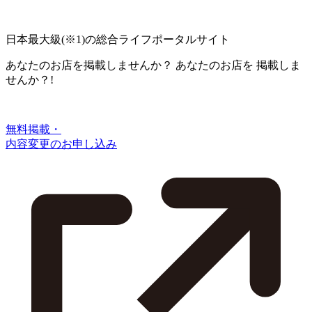
日本最大級
(※1)
の総合ライフポータルサイト
あなたのお店を掲載しませんか？
あなたのお店を
掲載しま
せんか？!
無料掲載・
内容変更のお申し込み