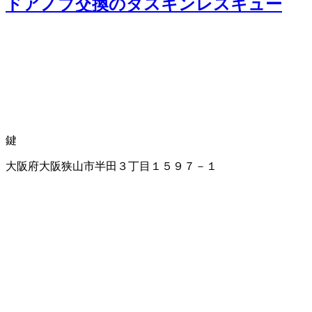
ドアノブ交換のダスキンレスキュー
鍵
大阪府大阪狭山市半田３丁目１５９７－１