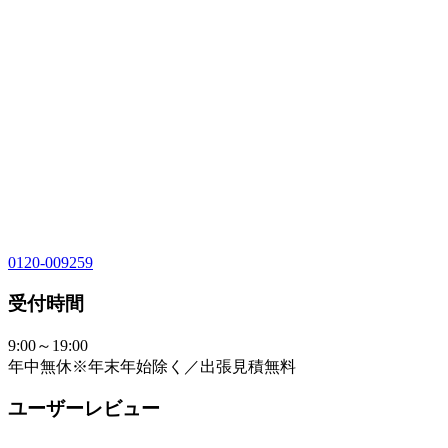
0120-009259
受付時間
9:00～19:00
年中無休※年末年始除く／出張見積無料
ユーザーレビュー