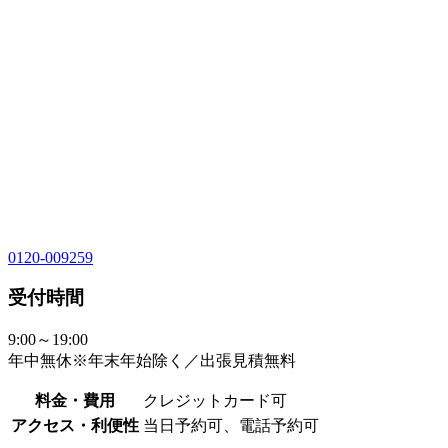
0120-009259
受付時間
9:00～19:00
年中無休※年末年始除く／出張見積無料
料金・費用
クレジットカード可
アクセス・利便性
当日予約可、電話予約可