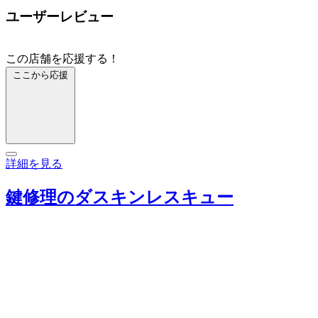
ユーザーレビュー
この店舗を応援する！
ここから応援
詳細を見る
鍵修理のダスキンレスキュー