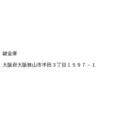
鍵
金庫
大阪府大阪狭山市半田３丁目１５９７－１