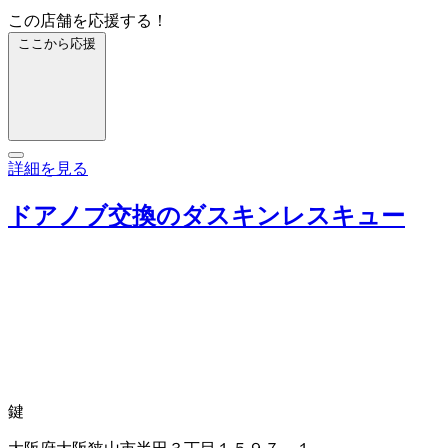
この店舗を応援する！
ここから応援
詳細を見る
ドアノブ交換のダスキンレスキュー
鍵