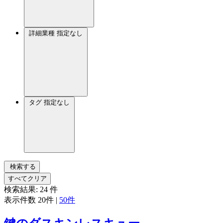
詳細業種
指定なし
タグ
指定なし
検索する
すべてクリア
検索結果:
24
件
表示件数
20件
|
50件