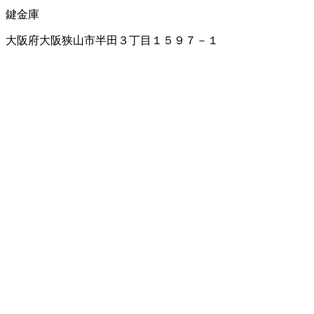
鍵
金庫
大阪府大阪狭山市半田３丁目１５９７－１