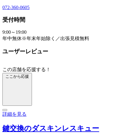
072-360-0605
受付時間
9:00～19:00
年中無休※年末年始除く／出張見積無料
ユーザーレビュー
この店舗を応援する！
ここから応援
詳細を見る
鍵交換のダスキンレスキュー