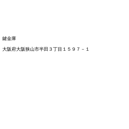
鍵
金庫
大阪府大阪狭山市半田３丁目１５９７－１