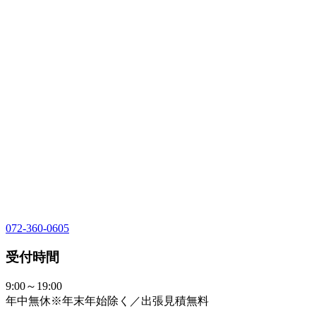
072-360-0605
受付時間
9:00～19:00
年中無休※年末年始除く／出張見積無料