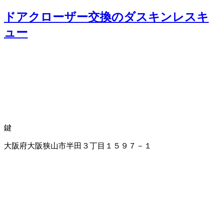
ドアクローザー交換のダスキンレスキ
ュー
鍵
大阪府大阪狭山市半田３丁目１５９７－１