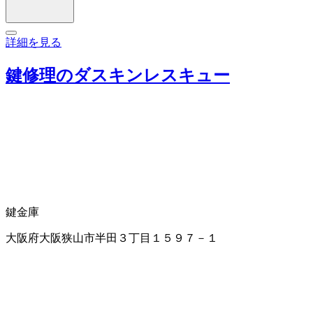
詳細を見る
鍵修理のダスキンレスキュー
鍵
金庫
大阪府大阪狭山市半田３丁目１５９７－１