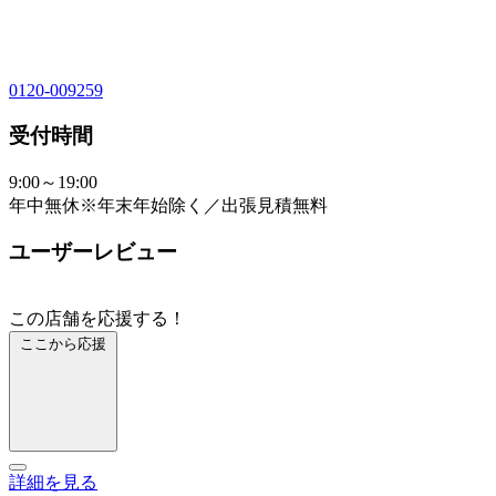
0120-009259
受付時間
9:00～19:00
年中無休※年末年始除く／出張見積無料
ユーザーレビュー
この店舗を応援する！
ここから応援
詳細を見る