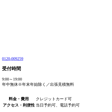
0120-009259
受付時間
9:00～19:00
年中無休※年末年始除く／出張見積無料
料金・費用
クレジットカード可
アクセス・利便性
当日予約可、電話予約可