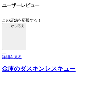
ユーザーレビュー
この店舗を応援する！
ここから応援
詳細を見る
金庫のダスキンレスキュー