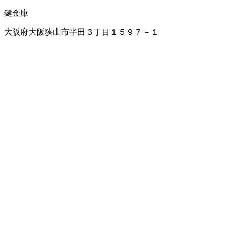
鍵
金庫
大阪府大阪狭山市半田３丁目１５９７－１