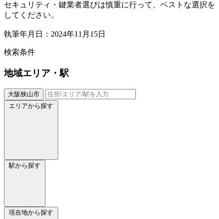
セキュリティ・鍵業者選びは慎重に行って、ベストな選択を
してください。
執筆年月日：2024年11月15日
検索条件
地域
エリア・駅
大阪狭山市
エリアから探す
駅から探す
現在地から探す