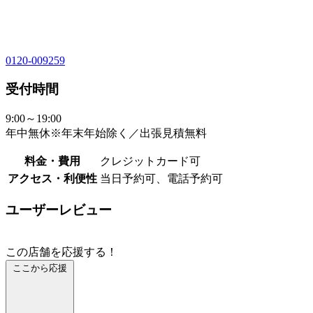
0120-009259
受付時間
9:00～19:00
年中無休※年末年始除く／出張見積無料
料金・費用
クレジットカード可
アクセス・利便性
当日予約可、電話予約可
ユーザーレビュー
この店舗を応援する！
ここから応援