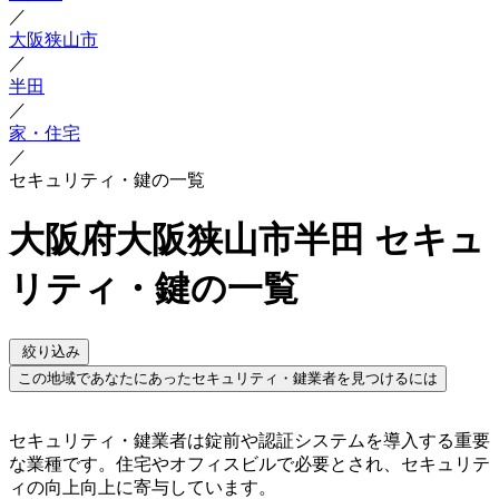
／
大阪狭山市
／
半田
／
家・住宅
／
セキュリティ・鍵の一覧
大阪府大阪狭山市半田 セキュ
リティ・鍵の一覧
絞り込み
この地域であなたにあったセキュリティ・鍵業者を見つけるには
セキュリティ・鍵業者は錠前や認証システムを導入する重要
な業種です。住宅やオフィスビルで必要とされ、セキュリテ
ィの向上向上に寄与しています。