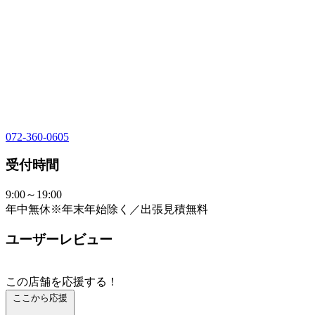
072-360-0605
受付時間
9:00～19:00
年中無休※年末年始除く／出張見積無料
ユーザーレビュー
この店舗を応援する！
ここから応援