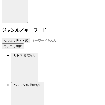
ジャンル／キーワード
セキュリティ・鍵
カテゴリ選択
町村字
指定なし
小ジャンル
指定なし