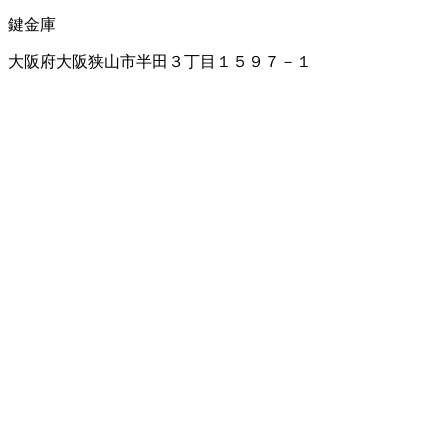
鍵
金庫
大阪府大阪狭山市半田３丁目１５９７－１