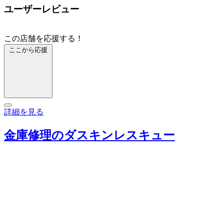
ユーザーレビュー
この店舗を応援する！
ここから応援
詳細を見る
金庫修理のダスキンレスキュー