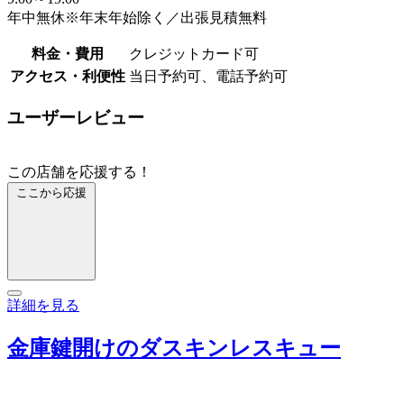
年中無休※年末年始除く／出張見積無料
料金・費用
クレジットカード可
アクセス・利便性
当日予約可、電話予約可
ユーザーレビュー
この店舗を応援する！
ここから応援
詳細を見る
金庫鍵開けのダスキンレスキュー