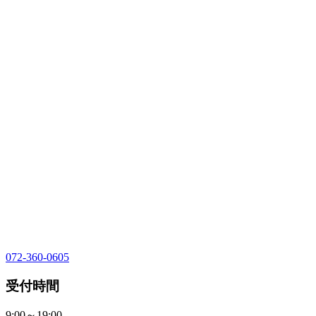
072-360-0605
受付時間
9:00～19:00