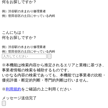
何をお探しですか？
例）渋谷駅の水まわり修理業者
例）世田谷区の土日にやっている内科
こんにちは！
何をお探しですか？
例）渋谷駅の水まわり修理業者
例）世田谷区の土日にやっている内科
※本機能は検索内容から推定されるエリアと業種に基づき、
事業者情報の検索を補助するものです。
いかなる内容の検索であっても、本機能では事業者の比較・
優劣評価・断定的判断・専門的判断は行いません。
※
利用規約
をご確認の上ご利用ください
メッセージ送信完了