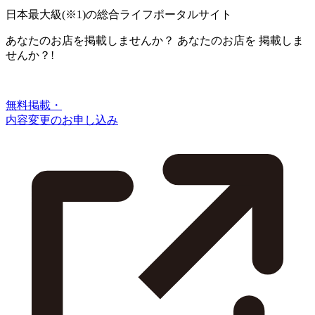
日本最大級
(※1)
の総合ライフポータルサイト
あなたのお店を掲載しませんか？
あなたのお店を
掲載しま
せんか？!
無料掲載・
内容変更のお申し込み