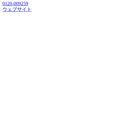
0120-009259
ウェブサイト