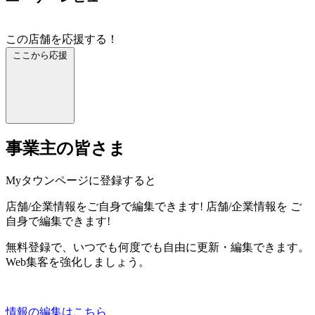
この店舗を応援する！
ここから応援
事業主の皆さま
Myタウンページに登録すると
店舗/企業情報をご自身で編集できます!
店舗/企業情報を
ご
自身で編集できます!
無料登録で、いつでも何度でも自由に更新・編集できます。
Web集客を強化しましょう。
情報の編集はこちら