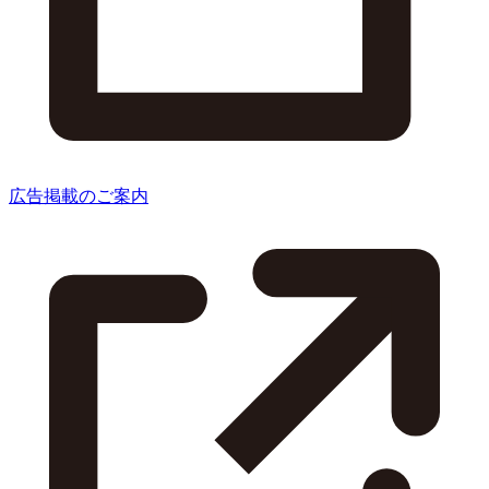
広告掲載のご案内