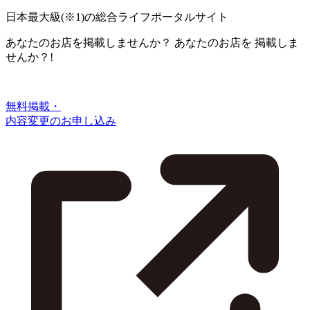
日本最大級
(※1)
の総合ライフポータルサイト
あなたのお店を掲載しませんか？
あなたのお店を
掲載しま
せんか？!
無料掲載・
内容変更のお申し込み