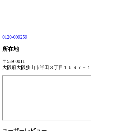
0120-009259
所在地
〒589-0011
大阪府大阪狭山市半田３丁目１５９７－１
ユーザーレビュー