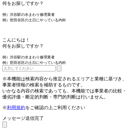
何をお探しですか？
例）渋谷駅の水まわり修理業者
例）世田谷区の土日にやっている内科
こんにちは！
何をお探しですか？
例）渋谷駅の水まわり修理業者
例）世田谷区の土日にやっている内科
※本機能は検索内容から推定されるエリアと業種に基づき、
事業者情報の検索を補助するものです。
いかなる内容の検索であっても、本機能では事業者の比較・
優劣評価・断定的判断・専門的判断は行いません。
※
利用規約
をご確認の上ご利用ください
メッセージ送信完了