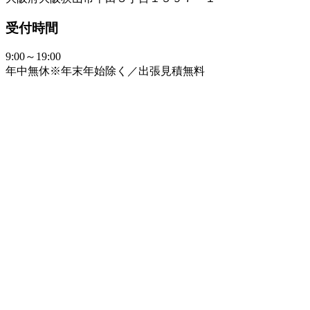
受付時間
9:00～19:00
年中無休※年末年始除く／出張見積無料