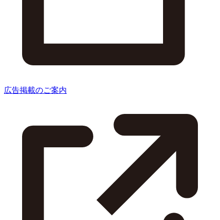
広告掲載のご案内