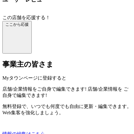
この店舗を応援する！
ここから応援
事業主の皆さま
Myタウンページに登録すると
店舗/企業情報をご自身で編集できます!
店舗/企業情報を
ご
自身で編集できます!
無料登録で、いつでも何度でも自由に更新・編集できます。
Web集客を強化しましょう。
情報の編集はこちら