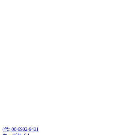
(代) 06-6902-9401