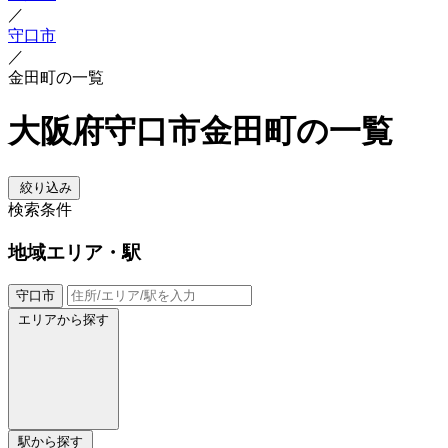
／
守口市
／
金田町の一覧
大阪府守口市金田町の一覧
絞り込み
検索条件
地域
エリア・駅
守口市
エリアから探す
駅から探す