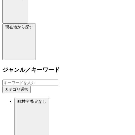
現在地から探す
ジャンル／キーワード
カテゴリ選択
町村字
指定なし