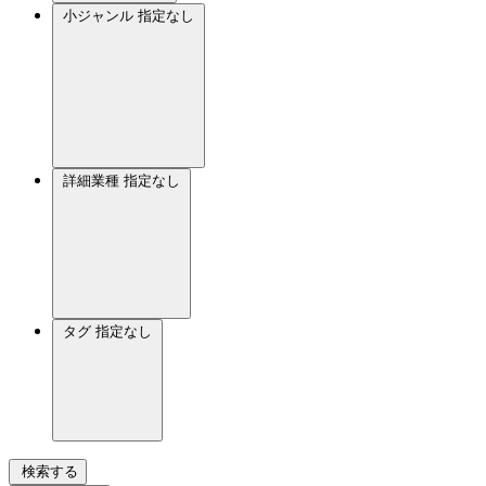
小ジャンル
指定なし
詳細業種
指定なし
タグ
指定なし
検索する