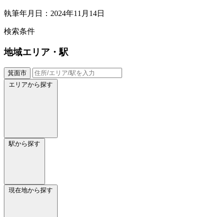
執筆年月日：2024年11月14日
検索条件
地域
エリア・駅
箕面市
エリアから探す
駅から探す
現在地から探す