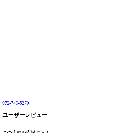
072-749-5270
ユーザーレビュー
この店舗を応援する！