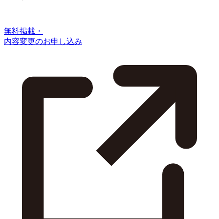
無料掲載・
内容変更のお申し込み