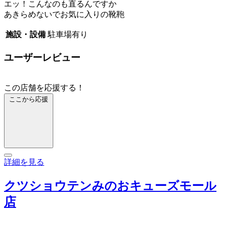
エッ！こんなのも直るんですか
あきらめないでお気に入りの靴鞄
施設・設備
駐車場有り
ユーザーレビュー
この店舗を応援する！
ここから応援
詳細を見る
クツショウテンみのおキューズモール
店