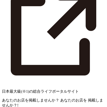
日本最大級
(※1)
の総合ライフポータルサイト
あなたのお店を掲載しませんか？
あなたのお店を
掲載しま
せんか？!