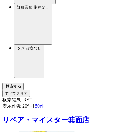
詳細業種
指定なし
タグ
指定なし
検索する
すべてクリア
検索結果:
3
件
表示件数
20件
|
50件
リペア・マイスター箕面店