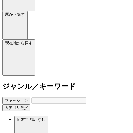
駅から探す
現在地から探す
ジャンル／キーワード
ファッション
カテゴリ選択
町村字
指定なし