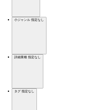
小ジャンル
指定なし
詳細業種
指定なし
タグ
指定なし