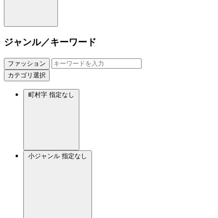
ジャンル／キーワード
ファッション
カテゴリ選択
町村字
指定なし
小ジャンル
指定なし