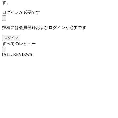
す。
ログインが必要です
投稿には会員登録およびログインが必要です
ログイン
すべてのレビュー
[ALL-REVIEWS]