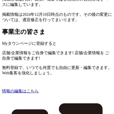
スに編集しています。
掲載情報は2024年12月10日時点のものです。その後の変更に
ついては、適宜修正を行ってまいります。
事業主の皆さま
Myタウンページに登録すると
店舗/企業情報をご自身で編集できます!
店舗/企業情報を
ご
自身で編集できます!
無料登録で、いつでも何度でも自由に更新・編集できます。
Web集客を強化しましょう。
情報の編集はこちら