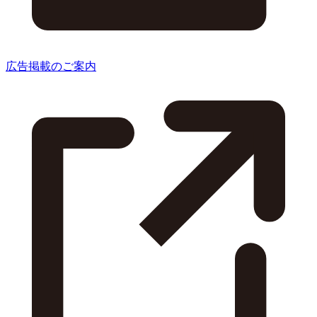
広告掲載のご案内