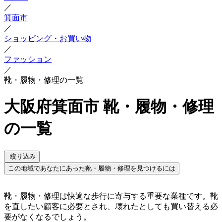
／
箕面市
／
ショッピング・お買い物
／
ファッション
／
靴・履物・修理の一覧
大阪府箕面市 靴・履物・修理
の一覧
絞り込み
この地域であなたにあった靴・履物・修理を見つけるには
靴・履物・修理は快適な歩行に寄与する重要な業種です。靴
を直したい顧客に必要とされ、壊れたとしても買い替える必
要がなくなるでしょう。