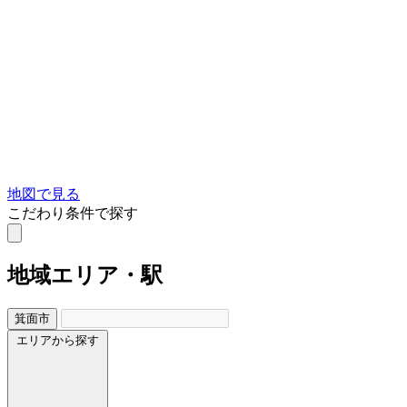
地図で見る
こだわり条件で探す
地域
エリア・駅
箕面市
エリアから探す