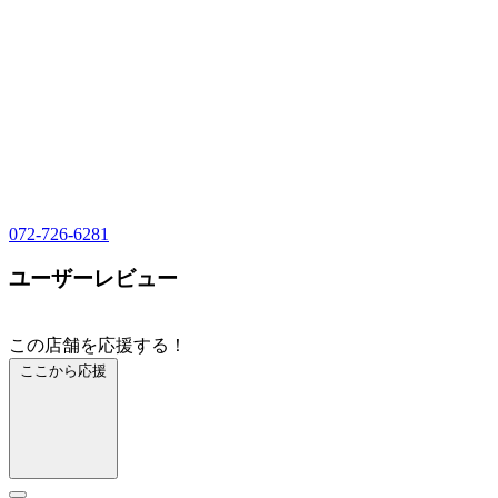
072-726-6281
ユーザーレビュー
この店舗を応援する！
ここから応援