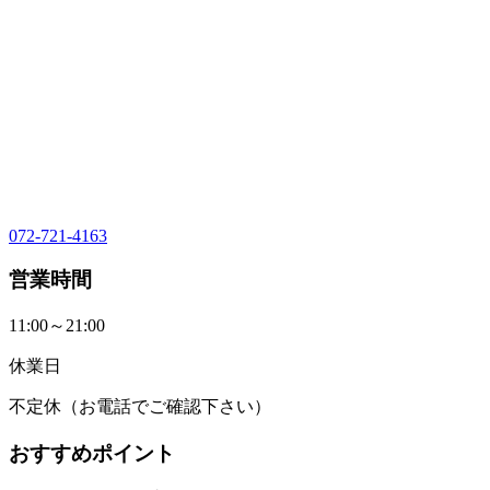
072-721-4163
営業時間
11:00～21:00
休業日
不定休（お電話でご確認下さい）
おすすめポイント