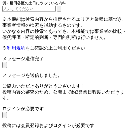
例）世田谷区の土日にやっている内科
※本機能は検索内容から推定されるエリアと業種に基づき、
事業者情報の検索を補助するものです。
いかなる内容の検索であっても、本機能では事業者の比較・
優劣評価・断定的判断・専門的判断は行いません。
※
利用規約
をご確認の上ご利用ください
メッセージ送信完了
メッセージを送信しました。
ご協力いただきありがとうございます！
投稿内容の審査のため、公開まで約3営業日程度いただきま
す。
ログインが必要です
投稿には会員登録およびログインが必要です