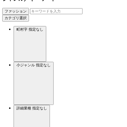
ファッション
カテゴリ選択
町村字
指定なし
小ジャンル
指定なし
詳細業種
指定なし