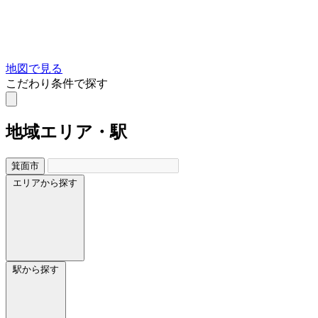
地図で見る
こだわり条件で探す
地域
エリア・駅
箕面市
エリアから探す
駅から探す