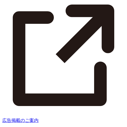
広告掲載のご案内