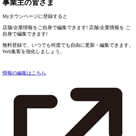
事業主の皆さま
Myタウンページに登録すると
店舗/企業情報をご自身で編集できます!
店舗/企業情報を
ご
自身で編集できます!
無料登録で、いつでも何度でも自由に更新・編集できます。
Web集客を強化しましょう。
情報の編集はこちら