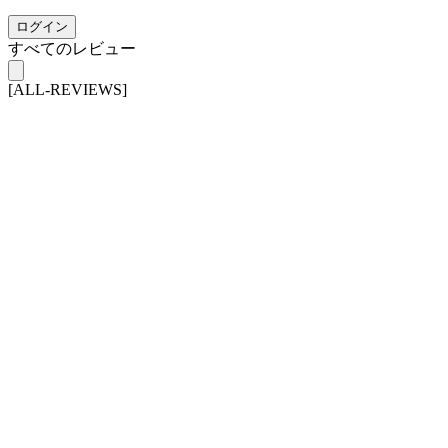
ログイン
すべてのレビュー
[ALL-REVIEWS]