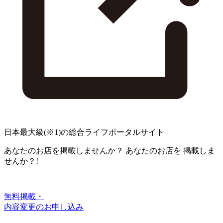
日本最大級
(※1)
の総合ライフポータルサイト
あなたのお店を掲載しませんか？
あなたのお店を
掲載しま
せんか？!
無料掲載・
内容変更のお申し込み