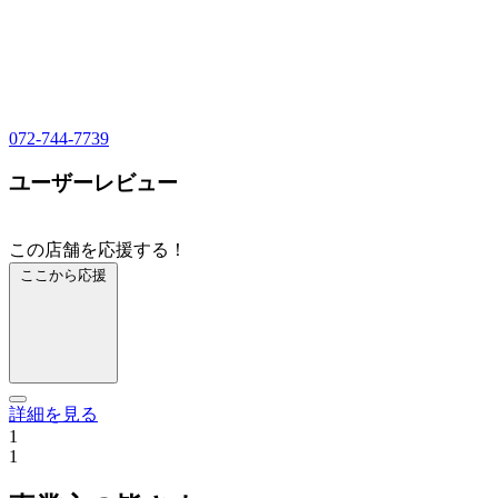
072-744-7739
ユーザーレビュー
この店舗を応援する！
ここから応援
詳細を見る
1
1