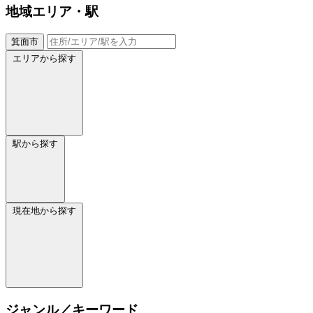
地域
エリア・駅
箕面市
エリアから探す
駅から探す
現在地から探す
ジャンル／キーワード