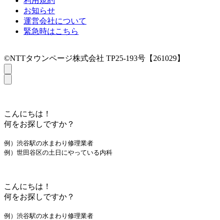
利用規約
お知らせ
運営会社について
緊急時はこちら
©NTTタウンページ株式会社 TP25-193号【261029】
こんにちは！
何をお探しですか？
例）渋谷駅の水まわり修理業者
例）世田谷区の土日にやっている内科
こんにちは！
何をお探しですか？
例）渋谷駅の水まわり修理業者