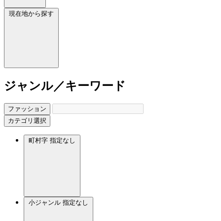
現在地から探す
ジャンル／キーワード
ファッション
カテゴリ選択
町村字
指定なし
小ジャンル
指定なし