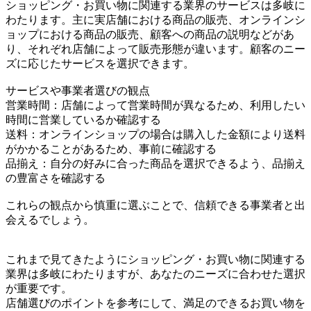
ショッピング・お買い物に関連する業界のサービスは多岐に
わたります。主に実店舗における商品の販売、オンラインシ
ョップにおける商品の販売、顧客への商品の説明などがあ
り、それぞれ店舗によって販売形態が違います。顧客のニー
ズに応じたサービスを選択できます。
サービスや事業者選びの観点
営業時間：店舗によって営業時間が異なるため、利用したい
時間に営業しているか確認する
送料：オンラインショップの場合は購入した金額により送料
がかかることがあるため、事前に確認する
品揃え：自分の好みに合った商品を選択できるよう、品揃え
の豊富さを確認する
これらの観点から慎重に選ぶことで、信頼できる事業者と出
会えるでしょう。
これまで見てきたようにショッピング・お買い物に関連する
業界は多岐にわたりますが、あなたのニーズに合わせた選択
が重要です。
店舗選びのポイントを参考にして、満足のできるお買い物を