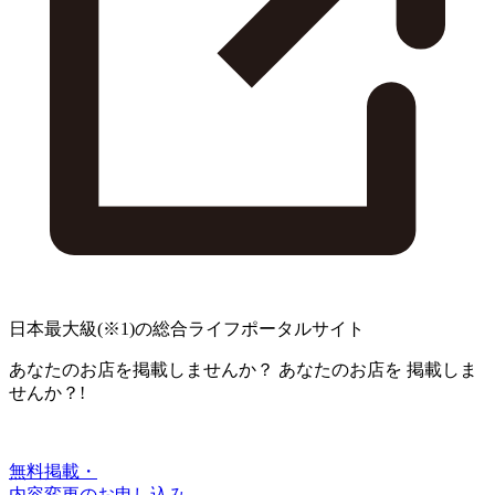
日本最大級
(※1)
の総合ライフポータルサイト
あなたのお店を掲載しませんか？
あなたのお店を
掲載しま
せんか？!
無料掲載・
内容変更のお申し込み