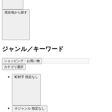
現在地から探す
ジャンル／キーワード
ショッピング・お買い物
カテゴリ選択
町村字
指定なし
小ジャンル
指定なし