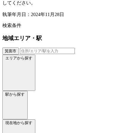
してください。
執筆年月日：2024年11月28日
検索条件
地域
エリア・駅
箕面市
エリアから探す
駅から探す
現在地から探す