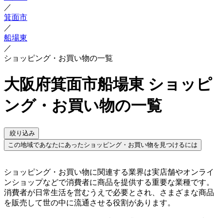
／
箕面市
／
船場東
／
ショッピング・お買い物の一覧
大阪府箕面市船場東 ショッピ
ング・お買い物の一覧
絞り込み
この地域であなたにあったショッピング・お買い物を見つけるには
ショッピング・お買い物に関連する業界は実店舗やオンライ
ンショップなどで消費者に商品を提供する重要な業種です。
消費者が日常生活を営むうえで必要とされ、さまざまな商品
を販売して世の中に流通させる役割があります。