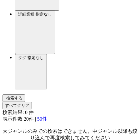
詳細業種
指定なし
タグ
指定なし
検索する
すべてクリア
検索結果:
0
件
表示件数
20件
|
50件
大ジャンルのみでの検索はできません。中ジャンル以降も絞
り込んで再度検索してみてください