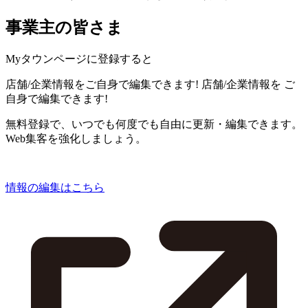
事業主の皆さま
Myタウンページに登録すると
店舗/企業情報をご自身で編集できます!
店舗/企業情報を
ご
自身で編集できます!
無料登録で、いつでも何度でも自由に更新・編集できます。
Web集客を強化しましょう。
情報の編集はこちら