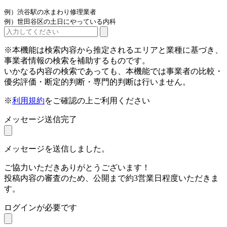
例）渋谷駅の水まわり修理業者
例）世田谷区の土日にやっている内科
※本機能は検索内容から推定されるエリアと業種に基づき、
事業者情報の検索を補助するものです。
いかなる内容の検索であっても、本機能では事業者の比較・
優劣評価・断定的判断・専門的判断は行いません。
※
利用規約
をご確認の上ご利用ください
メッセージ送信完了
メッセージを送信しました。
ご協力いただきありがとうございます！
投稿内容の審査のため、公開まで約3営業日程度いただきま
す。
ログインが必要です