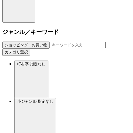
ジャンル／キーワード
ショッピング・お買い物
カテゴリ選択
町村字
指定なし
小ジャンル
指定なし