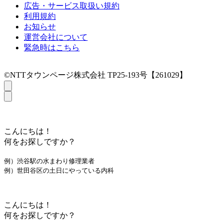
広告・サービス取扱い規約
利用規約
お知らせ
運営会社について
緊急時はこちら
©NTTタウンページ株式会社 TP25-193号【261029】
こんにちは！
何をお探しですか？
例）渋谷駅の水まわり修理業者
例）世田谷区の土日にやっている内科
こんにちは！
何をお探しですか？