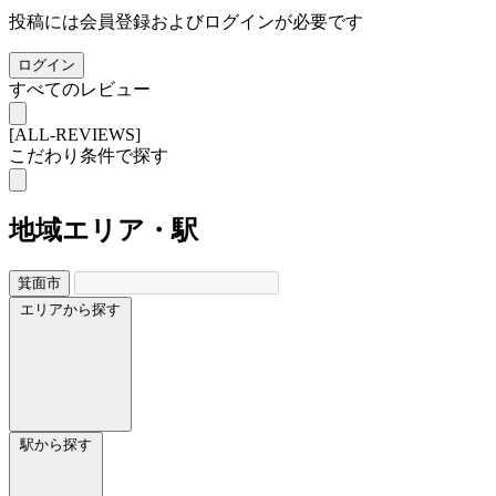
投稿には会員登録およびログインが必要です
ログイン
すべてのレビュー
[ALL-REVIEWS]
こだわり条件で探す
地域
エリア・駅
箕面市
エリアから探す
駅から探す