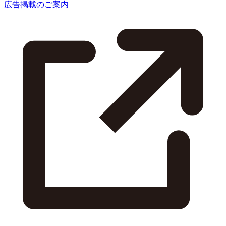
広告掲載のご案内