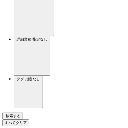
詳細業種
指定なし
タグ
指定なし
検索する
すべてクリア