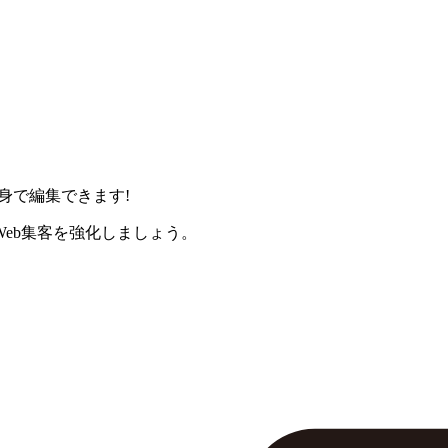
身で編集できます!
eb集客を強化しましょう。