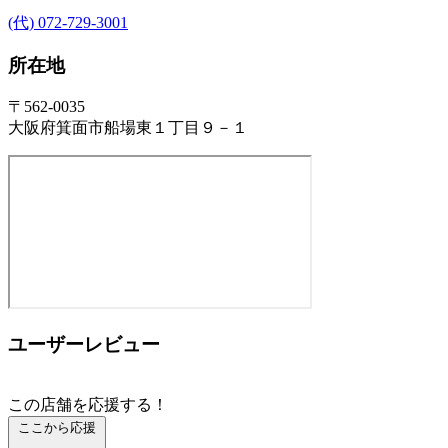
(代) 072-729-3001
所在地
〒562-0035
大阪府箕面市船場東１丁目９－１
ユーザーレビュー
この店舗を応援する！
ここから応援