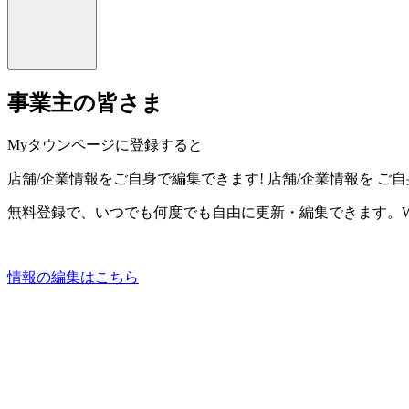
事業主の皆さま
Myタウンページに登録すると
店舗/企業情報をご自身で編集できます!
店舗/企業情報を
ご自
無料登録で、いつでも何度でも自由に更新・編集できます。W
情報の編集はこちら