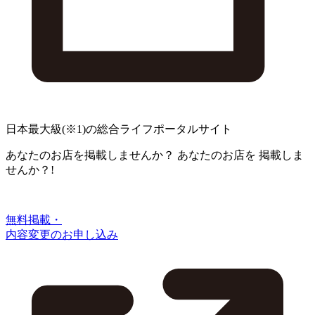
日本最大級
(※1)
の総合ライフポータルサイト
あなたのお店を掲載しませんか？
あなたのお店を
掲載しま
せんか？!
無料掲載・
内容変更のお申し込み