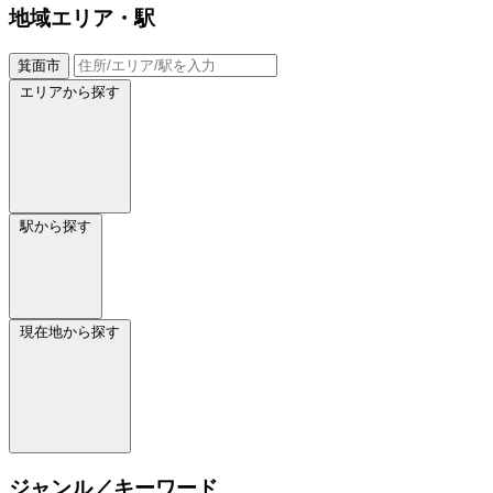
地域
エリア・駅
箕面市
エリアから探す
駅から探す
現在地から探す
ジャンル／キーワード