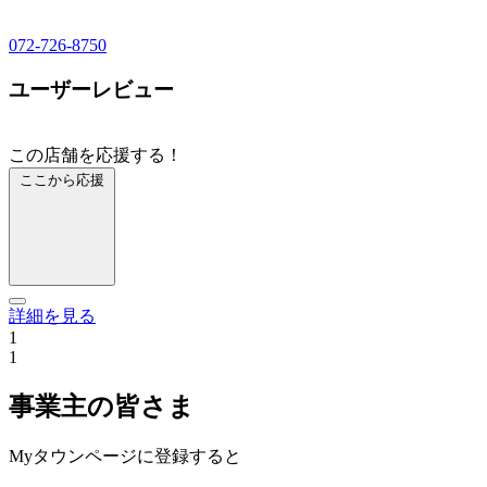
072-726-8750
ユーザーレビュー
この店舗を応援する！
ここから応援
詳細を見る
1
1
事業主の皆さま
Myタウンページに登録すると