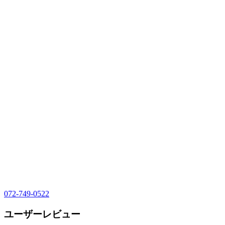
072-749-0522
ユーザーレビュー