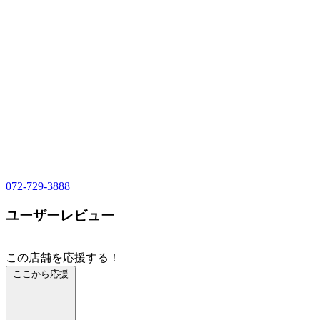
072-729-3888
ユーザーレビュー
この店舗を応援する！
ここから応援