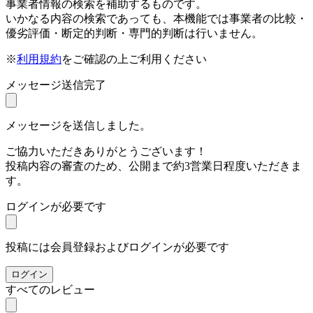
事業者情報の検索を補助するものです。
いかなる内容の検索であっても、本機能では事業者の比較・
優劣評価・断定的判断・専門的判断は行いません。
※
利用規約
をご確認の上ご利用ください
メッセージ送信完了
メッセージを送信しました。
ご協力いただきありがとうございます！
投稿内容の審査のため、公開まで約3営業日程度いただきま
す。
ログインが必要です
投稿には会員登録およびログインが必要です
ログイン
すべてのレビュー