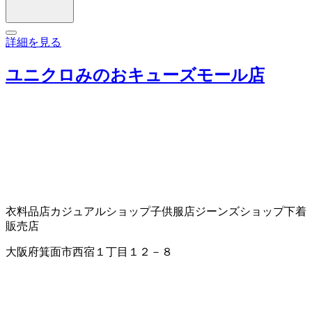
詳細を見る
ユニクロみのおキューズモール店
衣料品店
カジュアルショップ
子供服店
ジーンズショップ
下着
販売店
大阪府箕面市西宿１丁目１２－８