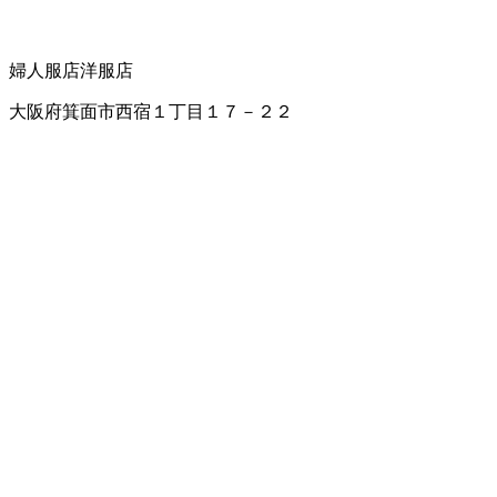
婦人服店
洋服店
大阪府箕面市西宿１丁目１７－２２