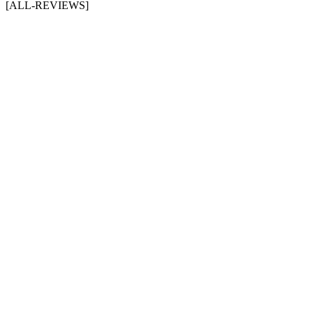
[ALL-REVIEWS]