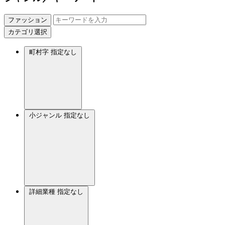
ファッション
カテゴリ選択
町村字
指定なし
小ジャンル
指定なし
詳細業種
指定なし