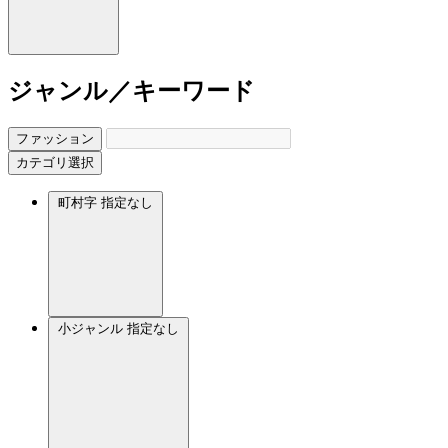
ジャンル／キーワード
ファッション
カテゴリ選択
町村字
指定なし
小ジャンル
指定なし