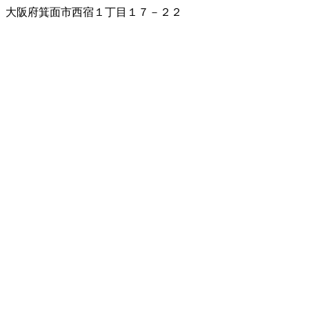
大阪府箕面市西宿１丁目１７－２２