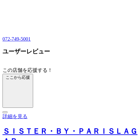
072-749-5001
ユーザーレビュー
この店舗を応援する！
ここから応援
詳細を見る
ＳＩＳＴＥＲ・ＢＹ・ＰＡＲＩＳＬＡＧ