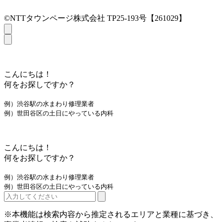
©NTTタウンページ株式会社 TP25-193号【261029】
こんにちは！
何をお探しですか？
例）渋谷駅の水まわり修理業者
例）世田谷区の土日にやっている内科
こんにちは！
何をお探しですか？
例）渋谷駅の水まわり修理業者
例）世田谷区の土日にやっている内科
※本機能は検索内容から推定されるエリアと業種に基づき、