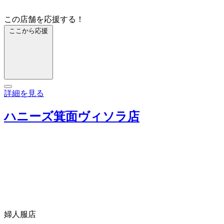
この店舗を応援する！
ここから応援
詳細を見る
ハニーズ箕面ヴィソラ店
婦人服店