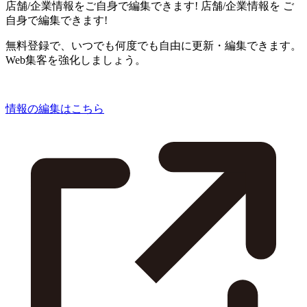
店舗/企業情報をご自身で編集できます!
店舗/企業情報を
ご
自身で編集できます!
無料登録で、いつでも何度でも自由に更新・編集できます。
Web集客を強化しましょう。
情報の編集はこちら