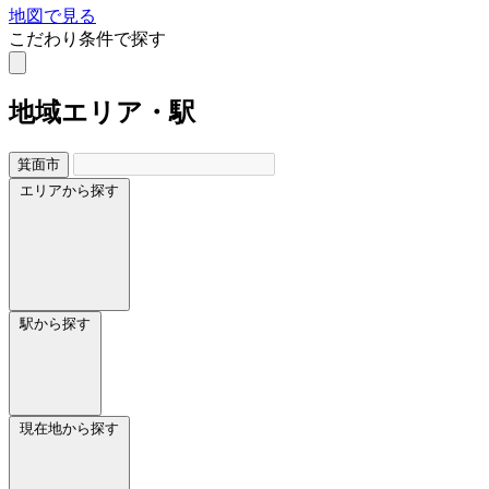
地図で見る
こだわり条件で探す
地域
エリア・駅
箕面市
エリアから探す
駅から探す
現在地から探す