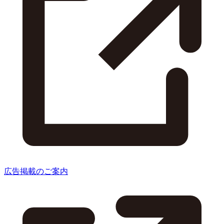
広告掲載のご案内