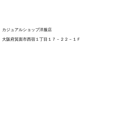
カジュアルショップ
洋服店
大阪府箕面市西宿１丁目１７－２２－１Ｆ