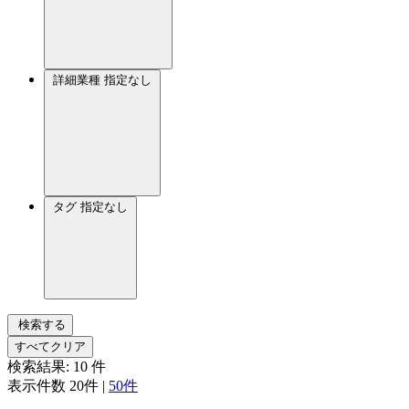
詳細業種
指定なし
タグ
指定なし
検索する
すべてクリア
検索結果:
10
件
表示件数
20件
|
50件