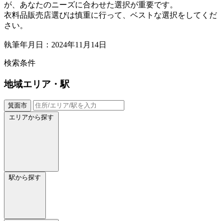
が、あなたのニーズに合わせた選択が重要です。
衣料品販売店選びは慎重に行って、ベストな選択をしてくだ
さい。
執筆年月日：2024年11月14日
検索条件
地域
エリア・駅
箕面市
エリアから探す
駅から探す