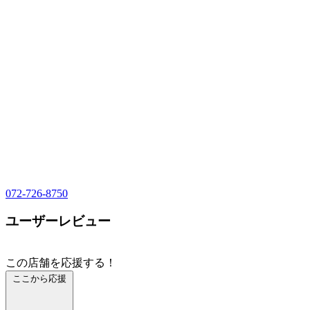
072-726-8750
ユーザーレビュー
この店舗を応援する！
ここから応援