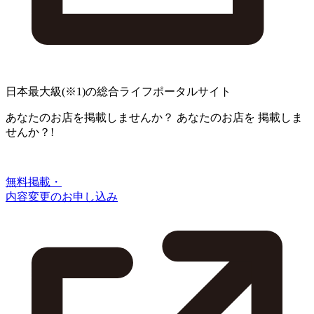
日本最大級
(※1)
の総合ライフポータルサイト
あなたのお店を掲載しませんか？
あなたのお店を
掲載しま
せんか？!
無料掲載・
内容変更のお申し込み