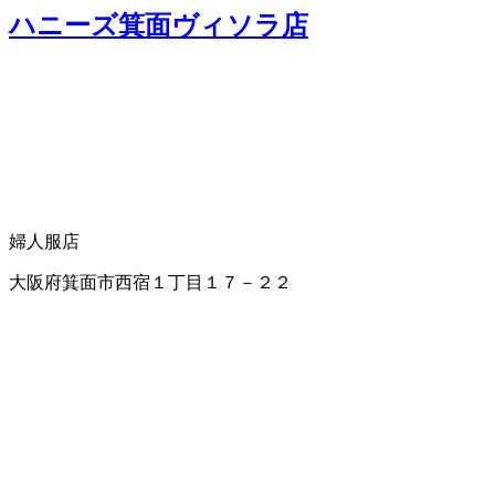
ハニーズ箕面ヴィソラ店
婦人服店
大阪府箕面市西宿１丁目１７－２２