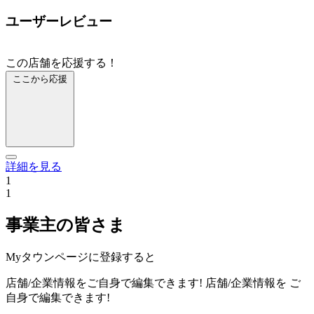
ユーザーレビュー
この店舗を応援する！
ここから応援
詳細を見る
1
1
事業主の皆さま
Myタウンページに登録すると
店舗/企業情報をご自身で編集できます!
店舗/企業情報を
ご
自身で編集できます!