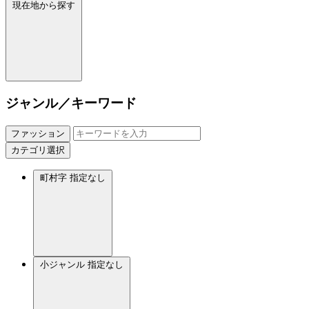
現在地から探す
ジャンル／キーワード
ファッション
カテゴリ選択
町村字
指定なし
小ジャンル
指定なし