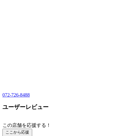
072-726-8488
ユーザーレビュー
この店舗を応援する！
ここから応援