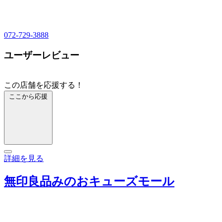
072-729-3888
ユーザーレビュー
この店舗を応援する！
ここから応援
詳細を見る
無印良品みのおキューズモール