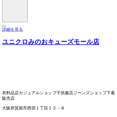
詳細を見る
ユニクロみのおキューズモール店
衣料品店
カジュアルショップ
子供服店
ジーンズショップ
下着
販売店
大阪府箕面市西宿１丁目１２－８