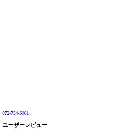
072-734-6081
ユーザーレビュー