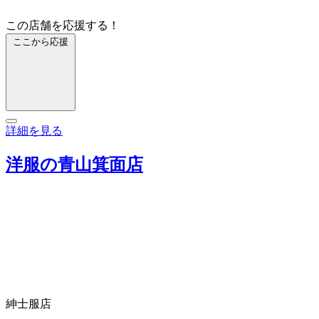
この店舗を応援する！
ここから応援
詳細を見る
洋服の青山箕面店
紳士服店