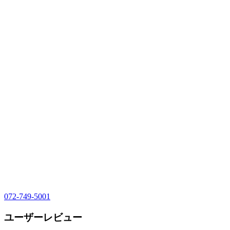
072-749-5001
ユーザーレビュー