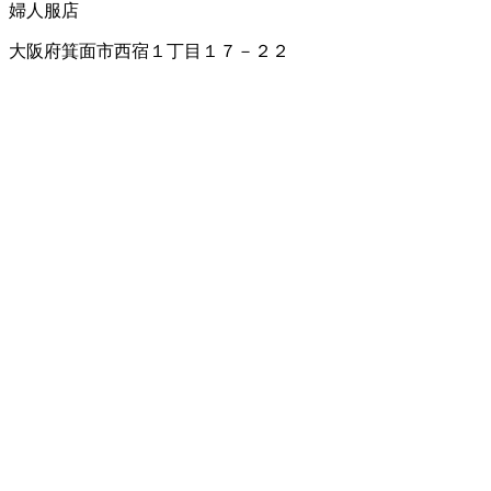
婦人服店
大阪府箕面市西宿１丁目１７－２２