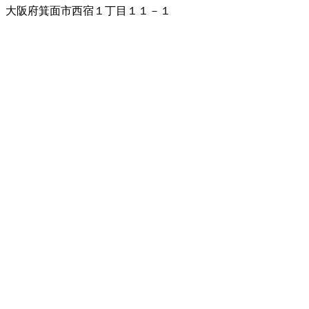
大阪府箕面市西宿１丁目１１－１