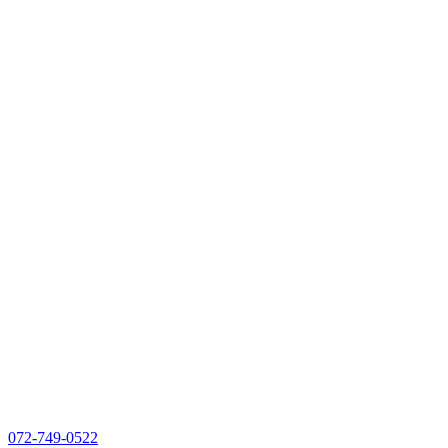
072-749-0522