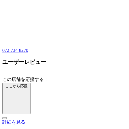
072-734-8270
ユーザーレビュー
この店舗を応援する！
ここから応援
詳細を見る