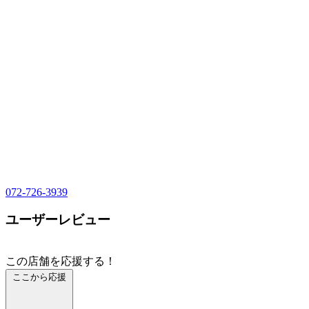
072-726-3939
ユーザーレビュー
この店舗を応援する！
ここから応援