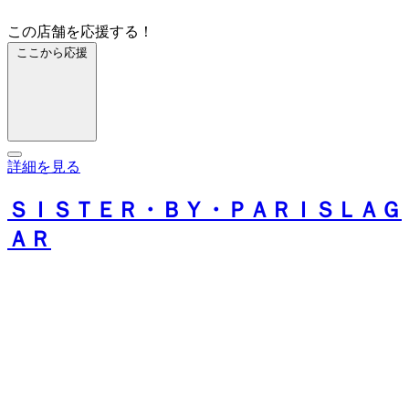
この店舗を応援する！
ここから応援
詳細を見る
ＳＩＳＴＥＲ・ＢＹ・ＰＡＲＩＳＬＡＧ
ＡＲ