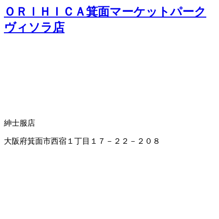
ＯＲＩＨＩＣＡ箕面マーケットパーク
ヴィソラ店
紳士服店
大阪府箕面市西宿１丁目１７－２２－２０８