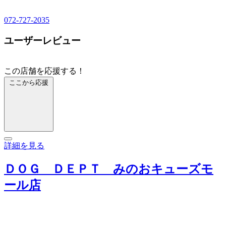
072-727-2035
ユーザーレビュー
この店舗を応援する！
ここから応援
詳細を見る
ＤＯＧ ＤＥＰＴ みのおキューズモ
ール店