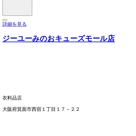
詳細を見る
ジーユーみのおキューズモール店
衣料品店
大阪府箕面市西宿１丁目１７－２２