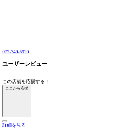
072-749-5920
ユーザーレビュー
この店舗を応援する！
ここから応援
詳細を見る