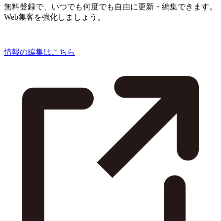
無料登録で、いつでも何度でも自由に更新・編集できます。
Web集客を強化しましょう。
情報の編集はこちら