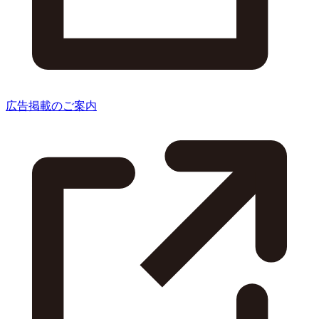
広告掲載のご案内