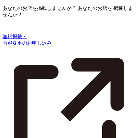
あなたのお店を掲載しませんか？
あなたのお店を
掲載しま
せんか？!
無料掲載・
内容変更のお申し込み