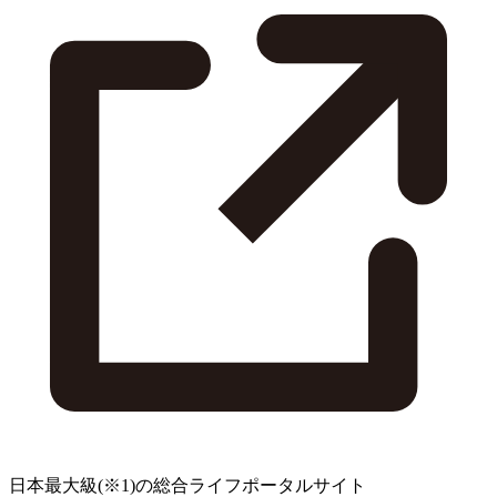
日本最大級
(※1)
の総合ライフポータルサイト