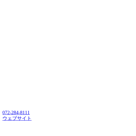
072-284-8111
ウェブサイト