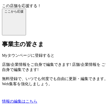
この店舗を応援する！
ここから応援
事業主の皆さま
Myタウンページに登録すると
店舗/企業情報をご自身で編集できます!
店舗/企業情報を
ご
自身で編集できます!
無料登録で、いつでも何度でも自由に更新・編集できます。
Web集客を強化しましょう。
情報の編集はこちら