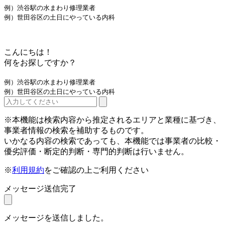
例）渋谷駅の水まわり修理業者
例）世田谷区の土日にやっている内科
こんにちは！
何をお探しですか？
例）渋谷駅の水まわり修理業者
例）世田谷区の土日にやっている内科
※本機能は検索内容から推定されるエリアと業種に基づき、
事業者情報の検索を補助するものです。
いかなる内容の検索であっても、本機能では事業者の比較・
優劣評価・断定的判断・専門的判断は行いません。
※
利用規約
をご確認の上ご利用ください
メッセージ送信完了
メッセージを送信しました。