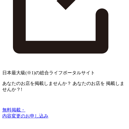
日本最大級
(※1)
の総合ライフポータルサイト
あなたのお店を掲載しませんか？
あなたのお店を
掲載しま
せんか？!
無料掲載・
内容変更のお申し込み