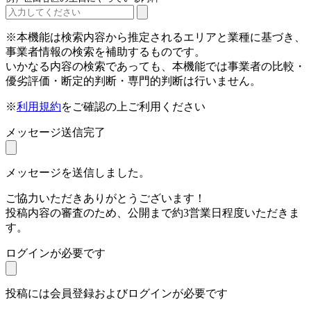
※本機能は検索内容から推定されるエリアと業種に基づき、
事業者情報の検索を補助するものです。
いかなる内容の検索であっても、本機能では事業者の比較・
優劣評価・断定的判断・専門的判断は行いません。
※
利用規約
をご確認の上ご利用ください
メッセージ送信完了
メッセージを送信しました。
ご協力いただきありがとうございます！
投稿内容の審査のため、公開まで約3営業日程度いただきま
す。
ログインが必要です
投稿には会員登録およびログインが必要です