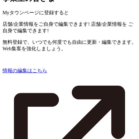
Myタウンページに登録すると
店舗/企業情報をご自身で編集できます!
店舗/企業情報を
ご
自身で編集できます!
無料登録で、いつでも何度でも自由に更新・編集できます。
Web集客を強化しましょう。
情報の編集はこちら