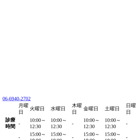
06-6940-2702
月曜
木曜
日曜
火曜日
水曜日
金曜日
土曜日
日
日
日
診療
10:00～
10:00～
10:00～
10:00～
-
-
-
時間
12:30
12:30
12:30
12:30
15:00～
15:00～
15:00～
15:00～
-
-
-