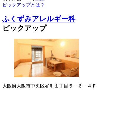
ピックアップとは？
ふくずみアレルギー科
ピックアップ
大阪府大阪市中央区谷町１丁目５－６－４Ｆ