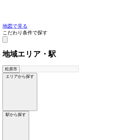
地図で見る
こだわり条件で探す
地域
エリア・駅
松原市
エリアから探す
駅から探す