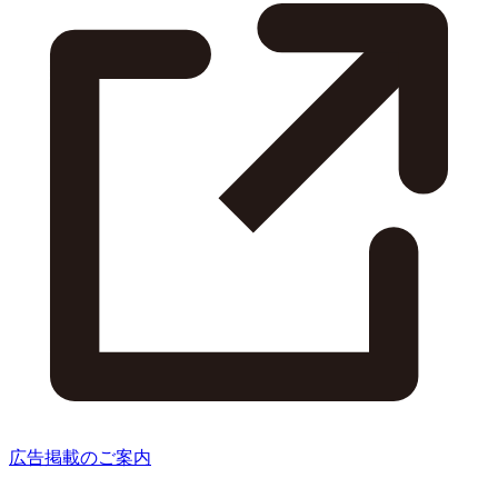
広告掲載のご案内