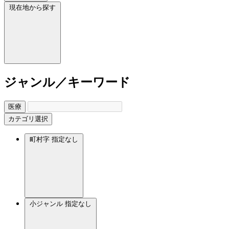
現在地から探す
ジャンル／キーワード
医療
カテゴリ選択
町村字
指定なし
小ジャンル
指定なし