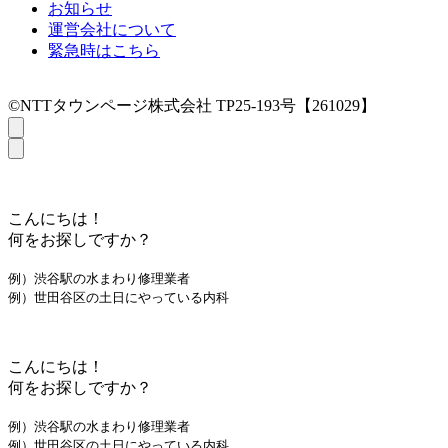
お知らせ
運営会社について
緊急時はこちら
©NTTタウンページ株式会社 TP25-193号【261029】
こんにちは！
何をお探しですか？
例）渋谷駅の水まわり修理業者
例）世田谷区の土日にやっている内科
こんにちは！
何をお探しですか？
例）渋谷駅の水まわり修理業者
例）世田谷区の土日にやっている内科