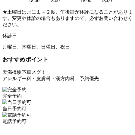
18:00
18:00
18:00
18:00
★土曜日は月に１～２度、午後診が休診になることがありま
す。変更や休診の場合もありますので、必ずお問い合わせく
ださい。
休診日
月曜日、木曜日、日曜日、祝日
おすすめポイント
天満橋駅下車スグ！
アレルギー科・皮膚科・漢方内科、予約優先
完全予約
当日予約可
電話予約可