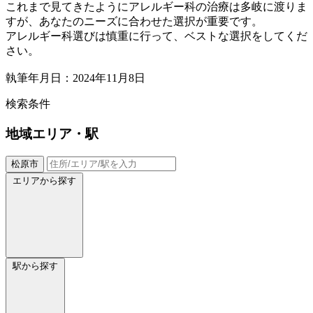
これまで見てきたようにアレルギー科の治療は多岐に渡りま
すが、あなたのニーズに合わせた選択が重要です。
アレルギー科選びは慎重に行って、ベストな選択をしてくだ
さい。
執筆年月日：2024年11月8日
検索条件
地域
エリア・駅
松原市
エリアから探す
駅から探す