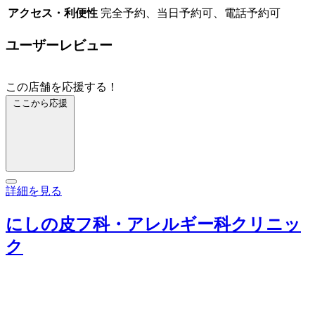
アクセス・利便性
完全予約、当日予約可、電話予約可
ユーザーレビュー
この店舗を応援する！
ここから応援
詳細を見る
にしの皮フ科・アレルギー科クリニッ
ク