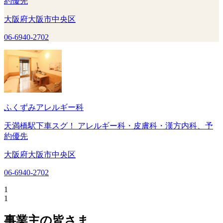
約優先
大阪府大阪市中央区
06-6940-2702
ふくずみアレルギー科
天満橋駅下車スグ！ アレルギー科・皮膚科・漢方内科、予
約優先
大阪府大阪市中央区
06-6940-2702
1
1
事業主の皆さま