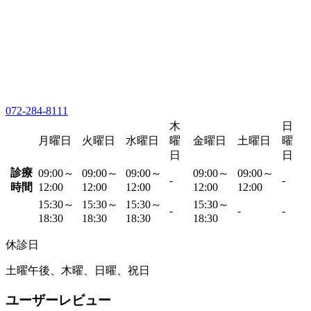
072-284-8111
木
日
月曜日
火曜日
水曜日
曜
金曜日
土曜日
曜
日
日
診療
09:00～
09:00～
09:00～
09:00～
09:00～
-
-
時間
12:00
12:00
12:00
12:00
12:00
15:30～
15:30～
15:30～
15:30～
-
-
-
18:30
18:30
18:30
18:30
休診日
土曜午後、木曜、日曜、祝日
ユーザーレビュー