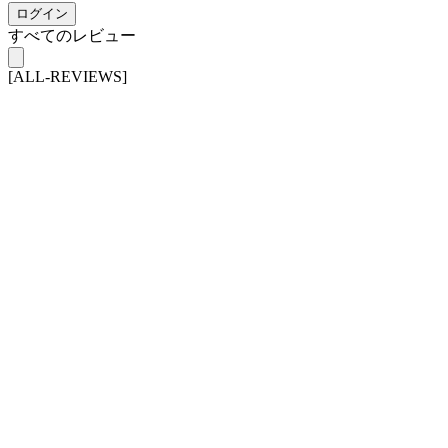
ログイン
すべてのレビュー
[ALL-REVIEWS]