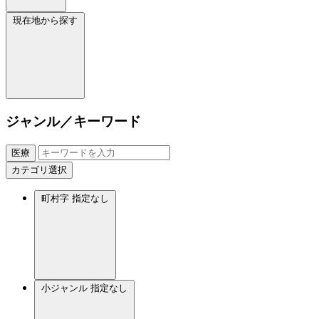
現在地から探す
ジャンル／キーワード
医療
カテゴリ選択
町村字
指定なし
小ジャンル
指定なし