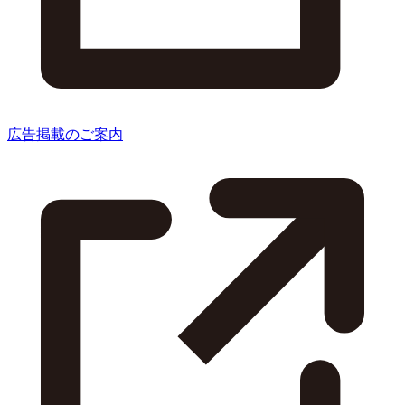
広告掲載のご案内