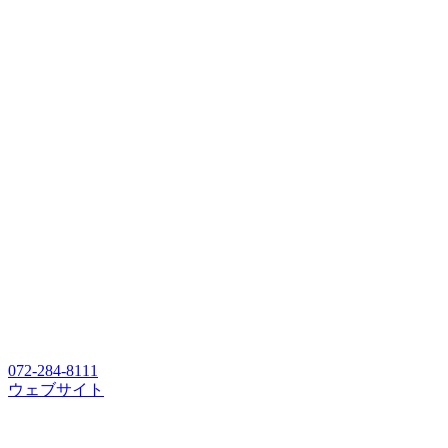
072-284-8111
ウェブサイト