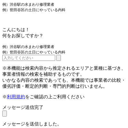
例）渋谷駅の水まわり修理業者
例）世田谷区の土日にやっている内科
こんにちは！
何をお探しですか？
例）渋谷駅の水まわり修理業者
例）世田谷区の土日にやっている内科
※本機能は検索内容から推定されるエリアと業種に基づき、
事業者情報の検索を補助するものです。
いかなる内容の検索であっても、本機能では事業者の比較・
優劣評価・断定的判断・専門的判断は行いません。
※
利用規約
をご確認の上ご利用ください
メッセージ送信完了
メッセージを送信しました。