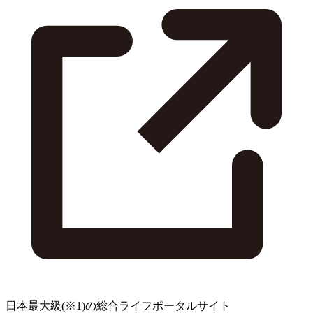
日本最大級
(※1)
の総合ライフポータルサイト