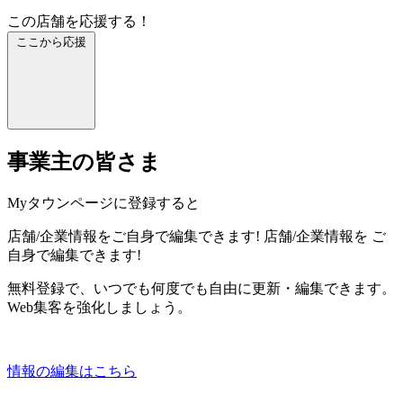
この店舗を応援する！
ここから応援
事業主の皆さま
Myタウンページに登録すると
店舗/企業情報をご自身で編集できます!
店舗/企業情報を
ご
自身で編集できます!
無料登録で、いつでも何度でも自由に更新・編集できます。
Web集客を強化しましょう。
情報の編集はこちら