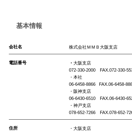
基本情報
会社名
株式会社ＭＭＢ大阪支店
電話番号
・
大阪支店
072-330-2000 FAX.072-330-55
・本社
06-6458-8866 FAX.06-6458-88
・阪神支店
06-6430-6510 FAX.06-6430-65
・神戸支店
078-652-7266 FAX.078-652-72
住所
・大阪支店