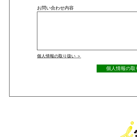
お問い合わせ内容
個人情報の取り扱い ＞
個人情報の取