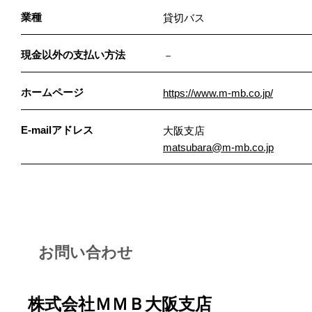
業種
貸切バス
現金以外の支払い方法
－
ホームページ
https://www.m-mb.co.jp/
E-mailアドレス
大阪支店
matsubara@m-mb.co.jp
お問い合わせ
株式会社ＭＭＢ大阪支店