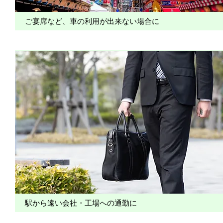
ご宴席など、車の利用が出来ない場合に
駅から遠い会社・工場への通勤に