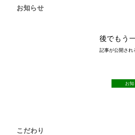
お知らせ
後でもう
記事が公開され
お知
こだわり