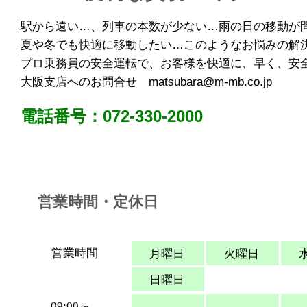
駅から遠い…、列車の本数が少ない…雨の日の移動が
夏や冬でも快適に移動したい…このようなお悩みの解決
プロ乗務員の安全運転で、お客様を快適に、早く、安
大阪支店へのお問合せ
matsubara@m-mb.co.jp
電話番号：072-330-2000
営業時間・定休日
営業時間
月曜日
火曜日
日曜日
09:00～