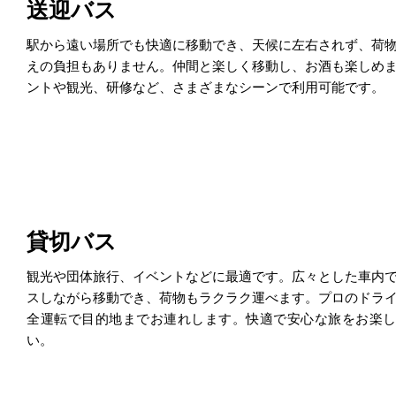
送迎バス
駅から遠い場所でも快適に移動でき、天候に左右されず、荷
えの負担もありません。仲間と楽しく移動し、お酒も楽しめ
ントや観光、研修など、さまざまなシーンで利用可能です。
貸切バス
観光や団体旅行、イベントなどに最適です。広々とした車内
スしながら移動でき、荷物もラクラク運べます。プロのドラ
全運転で目的地までお連れします。快適で安心な旅をお楽
い。