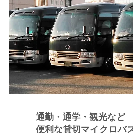
通勤・通学・観光など
便利な貸切マイクロバ