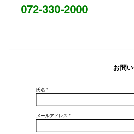
072-330-2000
お問い
氏名
メールアドレス