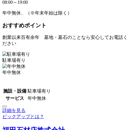
08:00～19:00
年中無休、（※年末年始は除く）
おすすめポイント
創業以来百有余年 墓地・墓石のことなら安心してお電話く
ださい
駐車場有り
年中無休
施設・設備
駐車場有り
サービス
年中無休
詳細を見る
ピックアップとは？