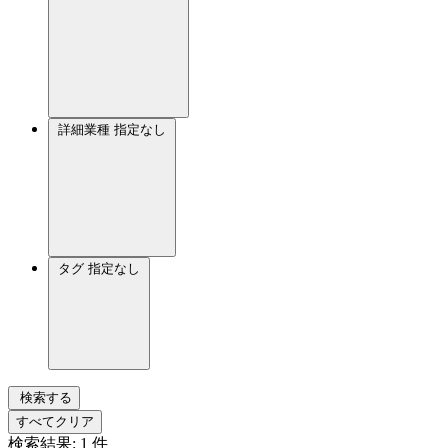
詳細業種
指定なし
タグ
指定なし
検索する
すべてクリア
検索結果:
1
件