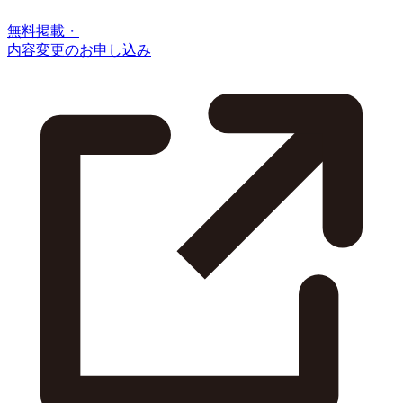
無料掲載・
内容変更のお申し込み