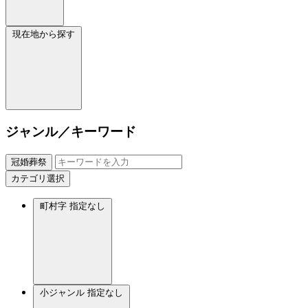
現在地から探す
ジャンル／キーワード
冠婚葬祭
カテゴリ選択
町村字
指定なし
小ジャンル
指定なし