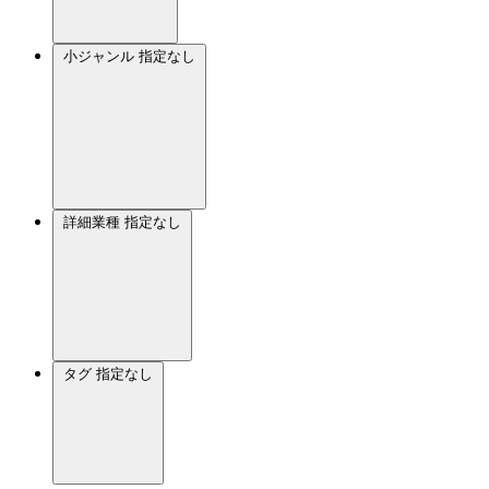
小ジャンル
指定なし
詳細業種
指定なし
タグ
指定なし