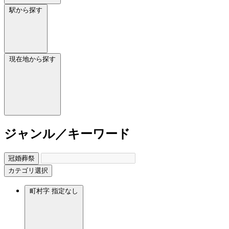
駅から探す
現在地から探す
ジャンル／キーワード
冠婚葬祭
カテゴリ選択
町村字
指定なし