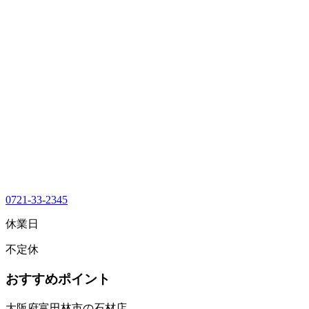
0721-33-2345
休業日
不定休
おすすめポイント
大阪府富田林市の石材店