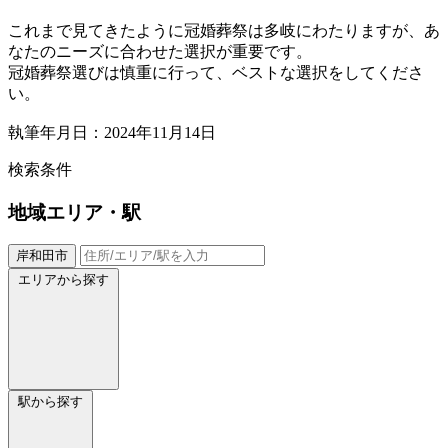
これまで見てきたように冠婚葬祭は多岐にわたりますが、あ
なたのニーズに合わせた選択が重要です。
冠婚葬祭選びは慎重に行って、ベストな選択をしてくださ
い。
執筆年月日：2024年11月14日
検索条件
地域
エリア・駅
岸和田市
エリアから探す
駅から探す