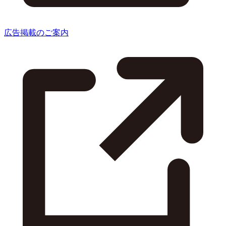
広告掲載のご案内