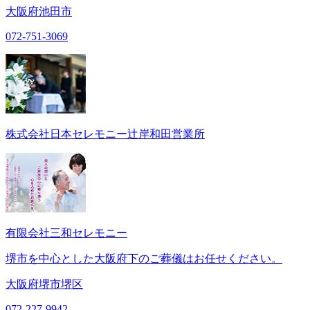
大阪府池田市
072-751-3069
株式会社日本セレモニー辻岸和田営業所
有限会社三和セレモニー
堺市を中心とした大阪府下のご葬儀はお任せください。
大阪府堺市堺区
072-227-9942