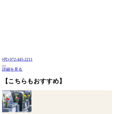
(代) 072-445-2211
詳細を見る
【こちらもおすすめ】