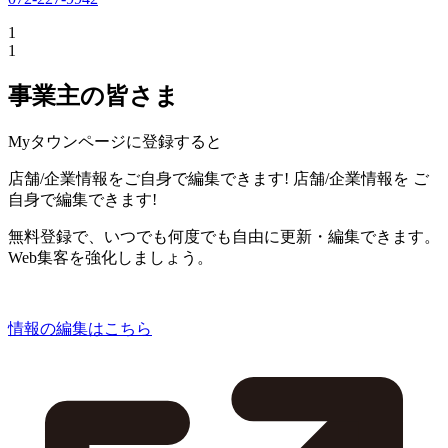
1
1
事業主の皆さま
Myタウンページに登録すると
店舗/企業情報をご自身で編集できます!
店舗/企業情報を
ご
自身で編集できます!
無料登録で、いつでも何度でも自由に更新・編集できます。
Web集客を強化しましょう。
情報の編集はこちら