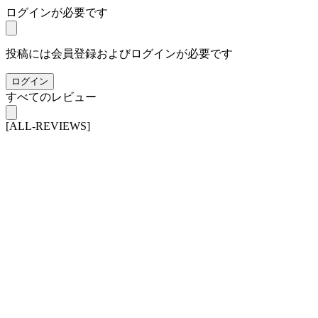
ログインが必要です
投稿には会員登録およびログインが必要です
ログイン
すべてのレビュー
[ALL-REVIEWS]