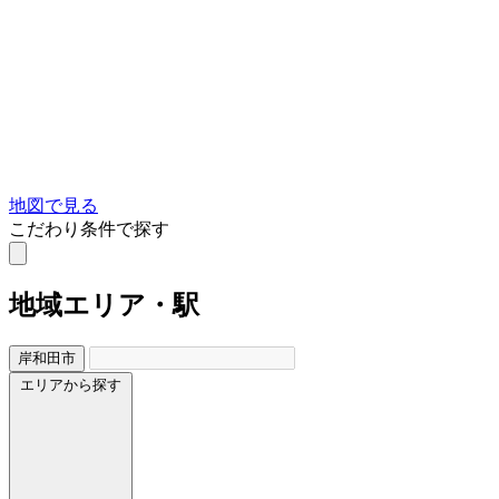
地図で見る
こだわり条件で探す
地域
エリア・駅
岸和田市
エリアから探す