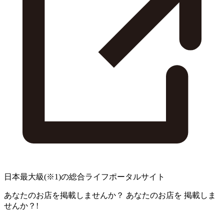
日本最大級
(※1)
の総合ライフポータルサイト
あなたのお店を掲載しませんか？
あなたのお店を
掲載しま
せんか？!