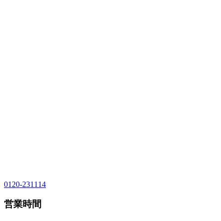
0120-231114
営業時間