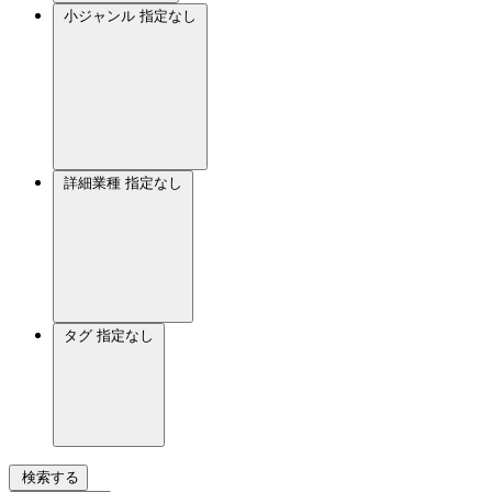
小ジャンル
指定なし
詳細業種
指定なし
タグ
指定なし
検索する