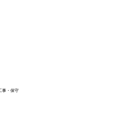
工事・保守