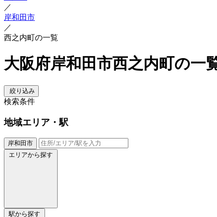
／
岸和田市
／
西之内町の一覧
大阪府岸和田市西之内町の一
絞り込み
検索条件
地域
エリア・駅
岸和田市
エリアから探す
駅から探す