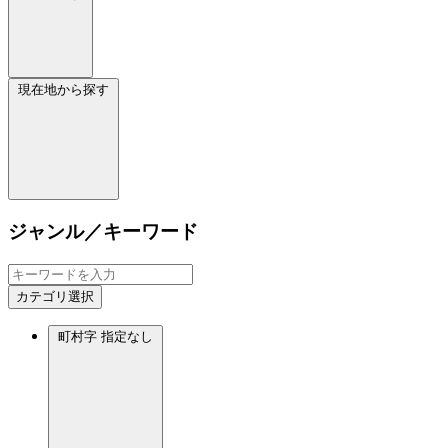
現在地から探す
ジャンル／キーワード
カテゴリ選択
町村字
指定なし