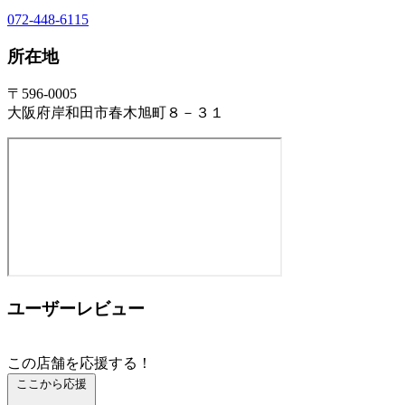
072-448-6115
所在地
〒596-0005
大阪府岸和田市春木旭町８－３１
ユーザーレビュー
この店舗を応援する！
ここから応援