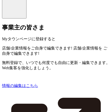
事業主の皆さま
Myタウンページに登録すると
店舗/企業情報をご自身で編集できます!
店舗/企業情報を
ご
自身で編集できます!
無料登録で、いつでも何度でも自由に更新・編集できます。
Web集客を強化しましょう。
情報の編集はこちら