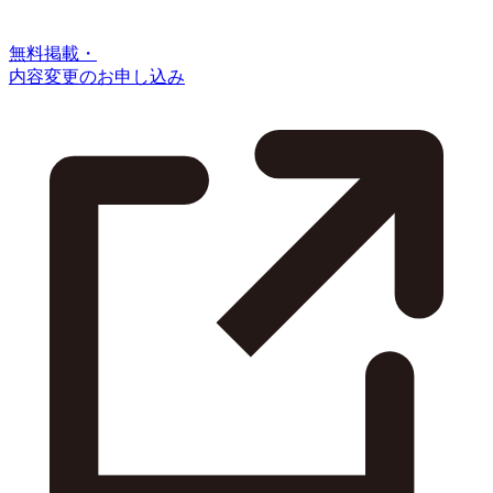
無料掲載・
内容変更のお申し込み