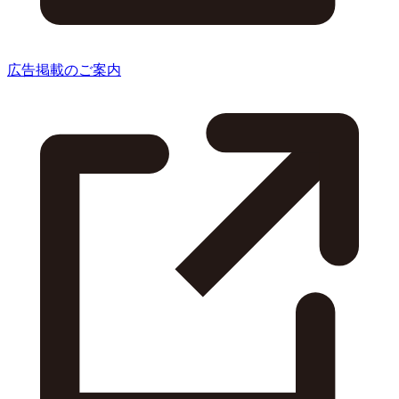
広告掲載のご案内