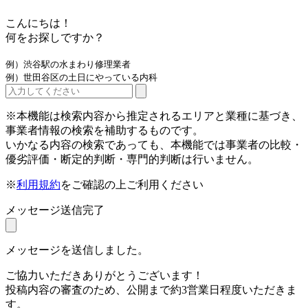
こんにちは！
何をお探しですか？
例）渋谷駅の水まわり修理業者
例）世田谷区の土日にやっている内科
※本機能は検索内容から推定されるエリアと業種に基づき、
事業者情報の検索を補助するものです。
いかなる内容の検索であっても、本機能では事業者の比較・
優劣評価・断定的判断・専門的判断は行いません。
※
利用規約
をご確認の上ご利用ください
メッセージ送信完了
メッセージを送信しました。
ご協力いただきありがとうございます！
投稿内容の審査のため、公開まで約3営業日程度いただきま
す。