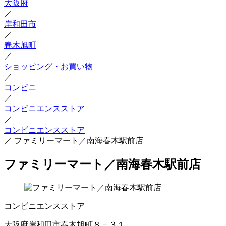
大阪府
／
岸和田市
／
春木旭町
／
ショッピング・お買い物
／
コンビニ
／
コンビニエンスストア
／
コンビニエンスストア
／
ファミリーマート／南海春木駅前店
ファミリーマート／南海春木駅前店
コンビニエンスストア
大阪府岸和田市春木旭町８－３１