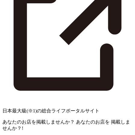
日本最大級
(※1)
の総合ライフポータルサイト
あなたのお店を掲載しませんか？
あなたのお店を
掲載しま
せんか？!