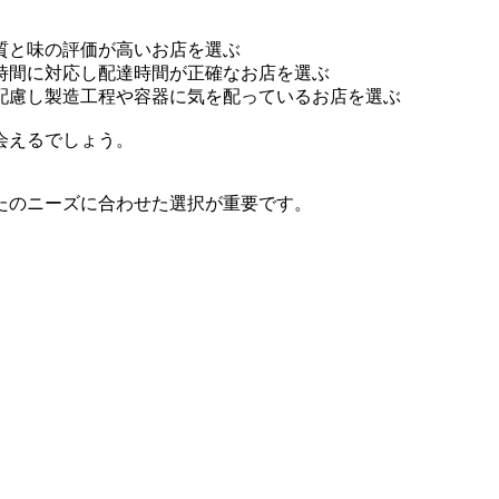
質と味の評価が高いお店を選ぶ
時間に対応し配達時間が正確なお店を選ぶ
配慮し製造工程や容器に気を配っているお店を選ぶ
会えるでしょう。
たのニーズに合わせた選択が重要です。