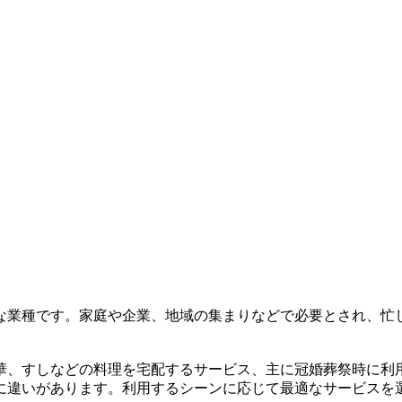
な業種です。家庭や企業、地域の集まりなどで必要とされ、忙
華、すしなどの料理を宅配するサービス、主に冠婚葬祭時に利
に違いがあります。利用するシーンに応じて最適なサービスを