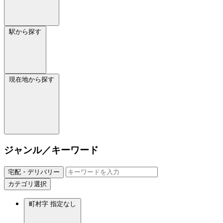
駅から探す
現在地から探す
ジャンル／キーワード
宅配・デリバリー
カテゴリ選択
町村字
指定なし