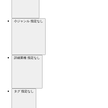
小ジャンル
指定なし
詳細業種
指定なし
タグ
指定なし