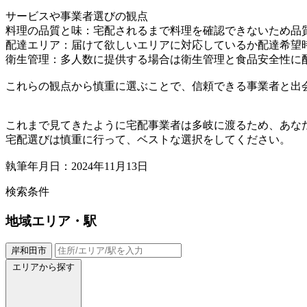
サービスや事業者選びの観点
料理の品質と味：宅配されるまで料理を確認できないため品
配達エリア：届けて欲しいエリアに対応しているか配達希望
衛生管理：多人数に提供する場合は衛生管理と食品安全性に
これらの観点から慎重に選ぶことで、信頼できる事業者と出
これまで見てきたように宅配事業者は多岐に渡るため、あな
宅配選びは慎重に行って、ベストな選択をしてください。
執筆年月日：2024年11月13日
検索条件
地域
エリア・駅
岸和田市
エリアから探す