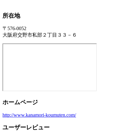
所在地
〒576-0052
大阪府交野市私部２丁目３３－６
ホームページ
http://www.kanamori-koumuten.com/
ユーザーレビュー