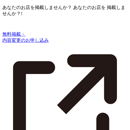
あなたのお店を掲載しませんか？
あなたのお店を
掲載しま
せんか？!
無料掲載・
内容変更のお申し込み