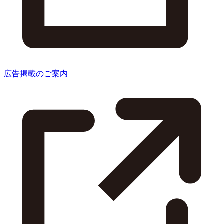
広告掲載のご案内