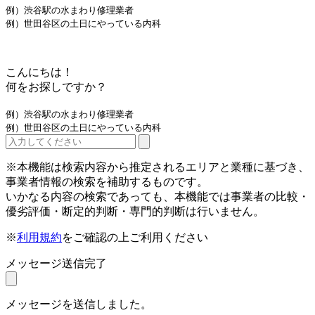
例）渋谷駅の水まわり修理業者
例）世田谷区の土日にやっている内科
こんにちは！
何をお探しですか？
例）渋谷駅の水まわり修理業者
例）世田谷区の土日にやっている内科
※本機能は検索内容から推定されるエリアと業種に基づき、
事業者情報の検索を補助するものです。
いかなる内容の検索であっても、本機能では事業者の比較・
優劣評価・断定的判断・専門的判断は行いません。
※
利用規約
をご確認の上ご利用ください
メッセージ送信完了
メッセージを送信しました。