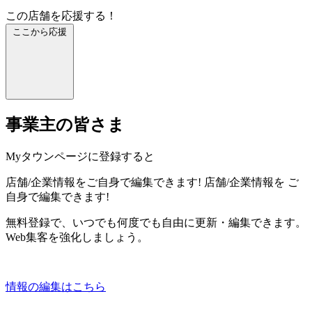
この店舗を応援する！
ここから応援
事業主の皆さま
Myタウンページに登録すると
店舗/企業情報をご自身で編集できます!
店舗/企業情報を
ご
自身で編集できます!
無料登録で、いつでも何度でも自由に更新・編集できます。
Web集客を強化しましょう。
情報の編集はこちら