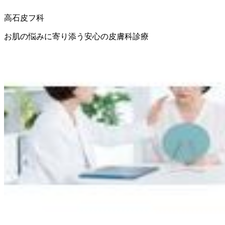
高石皮フ科
お肌の悩みに寄り添う安心の皮膚科診療