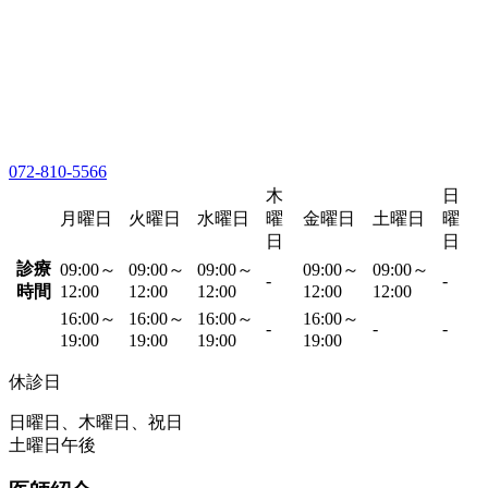
072-810-5566
木
日
月曜日
火曜日
水曜日
曜
金曜日
土曜日
曜
日
日
診療
09:00～
09:00～
09:00～
09:00～
09:00～
-
-
時間
12:00
12:00
12:00
12:00
12:00
16:00～
16:00～
16:00～
16:00～
-
-
-
19:00
19:00
19:00
19:00
休診日
日曜日、木曜日、祝日
土曜日午後