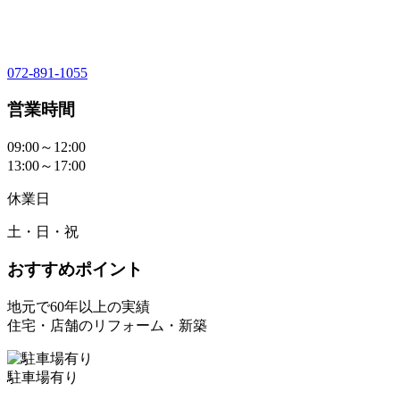
072-891-1055
営業時間
09:00～12:00
13:00～17:00
休業日
土・日・祝
おすすめポイント
地元で60年以上の実績
住宅・店舗のリフォーム・新築
駐車場有り