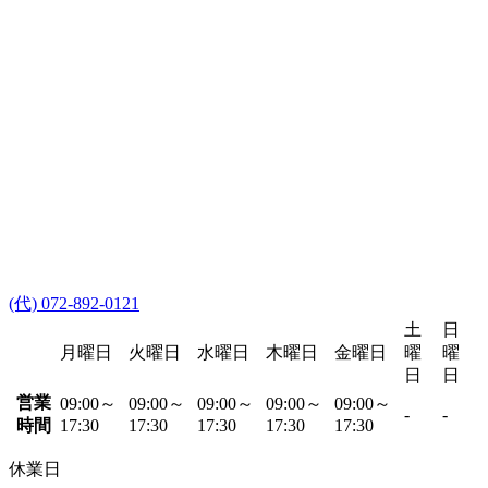
(代) 072-892-0121
土
日
月曜日
火曜日
水曜日
木曜日
金曜日
曜
曜
日
日
営業
09:00～
09:00～
09:00～
09:00～
09:00～
-
-
時間
17:30
17:30
17:30
17:30
17:30
休業日