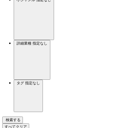
詳細業種
指定なし
タグ
指定なし
検索する
すべてクリア