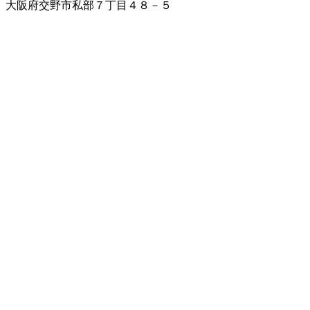
大阪府交野市私部７丁目４８－５