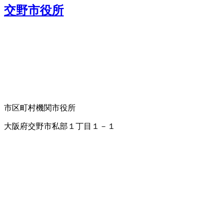
交野市役所
市区町村機関
市役所
大阪府交野市私部１丁目１－１