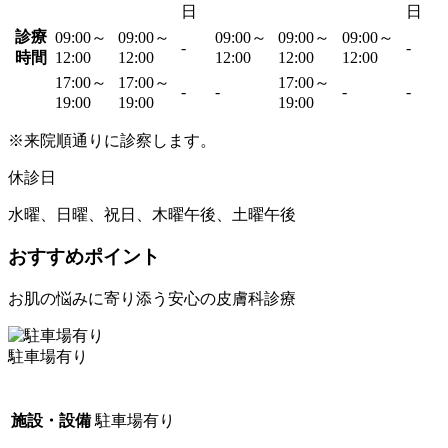
日
日
診療
09:00～
09:00～
09:00～
09:00～
09:00～
-
-
時間
12:00
12:00
12:00
12:00
12:00
17:00～
17:00～
17:00～
-
-
-
-
19:00
19:00
19:00
※来院順通りに診察します。
休診日
水曜、日曜、祝日、木曜午後、土曜午後
おすすめポイント
お肌の悩みに寄り添う安心の皮膚科診療
駐車場有り
施設・設備
駐車場有り