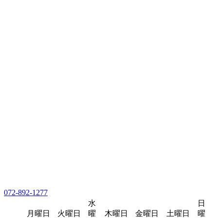
072-892-1277
水
日
月曜日
火曜日
曜
木曜日
金曜日
土曜日
曜