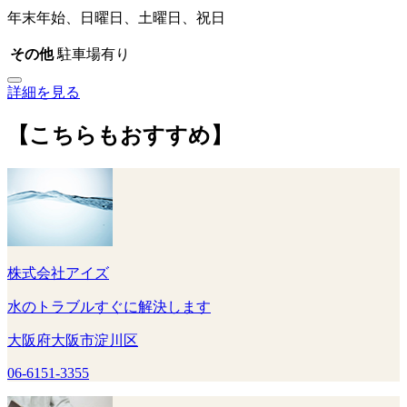
年末年始、日曜日、土曜日、祝日
その他
駐車場有り
詳細を見る
【こちらもおすすめ】
株式会社アイズ
水のトラブルすぐに解決します
大阪府大阪市淀川区
06-6151-3355