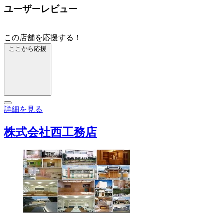
ユーザーレビュー
この店舗を応援する！
ここから応援
詳細を見る
株式会社西工務店