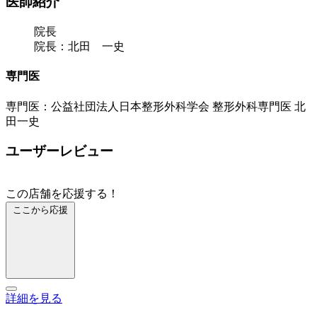
医師紹介
院長
院長：北田 一史
専門医
専門医：公益社団法人日本整形外科学会 整形外科専門医 北
田一史
ユーザーレビュー
この店舗を応援する！
ここから応援
詳細を見る