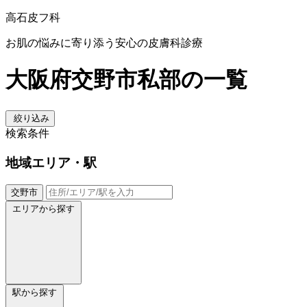
高石皮フ科
お肌の悩みに寄り添う安心の皮膚科診療
大阪府交野市私部の一覧
絞り込み
検索条件
地域
エリア・駅
交野市
エリアから探す
駅から探す